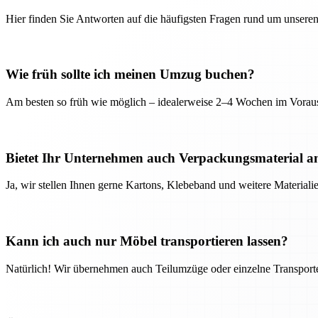
Hier finden Sie Antworten auf die häufigsten Fragen rund um unseren
Wie früh sollte ich meinen Umzug buchen?
Am besten so früh wie möglich – idealerweise 2–4 Wochen im Voraus
Bietet Ihr Unternehmen auch Verpackungsmaterial a
Ja, wir stellen Ihnen gerne Kartons, Klebeband und weitere Material
Kann ich auch nur Möbel transportieren lassen?
Natürlich! Wir übernehmen auch Teilumzüge oder einzelne Transport