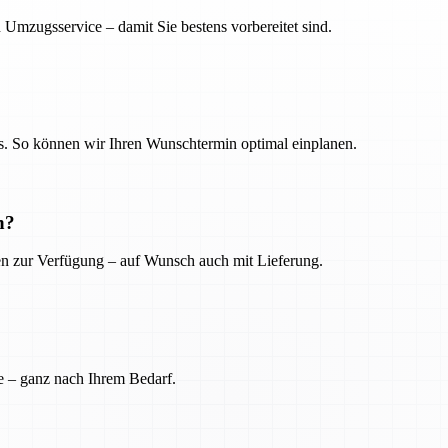
 Umzugsservice – damit Sie bestens vorbereitet sind.
. So können wir Ihren Wunschtermin optimal einplanen.
n?
ien zur Verfügung – auf Wunsch auch mit Lieferung.
e – ganz nach Ihrem Bedarf.