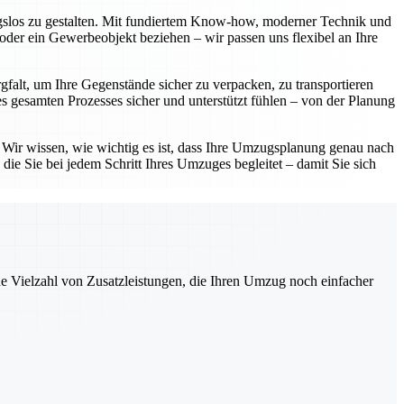
ngslos zu gestalten. Mit fundiertem Know-how, moderner Technik und
oder ein Gewerbeobjekt beziehen – wir passen uns flexibel an Ihre
gfalt, um Ihre Gegenstände sicher zu verpacken, zu transportieren
 gesamten Prozesses sicher und unterstützt fühlen – von der Planung
. Wir wissen, wie wichtig es ist, dass Ihre Umzugsplanung genau nach
die Sie bei jedem Schritt Ihres Umzuges begleitet – damit Sie sich
ne Vielzahl von Zusatzleistungen, die Ihren Umzug noch einfacher