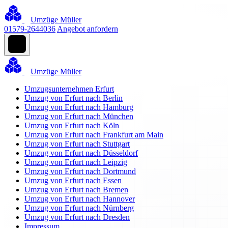
Umzüge Müller
01579-2644036
Angebot anfordern
Umzüge Müller
Umzugsunternehmen Erfurt
Umzug von Erfurt nach Berlin
Umzug von Erfurt nach Hamburg
Umzug von Erfurt nach München
Umzug von Erfurt nach Köln
Umzug von Erfurt nach Frankfurt am Main
Umzug von Erfurt nach Stuttgart
Umzug von Erfurt nach Düsseldorf
Umzug von Erfurt nach Leipzig
Umzug von Erfurt nach Dortmund
Umzug von Erfurt nach Essen
Umzug von Erfurt nach Bremen
Umzug von Erfurt nach Hannover
Umzug von Erfurt nach Nürnberg
Umzug von Erfurt nach Dresden
Impressum