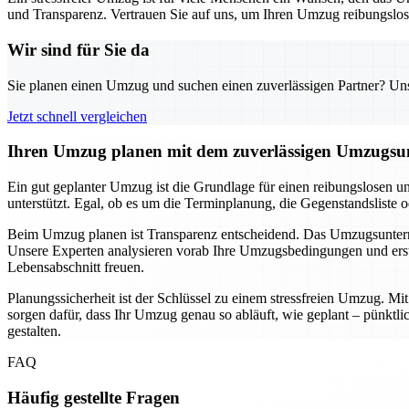
und Transparenz. Vertrauen Sie auf uns, um Ihren Umzug reibungslos u
Wir sind für Sie da
Sie planen einen Umzug und suchen einen zuverlässigen Partner? Unser
Jetzt schnell vergleichen
Ihren Umzug planen mit dem zuverlässigen Umzugsun
Ein gut geplanter Umzug ist die Grundlage für einen reibungslosen u
unterstützt. Egal, ob es um die Terminplanung, die Gegenstandsliste 
Beim Umzug planen ist Transparenz entscheidend. Das Umzugsunternehm
Unsere Experten analysieren vorab Ihre Umzugsbedingungen und erste
Lebensabschnitt freuen.
Planungssicherheit ist der Schlüssel zu einem stressfreien Umzug. M
sorgen dafür, dass Ihr Umzug genau so abläuft, wie geplant – pünkt
gestalten.
FAQ
Häufig gestellte Fragen