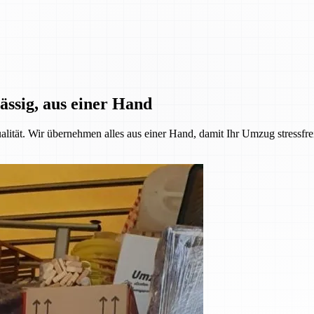
ässig, aus einer Hand
alität. Wir übernehmen alles aus einer Hand, damit Ihr Umzug stressfre