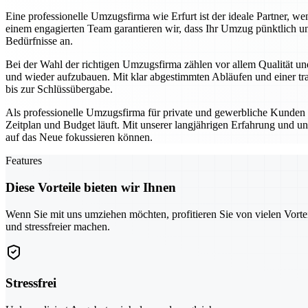
Eine professionelle Umzugsfirma wie Erfurt ist der ideale Partner,
einem engagierten Team garantieren wir, dass Ihr Umzug pünktlich un
Bedürfnisse an.
Bei der Wahl der richtigen Umzugsfirma zählen vor allem Qualität und
und wieder aufzubauen. Mit klar abgestimmten Abläufen und einer tra
bis zur Schlüssübergabe.
Als professionelle Umzugsfirma für private und gewerbliche Kunden se
Zeitplan und Budget läuft. Mit unserer langjährigen Erfahrung und un
auf das Neue fokussieren können.
Features
Diese Vorteile bieten wir Ihnen
Wenn Sie mit uns umziehen möchten, profitieren Sie von vielen Vorte
und stressfreier machen.
Stressfrei