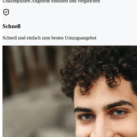
Unkompliziert Angebote einholen und vergleichen
Schnell
Schnell und einfach zum besten Umzugsangebot