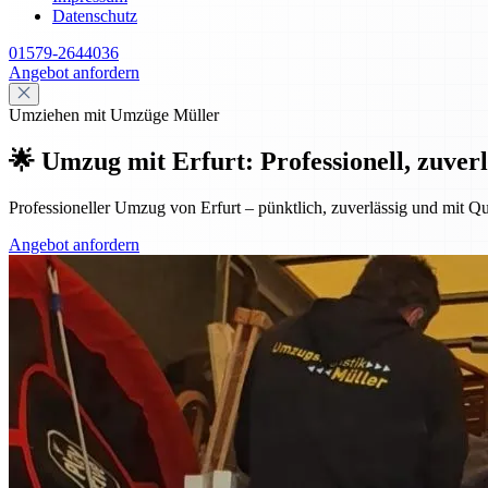
Datenschutz
01579-2644036
Angebot anfordern
Umziehen mit Umzüge Müller
🌟 Umzug mit Erfurt: Professionell, zuverl
Professioneller Umzug von Erfurt – pünktlich, zuverlässig und mit Qu
Angebot anfordern