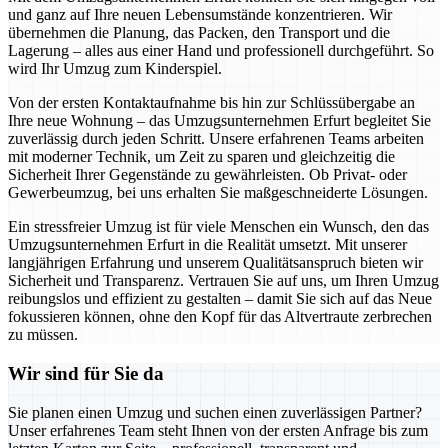
und ganz auf Ihre neuen Lebensumstände konzentrieren. Wir
übernehmen die Planung, das Packen, den Transport und die
Lagerung – alles aus einer Hand und professionell durchgeführt. So
wird Ihr Umzug zum Kinderspiel.
Von der ersten Kontaktaufnahme bis hin zur Schlüssübergabe an
Ihre neue Wohnung – das Umzugsunternehmen Erfurt begleitet Sie
zuverlässig durch jeden Schritt. Unsere erfahrenen Teams arbeiten
mit moderner Technik, um Zeit zu sparen und gleichzeitig die
Sicherheit Ihrer Gegenstände zu gewährleisten. Ob Privat- oder
Gewerbeumzug, bei uns erhalten Sie maßgeschneiderte Lösungen.
Ein stressfreier Umzug ist für viele Menschen ein Wunsch, den das
Umzugsunternehmen Erfurt in die Realität umsetzt. Mit unserer
langjährigen Erfahrung und unserem Qualitätsanspruch bieten wir
Sicherheit und Transparenz. Vertrauen Sie auf uns, um Ihren Umzug
reibungslos und effizient zu gestalten – damit Sie sich auf das Neue
fokussieren können, ohne den Kopf für das Altvertraute zerbrechen
zu müssen.
Wir sind für Sie da
Sie planen einen Umzug und suchen einen zuverlässigen Partner?
Unser erfahrenes Team steht Ihnen von der ersten Anfrage bis zum