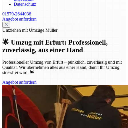
Datenschutz
01579-2644036
Angebot anfordern
Umziehen mit Umzüge Müller
🌟 Umzug mit Erfurt: Professionell,
zuverlässig, aus einer Hand
Professioneller Umzug von Erfurt – pünktlich, zuverlässig und mit
Qualität. Wir übernehmen alles aus einer Hand, damit Ihr Umzug
stressfrei wird. 🌟
Angebot anfordern