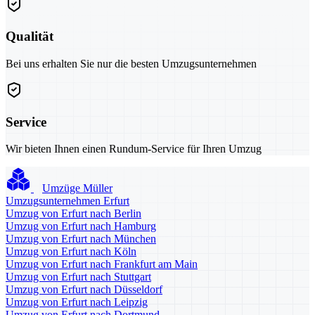
Qualität
Bei uns erhalten Sie nur die besten Umzugsunternehmen
Service
Wir bieten Ihnen einen Rundum-Service für Ihren Umzug
Umzüge Müller
Umzugsunternehmen Erfurt
Umzug von Erfurt nach Berlin
Umzug von Erfurt nach Hamburg
Umzug von Erfurt nach München
Umzug von Erfurt nach Köln
Umzug von Erfurt nach Frankfurt am Main
Umzug von Erfurt nach Stuttgart
Umzug von Erfurt nach Düsseldorf
Umzug von Erfurt nach Leipzig
Umzug von Erfurt nach Dortmund