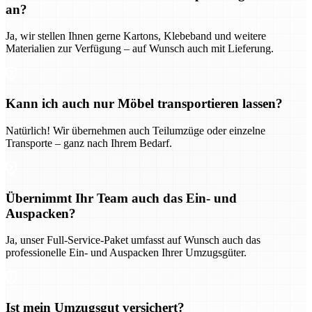
an?
Ja, wir stellen Ihnen gerne Kartons, Klebeband und weitere
Materialien zur Verfügung – auf Wunsch auch mit Lieferung.
Kann ich auch nur Möbel transportieren lassen?
Natürlich! Wir übernehmen auch Teilumzüge oder einzelne
Transporte – ganz nach Ihrem Bedarf.
Übernimmt Ihr Team auch das Ein- und
Auspacken?
Ja, unser Full-Service-Paket umfasst auf Wunsch auch das
professionelle Ein- und Auspacken Ihrer Umzugsgüter.
Ist mein Umzugsgut versichert?