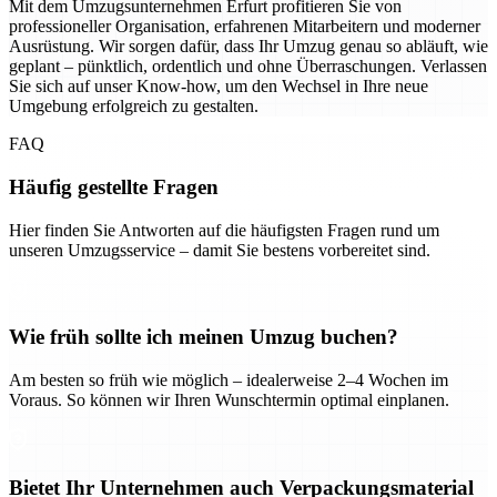
Mit dem Umzugsunternehmen Erfurt profitieren Sie von
professioneller Organisation, erfahrenen Mitarbeitern und moderner
Ausrüstung. Wir sorgen dafür, dass Ihr Umzug genau so abläuft, wie
geplant – pünktlich, ordentlich und ohne Überraschungen. Verlassen
Sie sich auf unser Know-how, um den Wechsel in Ihre neue
Umgebung erfolgreich zu gestalten.
FAQ
Häufig gestellte Fragen
Hier finden Sie Antworten auf die häufigsten Fragen rund um
unseren Umzugsservice – damit Sie bestens vorbereitet sind.
Wie früh sollte ich meinen Umzug buchen?
Am besten so früh wie möglich – idealerweise 2–4 Wochen im
Voraus. So können wir Ihren Wunschtermin optimal einplanen.
Bietet Ihr Unternehmen auch Verpackungsmaterial