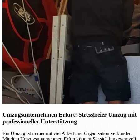
Umzugsunternehmen Erfurt: Stressfreier Umzug mit
professioneller Unterstützung
Ein Umzug ist immer mit viel Arbeit und Organisation verbunden.
Mit dem Umzugsunternehmen Erfurt können Sie sich hingegen voll