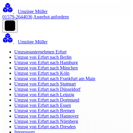
Umzüge Müller
01579-2644036
Angebot anfordern
Umzüge Müller
Umzugsunternehmen Erfurt
Umzug von Erfurt nach Berlin
Umzug von Erfurt nach Hamburg
Umzug von Erfurt nach München
Umzug von Erfurt nach Köln
Umzug von Erfurt nach Frankfurt am Main
Umzug von Erfurt nach Stuttgart
Umzug von Erfurt nach Düsseldorf
Umzug von Erfurt nach Leipzig
Umzug von Erfurt nach Dortmund
Umzug von Erfurt nach Essen
Umzug von Erfurt nach Bremen
Umzug von Erfurt nach Hannover
Umzug von Erfurt nach Nürnberg
Umzug von Erfurt nach Dresden
Impressum