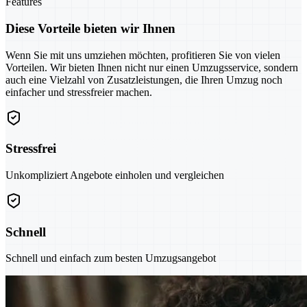
Features
Diese Vorteile bieten wir Ihnen
Wenn Sie mit uns umziehen möchten, profitieren Sie von vielen
Vorteilen. Wir bieten Ihnen nicht nur einen Umzugsservice, sondern
auch eine Vielzahl von Zusatzleistungen, die Ihren Umzug noch
einfacher und stressfreier machen.
Stressfrei
Unkompliziert Angebote einholen und vergleichen
Schnell
Schnell und einfach zum besten Umzugsangebot