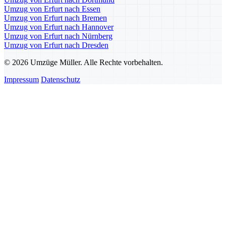
Umzug von Erfurt nach Essen
Umzug von Erfurt nach Bremen
Umzug von Erfurt nach Hannover
Umzug von Erfurt nach Nürnberg
Umzug von Erfurt nach Dresden
© 2026 Umzüge Müller. Alle Rechte vorbehalten.
Impressum
Datenschutz