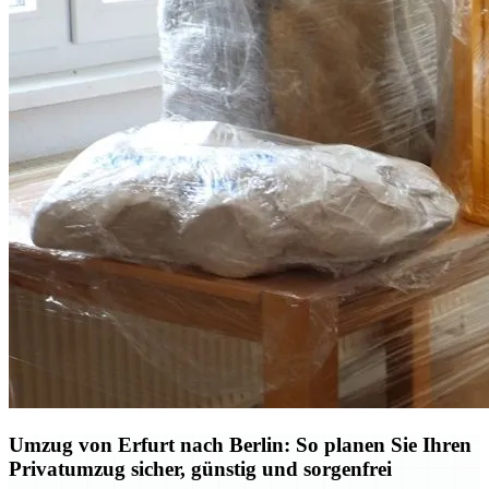
Umzug von Erfurt nach Berlin: So planen Sie Ihren
Privatumzug sicher, günstig und sorgenfrei