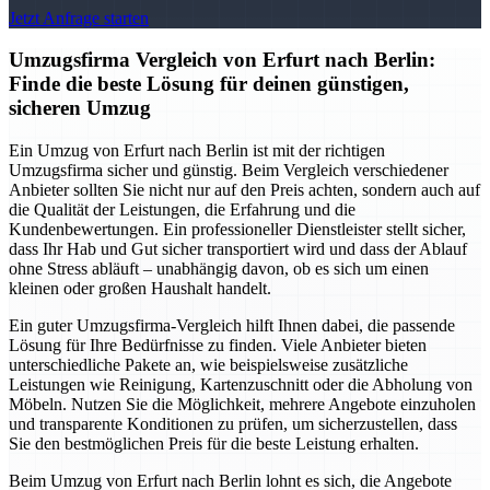
Jetzt Anfrage starten
Umzugsfirma Vergleich von Erfurt nach Berlin:
Finde die beste Lösung für deinen günstigen,
sicheren Umzug
Ein Umzug von Erfurt nach Berlin ist mit der richtigen
Umzugsfirma sicher und günstig. Beim Vergleich verschiedener
Anbieter sollten Sie nicht nur auf den Preis achten, sondern auch auf
die Qualität der Leistungen, die Erfahrung und die
Kundenbewertungen. Ein professioneller Dienstleister stellt sicher,
dass Ihr Hab und Gut sicher transportiert wird und dass der Ablauf
ohne Stress abläuft – unabhängig davon, ob es sich um einen
kleinen oder großen Haushalt handelt.
Ein guter Umzugsfirma-Vergleich hilft Ihnen dabei, die passende
Lösung für Ihre Bedürfnisse zu finden. Viele Anbieter bieten
unterschiedliche Pakete an, wie beispielsweise zusätzliche
Leistungen wie Reinigung, Kartenzuschnitt oder die Abholung von
Möbeln. Nutzen Sie die Möglichkeit, mehrere Angebote einzuholen
und transparente Konditionen zu prüfen, um sicherzustellen, dass
Sie den bestmöglichen Preis für die beste Leistung erhalten.
Beim Umzug von Erfurt nach Berlin lohnt es sich, die Angebote