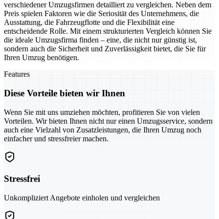
verschiedener Umzugsfirmen detailliert zu vergleichen. Neben dem
Preis spielen Faktoren wie die Seriosität des Unternehmens, die
Ausstattung, die Fahrzeugflotte und die Flexibilität eine
entscheidende Rolle. Mit einem strukturierten Vergleich können Sie
die ideale Umzugsfirma finden – eine, die nicht nur günstig ist,
sondern auch die Sicherheit und Zuverlässigkeit bietet, die Sie für
Ihren Umzug benötigen.
Features
Diese Vorteile bieten wir Ihnen
Wenn Sie mit uns umziehen möchten, profitieren Sie von vielen
Vorteilen. Wir bieten Ihnen nicht nur einen Umzugsservice, sondern
auch eine Vielzahl von Zusatzleistungen, die Ihren Umzug noch
einfacher und stressfreier machen.
Stressfrei
Unkompliziert Angebote einholen und vergleichen