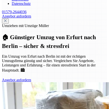
Datenschutz
01579-2644036
Angebot anfordern
Umziehen mit Umzüge Müller
🏠 Günstiger Umzug von Erfurt nach
Berlin – sicher & stressfrei
Ein Umzug von Erfurt nach Berlin ist mit der richtigen
Umzugsfirma günstig und sicher. Vergleichen Sie Angebote,
Leistungen und Erfahrung – für einen stressfreien Start in der
Hauptstadt. 🏙️
Angebot anfordern