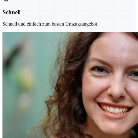
Schnell
Schnell und einfach zum besten Umzugsangebot