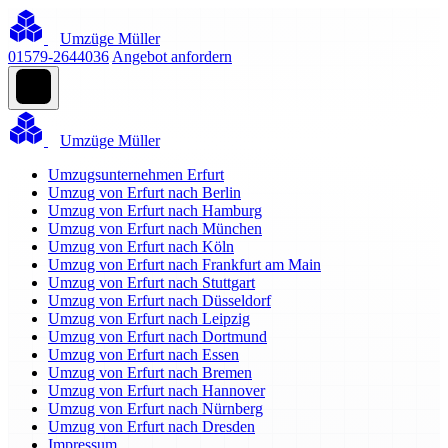
Umzüge Müller
01579-2644036
Angebot anfordern
Umzüge Müller
Umzugsunternehmen Erfurt
Umzug von Erfurt nach Berlin
Umzug von Erfurt nach Hamburg
Umzug von Erfurt nach München
Umzug von Erfurt nach Köln
Umzug von Erfurt nach Frankfurt am Main
Umzug von Erfurt nach Stuttgart
Umzug von Erfurt nach Düsseldorf
Umzug von Erfurt nach Leipzig
Umzug von Erfurt nach Dortmund
Umzug von Erfurt nach Essen
Umzug von Erfurt nach Bremen
Umzug von Erfurt nach Hannover
Umzug von Erfurt nach Nürnberg
Umzug von Erfurt nach Dresden
Impressum