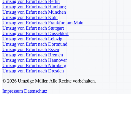
Umzug von Erfurt nach Berlin
Umzug von Erfurt nach Hamburg
Umzug von Erfurt nach München
Umzug von Erfurt nach Köln
Umzug von Erfurt nach Frankfurt am Main
Umzug von Erfurt nach Stuttgart
Umzug von Erfurt nach Düsseldorf
Umzug von Erfurt nach Leipzig
Umzug von Erfurt nach Dortmund
Umzug von Erfurt nach Essen
Umzug von Erfurt nach Bremen
Umzug von Erfurt nach Hannover
Umzug von Erfurt nach Nürnberg
Umzug von Erfurt nach Dresden
© 2026 Umzüge Müller. Alle Rechte vorbehalten.
Impressum
Datenschutz