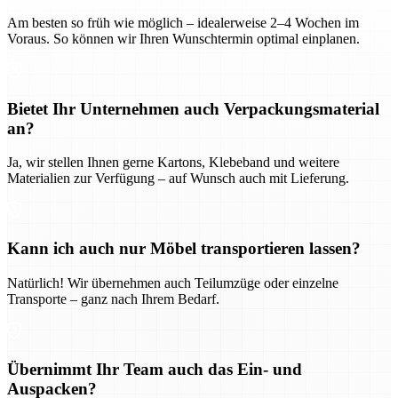
Am besten so früh wie möglich – idealerweise 2–4 Wochen im
Voraus. So können wir Ihren Wunschtermin optimal einplanen.
Bietet Ihr Unternehmen auch Verpackungsmaterial
an?
Ja, wir stellen Ihnen gerne Kartons, Klebeband und weitere
Materialien zur Verfügung – auf Wunsch auch mit Lieferung.
Kann ich auch nur Möbel transportieren lassen?
Natürlich! Wir übernehmen auch Teilumzüge oder einzelne
Transporte – ganz nach Ihrem Bedarf.
Übernimmt Ihr Team auch das Ein- und
Auspacken?