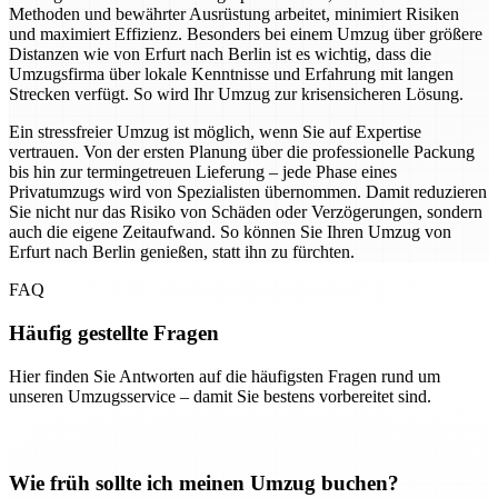
Methoden und bewährter Ausrüstung arbeitet, minimiert Risiken
und maximiert Effizienz. Besonders bei einem Umzug über größere
Distanzen wie von Erfurt nach Berlin ist es wichtig, dass die
Umzugsfirma über lokale Kenntnisse und Erfahrung mit langen
Strecken verfügt. So wird Ihr Umzug zur krisensicheren Lösung.
Ein stressfreier Umzug ist möglich, wenn Sie auf Expertise
vertrauen. Von der ersten Planung über die professionelle Packung
bis hin zur termingetreuen Lieferung – jede Phase eines
Privatumzugs wird von Spezialisten übernommen. Damit reduzieren
Sie nicht nur das Risiko von Schäden oder Verzögerungen, sondern
auch die eigene Zeitaufwand. So können Sie Ihren Umzug von
Erfurt nach Berlin genießen, statt ihn zu fürchten.
FAQ
Häufig gestellte Fragen
Hier finden Sie Antworten auf die häufigsten Fragen rund um
unseren Umzugsservice – damit Sie bestens vorbereitet sind.
Wie früh sollte ich meinen Umzug buchen?