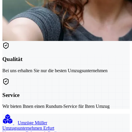
Qualität
Bei uns erhalten Sie nur die besten Umzugsunternehmen
Service
Wir bieten Ihnen einen Rundum-Service für Ihren Umzug
Umzüge Müller
Umzugsunternehmen Erfurt