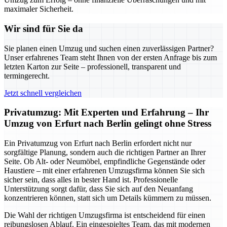
maximaler Sicherheit.
Wir sind für Sie da
Sie planen einen Umzug und suchen einen zuverlässigen Partner?
Unser erfahrenes Team steht Ihnen von der ersten Anfrage bis zum
letzten Karton zur Seite – professionell, transparent und
termingerecht.
Jetzt schnell vergleichen
Privatumzug: Mit Experten und Erfahrung – Ihr
Umzug von Erfurt nach Berlin gelingt ohne Stress
Ein Privatumzug von Erfurt nach Berlin erfordert nicht nur
sorgfältige Planung, sondern auch die richtigen Partner an Ihrer
Seite. Ob Alt- oder Neumöbel, empfindliche Gegenstände oder
Haustiere – mit einer erfahrenen Umzugsfirma können Sie sich
sicher sein, dass alles in bester Hand ist. Professionelle
Unterstützung sorgt dafür, dass Sie sich auf den Neuanfang
konzentrieren können, statt sich um Details kümmern zu müssen.
Die Wahl der richtigen Umzugsfirma ist entscheidend für einen
reibungslosen Ablauf. Ein eingespieltes Team, das mit modernen