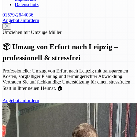
Datenschutz
01579-2644036
Angebot anfordern
Umziehen mit Umzüge Müller
📦 Umzug von Erfurt nach Leipzig –
professionell & stressfrei
Professioneller Umzug von Erfurt nach Leipzig mit transparenten
Kosten, sorgfältiger Planung und termingerechter Abwicklung.
Vertrauen Sie auf fachkundige Unterstützung für einen stressfreien
Start in Ihrer neuen Heimat. 🏠
Angebot anfordern