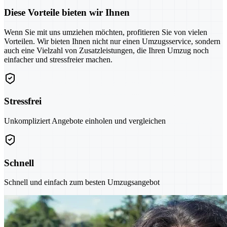
Diese Vorteile bieten wir Ihnen
Wenn Sie mit uns umziehen möchten, profitieren Sie von vielen
Vorteilen. Wir bieten Ihnen nicht nur einen Umzugsservice, sondern
auch eine Vielzahl von Zusatzleistungen, die Ihren Umzug noch
einfacher und stressfreier machen.
Stressfrei
Unkompliziert Angebote einholen und vergleichen
Schnell
Schnell und einfach zum besten Umzugsangebot