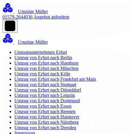
Umzüge Müller
01579-2644036
Angebot anfordern
Umzüge Müller
Umzugsunternehmen Erfurt
Umzug von Erfurt nach Berlin
Umzug von Erfurt nach Hamburg
Umzug von Erfurt nach München
Umzug von Erfurt nach Köln
Umzug von Erfurt nach Frankfurt am Main
Umzug von Erfurt nach Stuttgart
Umzug von Erfurt nach Düsseldorf
Umzug von Erfurt nach Leipzig
Umzug von Erfurt nach Dortmund
Umzug von Erfurt nach Essen
Umzug von Erfurt nach Bremen
Umzug von Erfurt nach Hannover
Umzug von Erfurt nach Nürnberg
Umzug von Erfurt nach Dresden
Impressum