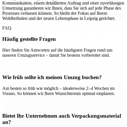
Kommunikation, einem detaillierten Auftrag und einer zuverlässigen
Umsetzung garantieren wir Ihnen, dass Sie sich auf jede Phase des
Prozesses verlassen können. So bleibt der Fokus auf Ihrem
Wohlbefinden und der neuen Lebensphase in Leipzig gerichtet.
FAQ
Häufig gestellte Fragen
Hier finden Sie Antworten auf die häufigsten Fragen rund um
unseren Umzugsservice – damit Sie bestens vorbereitet sind.
Wie früh sollte ich meinen Umzug buchen?
Am besten so früh wie möglich – idealerweise 2–4 Wochen im
Voraus. So können wir Ihren Wunschtermin optimal einplanen.
Bietet Ihr Unternehmen auch Verpackungsmaterial
an?