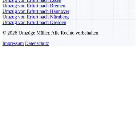
Umzug von Erfurt nach Essen
Umzug von Erfurt nach Bremen
Umzug von Erfurt nach Hannover
Umzug von Erfurt nach Nürnberg
Umzug von Erfurt nach Dresden
© 2026 Umzüge Müller. Alle Rechte vorbehalten.
Impressum
Datenschutz