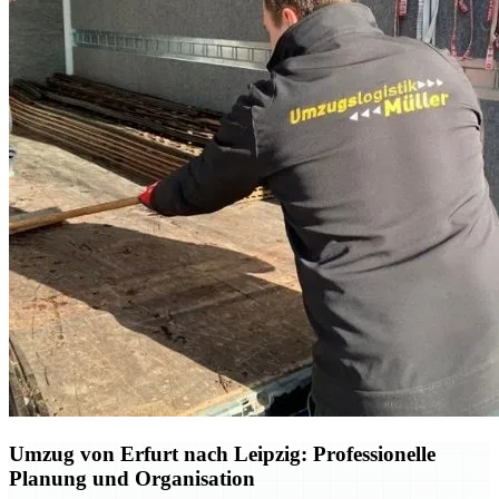
Umzug von Erfurt nach Leipzig: Professionelle
Planung und Organisation