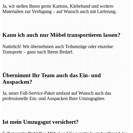
Ja, wir stellen Ihnen gerne Kartons, Klebeband und weitere
Materialien zur Verfügung – auf Wunsch auch mit Lieferung.
Kann ich auch nur Möbel transportieren lassen?
Natürlich! Wir übernehmen auch Teilumzüge oder einzelne
Transporte – ganz nach Ihrem Bedarf.
Übernimmt Ihr Team auch das Ein- und
Auspacken?
Ja, unser Full-Service-Paket umfasst auf Wunsch auch das
professionelle Ein- und Auspacken Ihrer Umzugsgüter.
Ist mein Umzugsgut versichert?