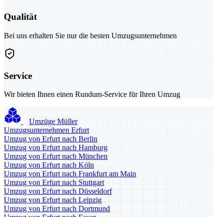
Qualität
Bei uns erhalten Sie nur die besten Umzugsunternehmen
Service
Wir bieten Ihnen einen Rundum-Service für Ihren Umzug
Umzüge Müller
Umzugsunternehmen Erfurt
Umzug von Erfurt nach Berlin
Umzug von Erfurt nach Hamburg
Umzug von Erfurt nach München
Umzug von Erfurt nach Köln
Umzug von Erfurt nach Frankfurt am Main
Umzug von Erfurt nach Stuttgart
Umzug von Erfurt nach Düsseldorf
Umzug von Erfurt nach Leipzig
Umzug von Erfurt nach Dortmund