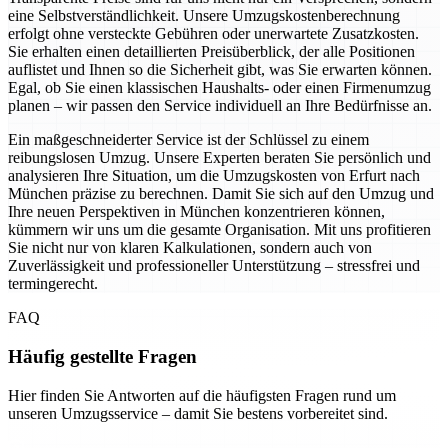
eine Selbstverständlichkeit. Unsere Umzugskostenberechnung
erfolgt ohne versteckte Gebühren oder unerwartete Zusatzkosten.
Sie erhalten einen detaillierten Preisüberblick, der alle Positionen
auflistet und Ihnen so die Sicherheit gibt, was Sie erwarten können.
Egal, ob Sie einen klassischen Haushalts- oder einen Firmenumzug
planen – wir passen den Service individuell an Ihre Bedürfnisse an.
Ein maßgeschneiderter Service ist der Schlüssel zu einem
reibungslosen Umzug. Unsere Experten beraten Sie persönlich und
analysieren Ihre Situation, um die Umzugskosten von Erfurt nach
München präzise zu berechnen. Damit Sie sich auf den Umzug und
Ihre neuen Perspektiven in München konzentrieren können,
kümmern wir uns um die gesamte Organisation. Mit uns profitieren
Sie nicht nur von klaren Kalkulationen, sondern auch von
Zuverlässigkeit und professioneller Unterstützung – stressfrei und
termingerecht.
FAQ
Häufig gestellte Fragen
Hier finden Sie Antworten auf die häufigsten Fragen rund um
unseren Umzugsservice – damit Sie bestens vorbereitet sind.