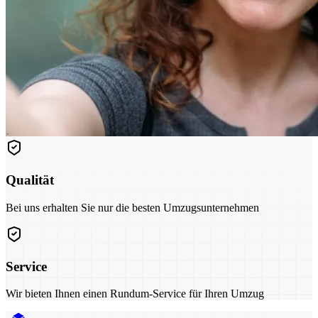
Qualität
Bei uns erhalten Sie nur die besten Umzugsunternehmen
Service
Wir bieten Ihnen einen Rundum-Service für Ihren Umzug