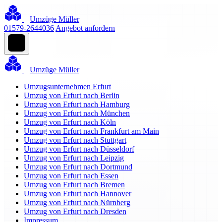
Umzüge Müller
01579-2644036
Angebot anfordern
Umzüge Müller
Umzugsunternehmen Erfurt
Umzug von Erfurt nach Berlin
Umzug von Erfurt nach Hamburg
Umzug von Erfurt nach München
Umzug von Erfurt nach Köln
Umzug von Erfurt nach Frankfurt am Main
Umzug von Erfurt nach Stuttgart
Umzug von Erfurt nach Düsseldorf
Umzug von Erfurt nach Leipzig
Umzug von Erfurt nach Dortmund
Umzug von Erfurt nach Essen
Umzug von Erfurt nach Bremen
Umzug von Erfurt nach Hannover
Umzug von Erfurt nach Nürnberg
Umzug von Erfurt nach Dresden
Impressum