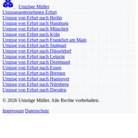
Umzüge Müller
Umzugsunternehmen Erfurt
Umzug von Erfurt nach Berlin
Umzug von Erfurt nach Hamburg
Umzug von Erfurt nach München
Umzug von Erfurt nach Köln
Umzug von Erfurt nach Frankfurt am Main
Umzug von Erfurt nach Stuttgart
Umzug von Erfurt nach Düsseldorf
Umzug von Erfurt nach Leipzig
Umzug von Erfurt nach Dortmund
Umzug von Erfurt nach Essen
Umzug von Erfurt nach Bremen
Umzug von Erfurt nach Hannover
Umzug von Erfurt nach Nürnberg
Umzug von Erfurt nach Dresden
© 2026 Umzüge Müller. Alle Rechte vorbehalten.
Impressum
Datenschutz