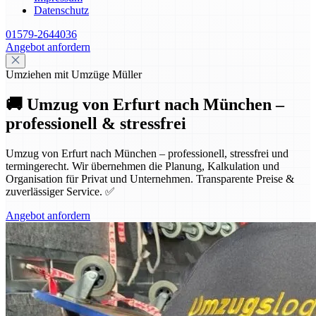
Datenschutz
01579-2644036
Angebot anfordern
Umziehen mit Umzüge Müller
🚚 Umzug von Erfurt nach München –
professionell & stressfrei
Umzug von Erfurt nach München – professionell, stressfrei und
termingerecht. Wir übernehmen die Planung, Kalkulation und
Organisation für Privat und Unternehmen. Transparente Preise &
zuverlässiger Service. ✅
Angebot anfordern