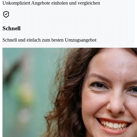
Unkompliziert Angebote einholen und vergleichen
Schnell
Schnell und einfach zum besten Umzugsangebot