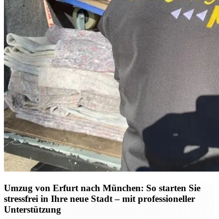
Umzug von Erfurt nach München: So starten Sie
stressfrei in Ihre neue Stadt – mit professioneller
Unterstützung