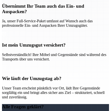
Übernimmt Ihr Team auch das Ein- und
Auspacken?
Ja, unser Full-Service-Paket umfasst auf Wunsch auch das
professionelle Ein- und Auspacken Ihrer Umzugsgüter.
Ist mein Umzugsgut versichert?
Selbstverständlich! Ihre Möbel und Gegenstände sind während des
Transports über uns versichert.
Wie läuft der Umzugstag ab?
Unser Team erscheint pünktlich vor Ort, lädt Ihre Gegenstände
sorgfältig ein und bringt alles sicher ans Ziel – strukturiert, schnell
und zuverlässig.
Alle Fragen geklärt?