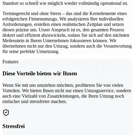
Standort so schnell wie möglich wieder vollständig operational ist.
Termingerecht und ohne Stress – das sind die Kernelemente eines
erfolgreichen Firmenumzugs. Wir analysieren Ihre individuellen
Anforderungen, erstellen einen realistischen Zeitplan und setzen
diesen präzise um. Unser Anspruch ist es, den gesamten Prozess
diskret und effizient abzuwickeln, sodass Sie sich auf den nächsten
Meilenstein in Ihrem Unternehmen fokussieren können. Wir
übernehmen nicht nur den Umzug, sondern auch die Verantwortung
für seine perfekte Umsetzung.
Features
Diese Vorteile bieten wir Ihnen
Wenn Sie mit uns umziehen möchten, profitieren Sie von vielen
Vorteilen. Wir bieten Ihnen nicht nur einen Umzugsservice, sondern
auch eine Vielzahl von Zusatzleistungen, die Ihren Umzug noch
einfacher und stressfreier machen.
Stressfrei