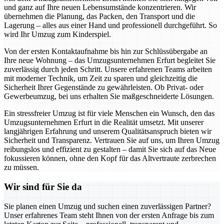
und ganz auf Ihre neuen Lebensumstände konzentrieren. Wir
übernehmen die Planung, das Packen, den Transport und die
Lagerung – alles aus einer Hand und professionell durchgeführt. So
wird Ihr Umzug zum Kinderspiel.
Von der ersten Kontaktaufnahme bis hin zur Schlüssübergabe an
Ihre neue Wohnung – das Umzugsunternehmen Erfurt begleitet Sie
zuverlässig durch jeden Schritt. Unsere erfahrenen Teams arbeiten
mit moderner Technik, um Zeit zu sparen und gleichzeitig die
Sicherheit Ihrer Gegenstände zu gewährleisten. Ob Privat- oder
Gewerbeumzug, bei uns erhalten Sie maßgeschneiderte Lösungen.
Ein stressfreier Umzug ist für viele Menschen ein Wunsch, den das
Umzugsunternehmen Erfurt in die Realität umsetzt. Mit unserer
langjährigen Erfahrung und unserem Qualitätsanspruch bieten wir
Sicherheit und Transparenz. Vertrauen Sie auf uns, um Ihren Umzug
reibungslos und effizient zu gestalten – damit Sie sich auf das Neue
fokussieren können, ohne den Kopf für das Altvertraute zerbrechen
zu müssen.
Wir sind für Sie da
Sie planen einen Umzug und suchen einen zuverlässigen Partner?
Unser erfahrenes Team steht Ihnen von der ersten Anfrage bis zum