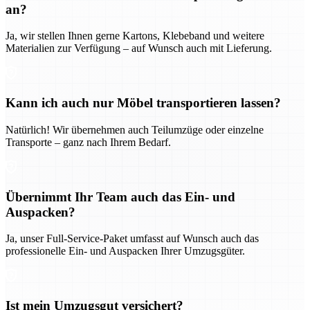
an?
Ja, wir stellen Ihnen gerne Kartons, Klebeband und weitere
Materialien zur Verfügung – auf Wunsch auch mit Lieferung.
Kann ich auch nur Möbel transportieren lassen?
Natürlich! Wir übernehmen auch Teilumzüge oder einzelne
Transporte – ganz nach Ihrem Bedarf.
Übernimmt Ihr Team auch das Ein- und
Auspacken?
Ja, unser Full-Service-Paket umfasst auf Wunsch auch das
professionelle Ein- und Auspacken Ihrer Umzugsgüter.
Ist mein Umzugsgut versichert?