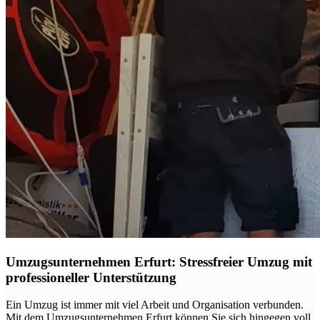
Umzugsunternehmen Erfurt: Stressfreier Umzug mit
professioneller Unterstützung
Ein Umzug ist immer mit viel Arbeit und Organisation verbunden.
Mit dem Umzugsunternehmen Erfurt können Sie sich hingegen voll