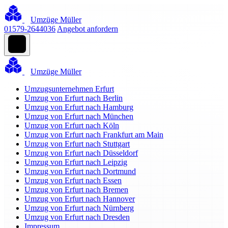
Umzüge Müller
01579-2644036
Angebot anfordern
Umzüge Müller
Umzugsunternehmen Erfurt
Umzug von Erfurt nach Berlin
Umzug von Erfurt nach Hamburg
Umzug von Erfurt nach München
Umzug von Erfurt nach Köln
Umzug von Erfurt nach Frankfurt am Main
Umzug von Erfurt nach Stuttgart
Umzug von Erfurt nach Düsseldorf
Umzug von Erfurt nach Leipzig
Umzug von Erfurt nach Dortmund
Umzug von Erfurt nach Essen
Umzug von Erfurt nach Bremen
Umzug von Erfurt nach Hannover
Umzug von Erfurt nach Nürnberg
Umzug von Erfurt nach Dresden
Impressum