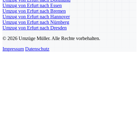
Umzug von Erfurt nach Essen
Umzug von Erfurt nach Bremen
Umzug von Erfurt nach Hannover
Umzug von Erfurt nach Nürnberg
Umzug von Erfurt nach Dresden
© 2026 Umzüge Müller. Alle Rechte vorbehalten.
Impressum
Datenschutz