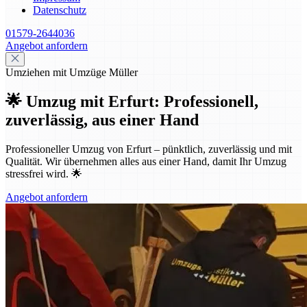
Datenschutz
01579-2644036
Angebot anfordern
Umziehen mit Umzüge Müller
🌟 Umzug mit Erfurt: Professionell,
zuverlässig, aus einer Hand
Professioneller Umzug von Erfurt – pünktlich, zuverlässig und mit
Qualität. Wir übernehmen alles aus einer Hand, damit Ihr Umzug
stressfrei wird. 🌟
Angebot anfordern