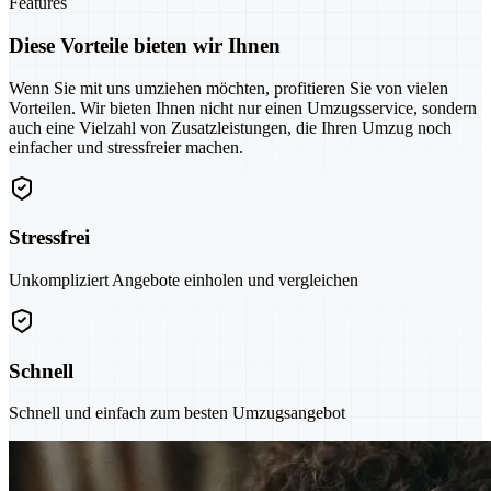
Features
Diese Vorteile bieten wir Ihnen
Wenn Sie mit uns umziehen möchten, profitieren Sie von vielen
Vorteilen. Wir bieten Ihnen nicht nur einen Umzugsservice, sondern
auch eine Vielzahl von Zusatzleistungen, die Ihren Umzug noch
einfacher und stressfreier machen.
Stressfrei
Unkompliziert Angebote einholen und vergleichen
Schnell
Schnell und einfach zum besten Umzugsangebot