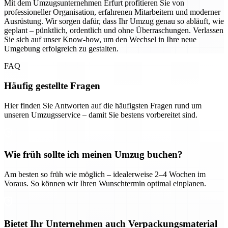
Mit dem Umzugsunternehmen Erfurt profitieren Sie von
professioneller Organisation, erfahrenen Mitarbeitern und moderner
Ausrüstung. Wir sorgen dafür, dass Ihr Umzug genau so abläuft, wie
geplant – pünktlich, ordentlich und ohne Überraschungen. Verlassen
Sie sich auf unser Know-how, um den Wechsel in Ihre neue
Umgebung erfolgreich zu gestalten.
FAQ
Häufig gestellte Fragen
Hier finden Sie Antworten auf die häufigsten Fragen rund um
unseren Umzugsservice – damit Sie bestens vorbereitet sind.
Wie früh sollte ich meinen Umzug buchen?
Am besten so früh wie möglich – idealerweise 2–4 Wochen im
Voraus. So können wir Ihren Wunschtermin optimal einplanen.
Bietet Ihr Unternehmen auch Verpackungsmaterial