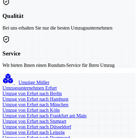
Qualität
Bei uns erhalten Sie nur die besten Umzugsunternehmen
Service
Wir bieten Ihnen einen Rundum-Service für Ihren Umzug
Umzüge Müller
Umzugsunternehmen Erfurt
Umzug von Erfurt nach Berlin
Umzug von Erfurt nach Hamburg
Umzug von Erfurt nach München
Umzug von Erfurt nach Köln
Umzug von Erfurt nach Frankfurt am Main
Umzug von Erfurt nach Stuttgart
Umzug von Erfurt nach Düsseldorf
Umzug von Erfurt nach Leipzig
Umzug von Erfurt nach Dortmund