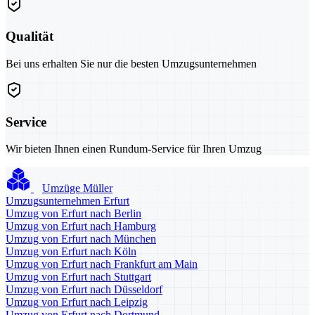
Qualität
Bei uns erhalten Sie nur die besten Umzugsunternehmen
Service
Wir bieten Ihnen einen Rundum-Service für Ihren Umzug
Umzüge Müller
Umzugsunternehmen Erfurt
Umzug von Erfurt nach Berlin
Umzug von Erfurt nach Hamburg
Umzug von Erfurt nach München
Umzug von Erfurt nach Köln
Umzug von Erfurt nach Frankfurt am Main
Umzug von Erfurt nach Stuttgart
Umzug von Erfurt nach Düsseldorf
Umzug von Erfurt nach Leipzig
Umzug von Erfurt nach Dortmund