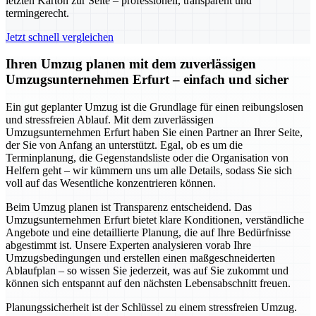
letzten Karton zur Seite – professionell, transparent und
termingerecht.
Jetzt schnell vergleichen
Ihren Umzug planen mit dem zuverlässigen
Umzugsunternehmen Erfurt – einfach und sicher
Ein gut geplanter Umzug ist die Grundlage für einen reibungslosen
und stressfreien Ablauf. Mit dem zuverlässigen
Umzugsunternehmen Erfurt haben Sie einen Partner an Ihrer Seite,
der Sie von Anfang an unterstützt. Egal, ob es um die
Terminplanung, die Gegenstandsliste oder die Organisation von
Helfern geht – wir kümmern uns um alle Details, sodass Sie sich
voll auf das Wesentliche konzentrieren können.
Beim Umzug planen ist Transparenz entscheidend. Das
Umzugsunternehmen Erfurt bietet klare Konditionen, verständliche
Angebote und eine detaillierte Planung, die auf Ihre Bedürfnisse
abgestimmt ist. Unsere Experten analysieren vorab Ihre
Umzugsbedingungen und erstellen einen maßgeschneiderten
Ablaufplan – so wissen Sie jederzeit, was auf Sie zukommt und
können sich entspannt auf den nächsten Lebensabschnitt freuen.
Planungssicherheit ist der Schlüssel zu einem stressfreien Umzug.