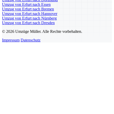
Umzug von Erfurt nach Essen
Umzug von Erfurt nach Bremen
Umzug von Erfurt nach Hannover
Umzug von Erfurt nach Nürnberg
Umzug von Erfurt nach Dresden
© 2026 Umzüge Müller. Alle Rechte vorbehalten.
Impressum
Datenschutz