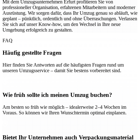
Mit dem Umzugsunternehmen Erfurt profitieren Sie von
professioneller Organisation, erfahrenen Mitarbeitern und moderner
Ausrüstung. Wir sorgen dafür, dass Ihr Umzug genau so abläuft, wie
geplant – pünktlich, ordentlich und ohne Überraschungen. Verlassen
Sie sich auf unser Know-how, um den Wechsel in Ihre neue
Umgebung erfolgreich zu gestalten.
FAQ
Häufig gestellte Fragen
Hier finden Sie Antworten auf die häufigsten Fragen rund um
unseren Umzugsservice – damit Sie bestens vorbereitet sind.
Wie früh sollte ich meinen Umzug buchen?
Am besten so früh wie möglich – idealerweise 2–4 Wochen im
Voraus. So können wir Ihren Wunschtermin optimal einplanen.
Bietet Ihr Unternehmen auch Verpackungsmaterial