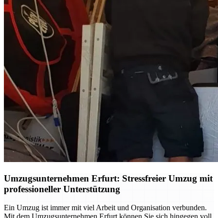
Umzugsunternehmen Erfurt: Stressfreier Umzug mit
professioneller Unterstützung
Ein Umzug ist immer mit viel Arbeit und Organisation verbunden.
Mit dem Umzugsunternehmen Erfurt können Sie sich hingegen voll