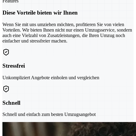
Features
Diese Vorteile bieten wir Ihnen
Wenn Sie mit uns umziehen möchten, profitieren Sie von vielen
Vorteilen. Wir bieten Ihnen nicht nur einen Umzugsservice, sondern
auch eine Vielzahl von Zusatzleistungen, die Ihren Umzug noch
einfacher und stressfreier machen.
Stressfrei
Unkompliziert Angebote einholen und vergleichen
Schnell
Schnell und einfach zum besten Umzugsangebot