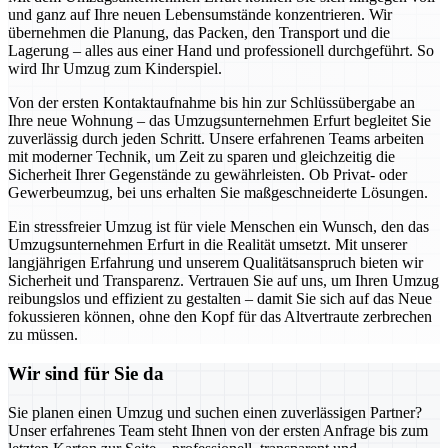
und ganz auf Ihre neuen Lebensumstände konzentrieren. Wir
übernehmen die Planung, das Packen, den Transport und die
Lagerung – alles aus einer Hand und professionell durchgeführt. So
wird Ihr Umzug zum Kinderspiel.
Von der ersten Kontaktaufnahme bis hin zur Schlüssübergabe an
Ihre neue Wohnung – das Umzugsunternehmen Erfurt begleitet Sie
zuverlässig durch jeden Schritt. Unsere erfahrenen Teams arbeiten
mit moderner Technik, um Zeit zu sparen und gleichzeitig die
Sicherheit Ihrer Gegenstände zu gewährleisten. Ob Privat- oder
Gewerbeumzug, bei uns erhalten Sie maßgeschneiderte Lösungen.
Ein stressfreier Umzug ist für viele Menschen ein Wunsch, den das
Umzugsunternehmen Erfurt in die Realität umsetzt. Mit unserer
langjährigen Erfahrung und unserem Qualitätsanspruch bieten wir
Sicherheit und Transparenz. Vertrauen Sie auf uns, um Ihren Umzug
reibungslos und effizient zu gestalten – damit Sie sich auf das Neue
fokussieren können, ohne den Kopf für das Altvertraute zerbrechen
zu müssen.
Wir sind für Sie da
Sie planen einen Umzug und suchen einen zuverlässigen Partner?
Unser erfahrenes Team steht Ihnen von der ersten Anfrage bis zum