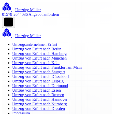
Umzüge Müller
01579-2644036
Angebot anfordern
Umzüge Müller
Umzugsunternehmen Erfurt
Umzug von Erfurt nach Berlin
Umzug von Erfurt nach Hamburg
Umzug von Erfurt nach München
Umzug von Erfurt nach Köln
Umzug von Erfurt nach Frankfurt am Main
Umzug von Erfurt nach Stuttgart
Umzug von Erfurt nach Düsseldorf
Umzug von Erfurt nach Leipzig
Umzug von Erfurt nach Dortmund
Umzug von Erfurt nach Essen
Umzug von Erfurt nach Bremen
Umzug von Erfurt nach Hannover
Umzug von Erfurt nach Nürnberg
Umzug von Erfurt nach Dresden
Impressum