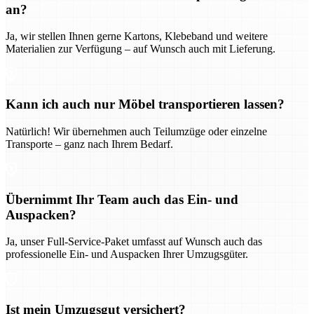
an?
Ja, wir stellen Ihnen gerne Kartons, Klebeband und weitere
Materialien zur Verfügung – auf Wunsch auch mit Lieferung.
Kann ich auch nur Möbel transportieren lassen?
Natürlich! Wir übernehmen auch Teilumzüge oder einzelne
Transporte – ganz nach Ihrem Bedarf.
Übernimmt Ihr Team auch das Ein- und
Auspacken?
Ja, unser Full-Service-Paket umfasst auf Wunsch auch das
professionelle Ein- und Auspacken Ihrer Umzugsgüter.
Ist mein Umzugsgut versichert?