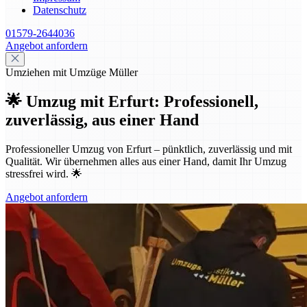
Datenschutz
01579-2644036
Angebot anfordern
Umziehen mit Umzüge Müller
🌟 Umzug mit Erfurt: Professionell,
zuverlässig, aus einer Hand
Professioneller Umzug von Erfurt – pünktlich, zuverlässig und mit
Qualität. Wir übernehmen alles aus einer Hand, damit Ihr Umzug
stressfrei wird. 🌟
Angebot anfordern