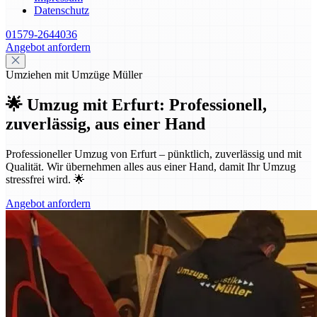
Datenschutz
01579-2644036
Angebot anfordern
Umziehen mit Umzüge Müller
🌟 Umzug mit Erfurt: Professionell,
zuverlässig, aus einer Hand
Professioneller Umzug von Erfurt – pünktlich, zuverlässig und mit
Qualität. Wir übernehmen alles aus einer Hand, damit Ihr Umzug
stressfrei wird. 🌟
Angebot anfordern