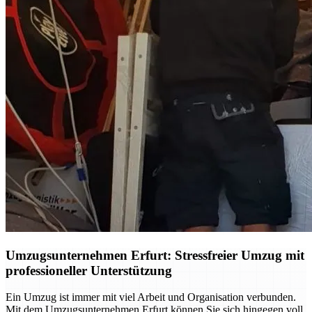
Umzugsunternehmen Erfurt: Stressfreier Umzug mit
professioneller Unterstützung
Ein Umzug ist immer mit viel Arbeit und Organisation verbunden.
Mit dem Umzugsunternehmen Erfurt können Sie sich hingegen voll