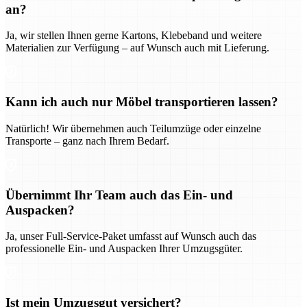
an?
Ja, wir stellen Ihnen gerne Kartons, Klebeband und weitere
Materialien zur Verfügung – auf Wunsch auch mit Lieferung.
Kann ich auch nur Möbel transportieren lassen?
Natürlich! Wir übernehmen auch Teilumzüge oder einzelne
Transporte – ganz nach Ihrem Bedarf.
Übernimmt Ihr Team auch das Ein- und
Auspacken?
Ja, unser Full-Service-Paket umfasst auf Wunsch auch das
professionelle Ein- und Auspacken Ihrer Umzugsgüter.
Ist mein Umzugsgut versichert?