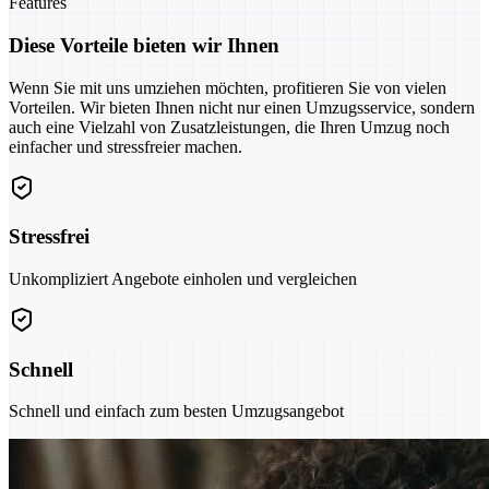
Features
Diese Vorteile bieten wir Ihnen
Wenn Sie mit uns umziehen möchten, profitieren Sie von vielen
Vorteilen. Wir bieten Ihnen nicht nur einen Umzugsservice, sondern
auch eine Vielzahl von Zusatzleistungen, die Ihren Umzug noch
einfacher und stressfreier machen.
Stressfrei
Unkompliziert Angebote einholen und vergleichen
Schnell
Schnell und einfach zum besten Umzugsangebot