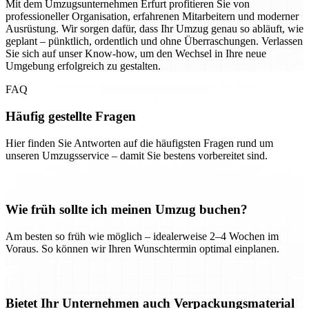
Mit dem Umzugsunternehmen Erfurt profitieren Sie von
professioneller Organisation, erfahrenen Mitarbeitern und moderner
Ausrüstung. Wir sorgen dafür, dass Ihr Umzug genau so abläuft, wie
geplant – pünktlich, ordentlich und ohne Überraschungen. Verlassen
Sie sich auf unser Know-how, um den Wechsel in Ihre neue
Umgebung erfolgreich zu gestalten.
FAQ
Häufig gestellte Fragen
Hier finden Sie Antworten auf die häufigsten Fragen rund um
unseren Umzugsservice – damit Sie bestens vorbereitet sind.
Wie früh sollte ich meinen Umzug buchen?
Am besten so früh wie möglich – idealerweise 2–4 Wochen im
Voraus. So können wir Ihren Wunschtermin optimal einplanen.
Bietet Ihr Unternehmen auch Verpackungsmaterial