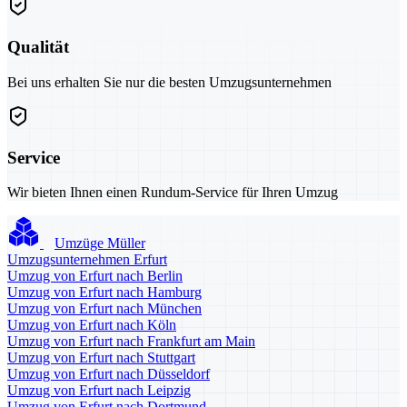
Qualität
Bei uns erhalten Sie nur die besten Umzugsunternehmen
Service
Wir bieten Ihnen einen Rundum-Service für Ihren Umzug
Umzüge Müller
Umzugsunternehmen Erfurt
Umzug von Erfurt nach Berlin
Umzug von Erfurt nach Hamburg
Umzug von Erfurt nach München
Umzug von Erfurt nach Köln
Umzug von Erfurt nach Frankfurt am Main
Umzug von Erfurt nach Stuttgart
Umzug von Erfurt nach Düsseldorf
Umzug von Erfurt nach Leipzig
Umzug von Erfurt nach Dortmund