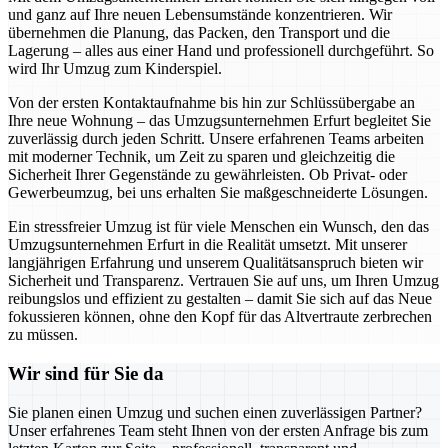
und ganz auf Ihre neuen Lebensumstände konzentrieren. Wir
übernehmen die Planung, das Packen, den Transport und die
Lagerung – alles aus einer Hand und professionell durchgeführt. So
wird Ihr Umzug zum Kinderspiel.
Von der ersten Kontaktaufnahme bis hin zur Schlüssübergabe an
Ihre neue Wohnung – das Umzugsunternehmen Erfurt begleitet Sie
zuverlässig durch jeden Schritt. Unsere erfahrenen Teams arbeiten
mit moderner Technik, um Zeit zu sparen und gleichzeitig die
Sicherheit Ihrer Gegenstände zu gewährleisten. Ob Privat- oder
Gewerbeumzug, bei uns erhalten Sie maßgeschneiderte Lösungen.
Ein stressfreier Umzug ist für viele Menschen ein Wunsch, den das
Umzugsunternehmen Erfurt in die Realität umsetzt. Mit unserer
langjährigen Erfahrung und unserem Qualitätsanspruch bieten wir
Sicherheit und Transparenz. Vertrauen Sie auf uns, um Ihren Umzug
reibungslos und effizient zu gestalten – damit Sie sich auf das Neue
fokussieren können, ohne den Kopf für das Altvertraute zerbrechen
zu müssen.
Wir sind für Sie da
Sie planen einen Umzug und suchen einen zuverlässigen Partner?
Unser erfahrenes Team steht Ihnen von der ersten Anfrage bis zum