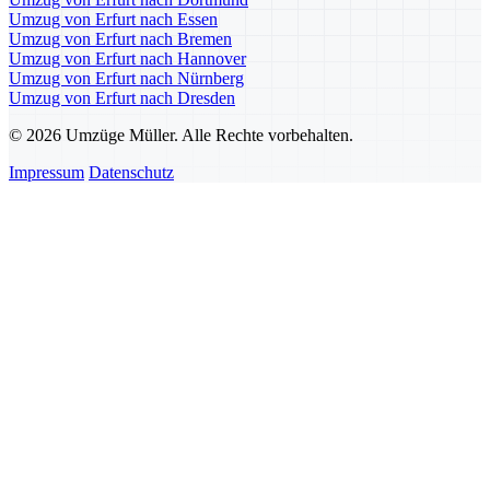
Umzug von Erfurt nach Essen
Umzug von Erfurt nach Bremen
Umzug von Erfurt nach Hannover
Umzug von Erfurt nach Nürnberg
Umzug von Erfurt nach Dresden
© 2026 Umzüge Müller. Alle Rechte vorbehalten.
Impressum
Datenschutz