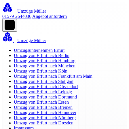
Umzüge Müller
01579-2644036
Angebot anfordern
Umzüge Müller
Umzugsunternehmen Erfurt
Umzug von Erfurt nach Berlin
Umzug von Erfurt nach Hamburg
Umzug von Erfurt nach München
Umzug von Erfurt nach Köln
Umzug von Erfurt nach Frankfurt am Main
Umzug von Erfurt nach Stuttgart
Umzug von Erfurt nach Düsseldorf
Umzug von Erfurt nach Leipzig
Umzug von Erfurt nach Dortmund
Umzug von Erfurt nach Essen
Umzug von Erfurt nach Bremen
Umzug von Erfurt nach Hannover
Umzug von Erfurt nach Nürnberg
Umzug von Erfurt nach Dresden
Impressum