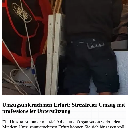
Umzugsunternehmen Erfurt: Stressfreier Umzug mit
professioneller Unterstützung
Ein Umzug ist immer mit viel Arbeit und Organisation verbunden.
Mit dem Umzugsunternehmen Erfurt können Sie sich hingegen voll