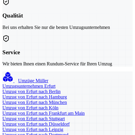
Qualität
Bei uns erhalten Sie nur die besten Umzugsunternehmen
Service
Wir bieten Ihnen einen Rundum-Service für Ihren Umzug
Umzüge Müller
Umzugsunternehmen Erfurt
Umzug von Erfurt nach Berlin
Umzug von Erfurt nach Hamburg
Umzug von Erfurt nach München
Umzug von Erfurt nach Köln
Umzug von Erfurt nach Frankfurt am Main
Umzug von Erfurt nach Stuttgart
Umzug von Erfurt nach Düsseldorf
Umzug von Erfurt nach Leipzig
Umzug von Erfurt nach Dortmund