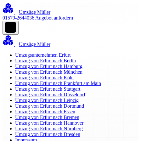
Umzüge Müller
01579-2644036
Angebot anfordern
Umzüge Müller
Umzugsunternehmen Erfurt
Umzug von Erfurt nach Berlin
Umzug von Erfurt nach Hamburg
Umzug von Erfurt nach München
Umzug von Erfurt nach Köln
Umzug von Erfurt nach Frankfurt am Main
Umzug von Erfurt nach Stuttgart
Umzug von Erfurt nach Düsseldorf
Umzug von Erfurt nach Leipzig
Umzug von Erfurt nach Dortmund
Umzug von Erfurt nach Essen
Umzug von Erfurt nach Bremen
Umzug von Erfurt nach Hannover
Umzug von Erfurt nach Nürnberg
Umzug von Erfurt nach Dresden
Impressum