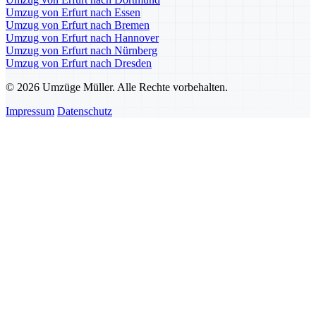
Umzug von Erfurt nach Essen
Umzug von Erfurt nach Bremen
Umzug von Erfurt nach Hannover
Umzug von Erfurt nach Nürnberg
Umzug von Erfurt nach Dresden
© 2026 Umzüge Müller. Alle Rechte vorbehalten.
Impressum
Datenschutz