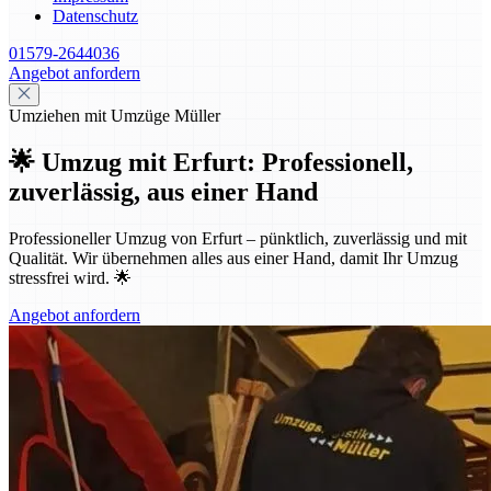
Datenschutz
01579-2644036
Angebot anfordern
Umziehen mit Umzüge Müller
🌟 Umzug mit Erfurt: Professionell,
zuverlässig, aus einer Hand
Professioneller Umzug von Erfurt – pünktlich, zuverlässig und mit
Qualität. Wir übernehmen alles aus einer Hand, damit Ihr Umzug
stressfrei wird. 🌟
Angebot anfordern