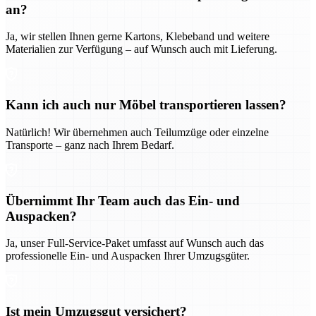
an?
Ja, wir stellen Ihnen gerne Kartons, Klebeband und weitere
Materialien zur Verfügung – auf Wunsch auch mit Lieferung.
Kann ich auch nur Möbel transportieren lassen?
Natürlich! Wir übernehmen auch Teilumzüge oder einzelne
Transporte – ganz nach Ihrem Bedarf.
Übernimmt Ihr Team auch das Ein- und
Auspacken?
Ja, unser Full-Service-Paket umfasst auf Wunsch auch das
professionelle Ein- und Auspacken Ihrer Umzugsgüter.
Ist mein Umzugsgut versichert?