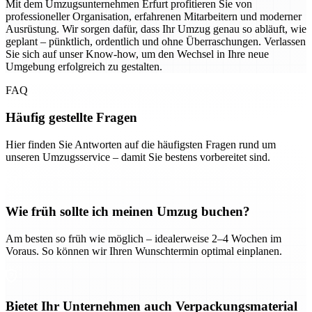
Mit dem Umzugsunternehmen Erfurt profitieren Sie von
professioneller Organisation, erfahrenen Mitarbeitern und moderner
Ausrüstung. Wir sorgen dafür, dass Ihr Umzug genau so abläuft, wie
geplant – pünktlich, ordentlich und ohne Überraschungen. Verlassen
Sie sich auf unser Know-how, um den Wechsel in Ihre neue
Umgebung erfolgreich zu gestalten.
FAQ
Häufig gestellte Fragen
Hier finden Sie Antworten auf die häufigsten Fragen rund um
unseren Umzugsservice – damit Sie bestens vorbereitet sind.
Wie früh sollte ich meinen Umzug buchen?
Am besten so früh wie möglich – idealerweise 2–4 Wochen im
Voraus. So können wir Ihren Wunschtermin optimal einplanen.
Bietet Ihr Unternehmen auch Verpackungsmaterial