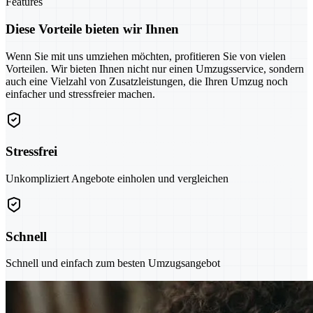
Features
Diese Vorteile bieten wir Ihnen
Wenn Sie mit uns umziehen möchten, profitieren Sie von vielen
Vorteilen. Wir bieten Ihnen nicht nur einen Umzugsservice, sondern
auch eine Vielzahl von Zusatzleistungen, die Ihren Umzug noch
einfacher und stressfreier machen.
Stressfrei
Unkompliziert Angebote einholen und vergleichen
Schnell
Schnell und einfach zum besten Umzugsangebot