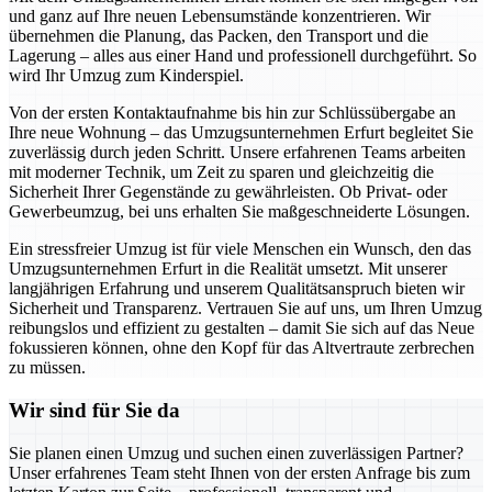
und ganz auf Ihre neuen Lebensumstände konzentrieren. Wir
übernehmen die Planung, das Packen, den Transport und die
Lagerung – alles aus einer Hand und professionell durchgeführt. So
wird Ihr Umzug zum Kinderspiel.
Von der ersten Kontaktaufnahme bis hin zur Schlüssübergabe an
Ihre neue Wohnung – das Umzugsunternehmen Erfurt begleitet Sie
zuverlässig durch jeden Schritt. Unsere erfahrenen Teams arbeiten
mit moderner Technik, um Zeit zu sparen und gleichzeitig die
Sicherheit Ihrer Gegenstände zu gewährleisten. Ob Privat- oder
Gewerbeumzug, bei uns erhalten Sie maßgeschneiderte Lösungen.
Ein stressfreier Umzug ist für viele Menschen ein Wunsch, den das
Umzugsunternehmen Erfurt in die Realität umsetzt. Mit unserer
langjährigen Erfahrung und unserem Qualitätsanspruch bieten wir
Sicherheit und Transparenz. Vertrauen Sie auf uns, um Ihren Umzug
reibungslos und effizient zu gestalten – damit Sie sich auf das Neue
fokussieren können, ohne den Kopf für das Altvertraute zerbrechen
zu müssen.
Wir sind für Sie da
Sie planen einen Umzug und suchen einen zuverlässigen Partner?
Unser erfahrenes Team steht Ihnen von der ersten Anfrage bis zum