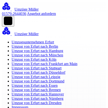
Umzüge Müller
01579-2644036
Angebot anfordern
Umzüge Müller
Umzugsunternehmen Erfurt
Umzug von Erfurt nach Berlin
Umzug von Erfurt nach Hamburg
Umzug von Erfurt nach München
Umzug von Erfurt nach Köln
Umzug von Erfurt nach Frankfurt am Main
Umzug von Erfurt nach Stuttgart
Umzug von Erfurt nach Düsseldorf
Umzug von Erfurt nach Leipzig
Umzug von Erfurt nach Dortmund
Umzug von Erfurt nach Essen
Umzug von Erfurt nach Bremen
Umzug von Erfurt nach Hannover
Umzug von Erfurt nach Nürnberg
Umzug von Erfurt nach Dresden
Impressum