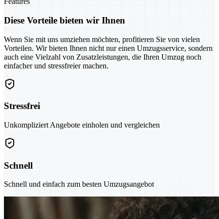
Features
Diese Vorteile bieten wir Ihnen
Wenn Sie mit uns umziehen möchten, profitieren Sie von vielen
Vorteilen. Wir bieten Ihnen nicht nur einen Umzugsservice, sondern
auch eine Vielzahl von Zusatzleistungen, die Ihren Umzug noch
einfacher und stressfreier machen.
Stressfrei
Unkompliziert Angebote einholen und vergleichen
Schnell
Schnell und einfach zum besten Umzugsangebot