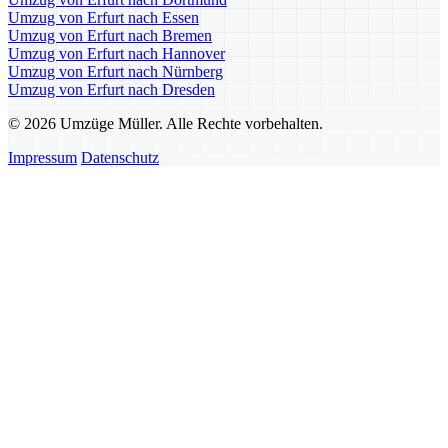
Umzug von Erfurt nach Essen
Umzug von Erfurt nach Bremen
Umzug von Erfurt nach Hannover
Umzug von Erfurt nach Nürnberg
Umzug von Erfurt nach Dresden
© 2026 Umzüge Müller. Alle Rechte vorbehalten.
Impressum
Datenschutz