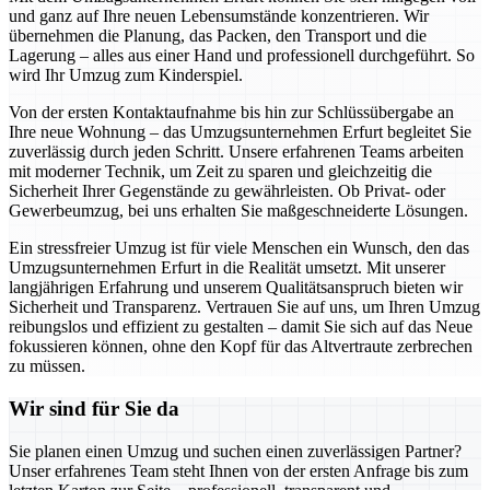
und ganz auf Ihre neuen Lebensumstände konzentrieren. Wir
übernehmen die Planung, das Packen, den Transport und die
Lagerung – alles aus einer Hand und professionell durchgeführt. So
wird Ihr Umzug zum Kinderspiel.
Von der ersten Kontaktaufnahme bis hin zur Schlüssübergabe an
Ihre neue Wohnung – das Umzugsunternehmen Erfurt begleitet Sie
zuverlässig durch jeden Schritt. Unsere erfahrenen Teams arbeiten
mit moderner Technik, um Zeit zu sparen und gleichzeitig die
Sicherheit Ihrer Gegenstände zu gewährleisten. Ob Privat- oder
Gewerbeumzug, bei uns erhalten Sie maßgeschneiderte Lösungen.
Ein stressfreier Umzug ist für viele Menschen ein Wunsch, den das
Umzugsunternehmen Erfurt in die Realität umsetzt. Mit unserer
langjährigen Erfahrung und unserem Qualitätsanspruch bieten wir
Sicherheit und Transparenz. Vertrauen Sie auf uns, um Ihren Umzug
reibungslos und effizient zu gestalten – damit Sie sich auf das Neue
fokussieren können, ohne den Kopf für das Altvertraute zerbrechen
zu müssen.
Wir sind für Sie da
Sie planen einen Umzug und suchen einen zuverlässigen Partner?
Unser erfahrenes Team steht Ihnen von der ersten Anfrage bis zum