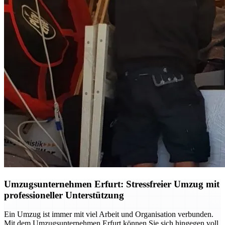
Umzugsunternehmen Erfurt: Stressfreier Umzug mit
professioneller Unterstützung
Ein Umzug ist immer mit viel Arbeit und Organisation verbunden.
Mit dem Umzugsunternehmen Erfurt können Sie sich hingegen voll