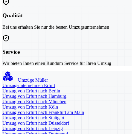
Qualität
Bei uns erhalten Sie nur die besten Umzugsunternehmen
Service
Wir bieten Ihnen einen Rundum-Service für Ihren Umzug
Umzüge Müller
Umzugsunternehmen Erfurt
Umzug von Erfurt nach Berlin
Umzug von Erfurt nach Hamburg
Umzug von Erfurt nach München
Umzug von Erfurt nach Köln
Umzug von Erfurt nach Frankfurt am Main
Umzug von Erfurt nach Stuttgart
Umzug von Erfurt nach Düsseldorf
Umzug von Erfurt nach Leipzig
Umzug von Erfurt nach Dortmund