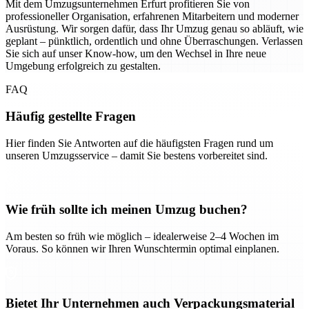
Mit dem Umzugsunternehmen Erfurt profitieren Sie von
professioneller Organisation, erfahrenen Mitarbeitern und moderner
Ausrüstung. Wir sorgen dafür, dass Ihr Umzug genau so abläuft, wie
geplant – pünktlich, ordentlich und ohne Überraschungen. Verlassen
Sie sich auf unser Know-how, um den Wechsel in Ihre neue
Umgebung erfolgreich zu gestalten.
FAQ
Häufig gestellte Fragen
Hier finden Sie Antworten auf die häufigsten Fragen rund um
unseren Umzugsservice – damit Sie bestens vorbereitet sind.
Wie früh sollte ich meinen Umzug buchen?
Am besten so früh wie möglich – idealerweise 2–4 Wochen im
Voraus. So können wir Ihren Wunschtermin optimal einplanen.
Bietet Ihr Unternehmen auch Verpackungsmaterial