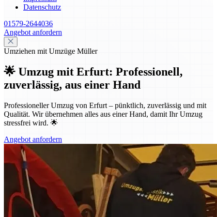
Datenschutz
01579-2644036
Angebot anfordern
Umziehen mit Umzüge Müller
🌟 Umzug mit Erfurt: Professionell,
zuverlässig, aus einer Hand
Professioneller Umzug von Erfurt – pünktlich, zuverlässig und mit
Qualität. Wir übernehmen alles aus einer Hand, damit Ihr Umzug
stressfrei wird. 🌟
Angebot anfordern