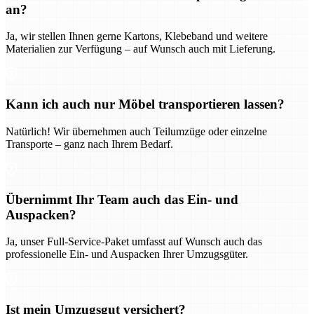
an?
Ja, wir stellen Ihnen gerne Kartons, Klebeband und weitere
Materialien zur Verfügung – auf Wunsch auch mit Lieferung.
Kann ich auch nur Möbel transportieren lassen?
Natürlich! Wir übernehmen auch Teilumzüge oder einzelne
Transporte – ganz nach Ihrem Bedarf.
Übernimmt Ihr Team auch das Ein- und
Auspacken?
Ja, unser Full-Service-Paket umfasst auf Wunsch auch das
professionelle Ein- und Auspacken Ihrer Umzugsgüter.
Ist mein Umzugsgut versichert?