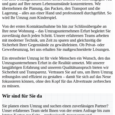
und ganz auf Ihre neuen Lebensumstände konzentrieren. Wir
übernehmen die Planung, das Packen, den Transport und die
Lagerung – alles aus einer Hand und professionell durchgeführt. So
wird Ihr Umzug zum Kinderspiel.
Von der ersten Kontaktaufnahme bis hin zur Schlüssübergabe an
Ihre neue Wohnung – das Umzugsunternehmen Erfurt begleitet Sie
zuverlässig durch jeden Schritt. Unsere erfahrenen Teams arbeiten
mit moderner Technik, um Zeit zu sparen und gleichzeitig die
Sicherheit Ihrer Gegenstände zu gewährleisten. Ob Privat- oder
Gewerbeumzug, bei uns erhalten Sie maßgeschneiderte Lösungen.
Ein stressfreier Umzug ist für viele Menschen ein Wunsch, den das
Umzugsunternehmen Erfurt in die Realität umsetzt. Mit unserer
langjährigen Erfahrung und unserem Qualitätsanspruch bieten wir
Sicherheit und Transparenz. Vertrauen Sie auf uns, um Ihren Umzug
reibungslos und effizient zu gestalten – damit Sie sich auf das Neue
fokussieren können, ohne den Kopf für das Altvertraute zerbrechen
zu müssen.
Wir sind für Sie da
Sie planen einen Umzug und suchen einen zuverlässigen Partner?
Unser erfahrenes Team steht Ihnen von der ersten Anfrage bis zum