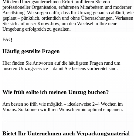
Mit dem Umzugsunternehmen Erfurt profitieren Sie von
professioneller Organisation, erfahrenen Mitarbeitern und moderner
Ausrüstung. Wir sorgen dafür, dass Ihr Umzug genau so abläuft, wie
geplant – pünktlich, ordentlich und ohne Überraschungen. Verlassen
Sie sich auf unser Know-how, um den Wechsel in Ihre neue
Umgebung erfolgreich zu gestalten.
FAQ
Häufig gestellte Fragen
Hier finden Sie Antworten auf die häufigsten Fragen rund um
unseren Umzugsservice – damit Sie bestens vorbereitet sind.
Wie früh sollte ich meinen Umzug buchen?
Am besten so früh wie möglich – idealerweise 2–4 Wochen im
Voraus. So können wir Ihren Wunschtermin optimal einplanen.
Bietet Ihr Unternehmen auch Verpackungsmaterial