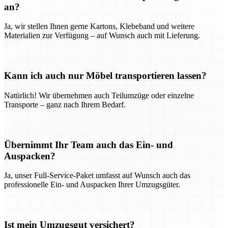
an?
Ja, wir stellen Ihnen gerne Kartons, Klebeband und weitere
Materialien zur Verfügung – auf Wunsch auch mit Lieferung.
Kann ich auch nur Möbel transportieren lassen?
Natürlich! Wir übernehmen auch Teilumzüge oder einzelne
Transporte – ganz nach Ihrem Bedarf.
Übernimmt Ihr Team auch das Ein- und
Auspacken?
Ja, unser Full-Service-Paket umfasst auf Wunsch auch das
professionelle Ein- und Auspacken Ihrer Umzugsgüter.
Ist mein Umzugsgut versichert?