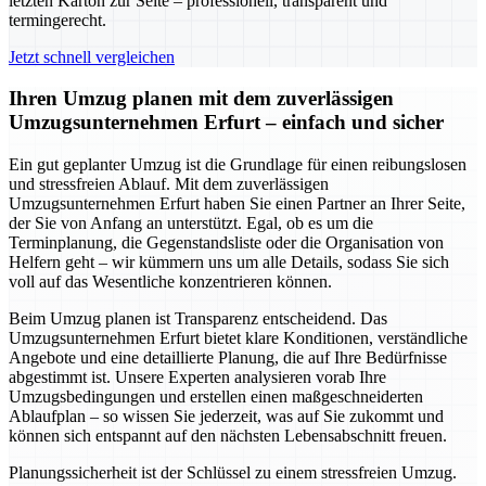
letzten Karton zur Seite – professionell, transparent und
termingerecht.
Jetzt schnell vergleichen
Ihren Umzug planen mit dem zuverlässigen
Umzugsunternehmen Erfurt – einfach und sicher
Ein gut geplanter Umzug ist die Grundlage für einen reibungslosen
und stressfreien Ablauf. Mit dem zuverlässigen
Umzugsunternehmen Erfurt haben Sie einen Partner an Ihrer Seite,
der Sie von Anfang an unterstützt. Egal, ob es um die
Terminplanung, die Gegenstandsliste oder die Organisation von
Helfern geht – wir kümmern uns um alle Details, sodass Sie sich
voll auf das Wesentliche konzentrieren können.
Beim Umzug planen ist Transparenz entscheidend. Das
Umzugsunternehmen Erfurt bietet klare Konditionen, verständliche
Angebote und eine detaillierte Planung, die auf Ihre Bedürfnisse
abgestimmt ist. Unsere Experten analysieren vorab Ihre
Umzugsbedingungen und erstellen einen maßgeschneiderten
Ablaufplan – so wissen Sie jederzeit, was auf Sie zukommt und
können sich entspannt auf den nächsten Lebensabschnitt freuen.
Planungssicherheit ist der Schlüssel zu einem stressfreien Umzug.