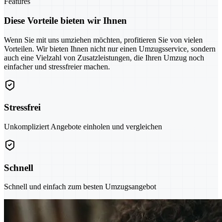
Features
Diese Vorteile bieten wir Ihnen
Wenn Sie mit uns umziehen möchten, profitieren Sie von vielen
Vorteilen. Wir bieten Ihnen nicht nur einen Umzugsservice, sondern
auch eine Vielzahl von Zusatzleistungen, die Ihren Umzug noch
einfacher und stressfreier machen.
Stressfrei
Unkompliziert Angebote einholen und vergleichen
Schnell
Schnell und einfach zum besten Umzugsangebot