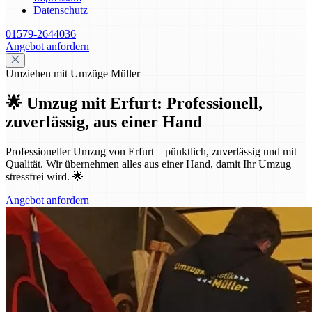
Datenschutz
01579-2644036
Angebot anfordern
Umziehen mit Umzüge Müller
🌟 Umzug mit Erfurt: Professionell,
zuverlässig, aus einer Hand
Professioneller Umzug von Erfurt – pünktlich, zuverlässig und mit
Qualität. Wir übernehmen alles aus einer Hand, damit Ihr Umzug
stressfrei wird. 🌟
Angebot anfordern