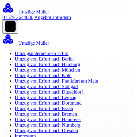
Umzüge Müller
01579-2644036
Angebot anfordern
Umzüge Müller
Umzugsunternehmen Erfurt
Umzug von Erfurt nach Berlin
Umzug von Erfurt nach Hamburg
Umzug von Erfurt nach München
Umzug von Erfurt nach Köln
Umzug von Erfurt nach Frankfurt am Main
Umzug von Erfurt nach Stuttgart
Umzug von Erfurt nach Düsseldorf
Umzug von Erfurt nach Leipzig
Umzug von Erfurt nach Dortmund
Umzug von Erfurt nach Essen
Umzug von Erfurt nach Bremen
Umzug von Erfurt nach Hannover
Umzug von Erfurt nach Nürnberg
Umzug von Erfurt nach Dresden
Impressum