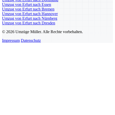
Umzug von Erfurt nach Essen
Umzug von Erfurt nach Bremen
Umzug von Erfurt nach Hannover
Umzug von Erfurt nach Nürnberg
Umzug von Erfurt nach Dresden
© 2026 Umzüge Müller. Alle Rechte vorbehalten.
Impressum
Datenschutz