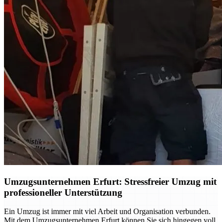
Umzugsunternehmen Erfurt: Stressfreier Umzug mit
professioneller Unterstützung
Ein Umzug ist immer mit viel Arbeit und Organisation verbunden.
Mit dem Umzugsunternehmen Erfurt können Sie sich hingegen voll