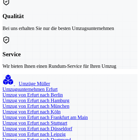
Qualität
Bei uns erhalten Sie nur die besten Umzugsunternehmen
Service
Wir bieten Ihnen einen Rundum-Service für Ihren Umzug
Umzüge Müller
Umzugsunternehmen Erfurt
Umzug von Erfurt nach Berlin
Umzug von Erfurt nach Hamburg
Umzug von Erfurt nach München
Umzug von Erfurt nach Köln
Umzug von Erfurt nach Frankfurt am Main
Umzug von Erfurt nach Stuttgart
Umzug von Erfurt nach Düsseldorf
Umzug von Erfurt nach Leipzig
Umzug von Erfurt nach Dortmund