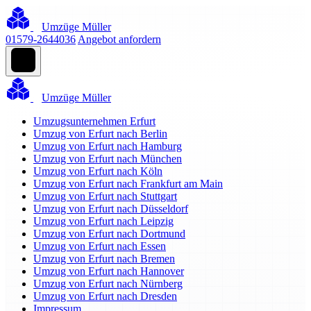
Umzüge Müller
01579-2644036
Angebot anfordern
Umzüge Müller
Umzugsunternehmen Erfurt
Umzug von Erfurt nach Berlin
Umzug von Erfurt nach Hamburg
Umzug von Erfurt nach München
Umzug von Erfurt nach Köln
Umzug von Erfurt nach Frankfurt am Main
Umzug von Erfurt nach Stuttgart
Umzug von Erfurt nach Düsseldorf
Umzug von Erfurt nach Leipzig
Umzug von Erfurt nach Dortmund
Umzug von Erfurt nach Essen
Umzug von Erfurt nach Bremen
Umzug von Erfurt nach Hannover
Umzug von Erfurt nach Nürnberg
Umzug von Erfurt nach Dresden
Impressum