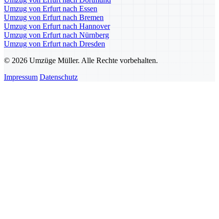
Umzug von Erfurt nach Essen
Umzug von Erfurt nach Bremen
Umzug von Erfurt nach Hannover
Umzug von Erfurt nach Nürnberg
Umzug von Erfurt nach Dresden
© 2026 Umzüge Müller. Alle Rechte vorbehalten.
Impressum
Datenschutz