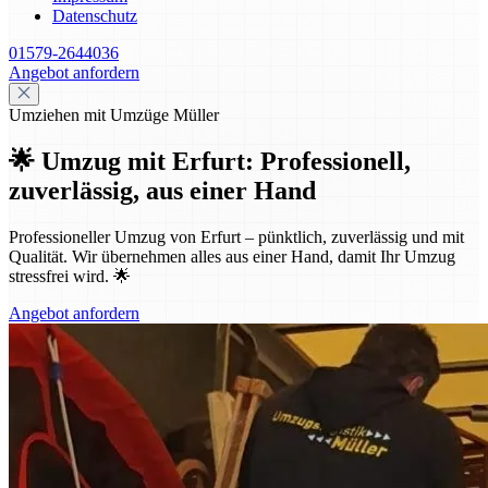
Datenschutz
01579-2644036
Angebot anfordern
Umziehen mit Umzüge Müller
🌟 Umzug mit Erfurt: Professionell,
zuverlässig, aus einer Hand
Professioneller Umzug von Erfurt – pünktlich, zuverlässig und mit
Qualität. Wir übernehmen alles aus einer Hand, damit Ihr Umzug
stressfrei wird. 🌟
Angebot anfordern