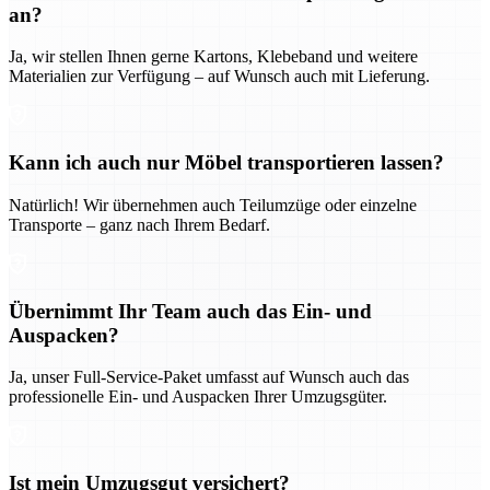
an?
Ja, wir stellen Ihnen gerne Kartons, Klebeband und weitere
Materialien zur Verfügung – auf Wunsch auch mit Lieferung.
Kann ich auch nur Möbel transportieren lassen?
Natürlich! Wir übernehmen auch Teilumzüge oder einzelne
Transporte – ganz nach Ihrem Bedarf.
Übernimmt Ihr Team auch das Ein- und
Auspacken?
Ja, unser Full-Service-Paket umfasst auf Wunsch auch das
professionelle Ein- und Auspacken Ihrer Umzugsgüter.
Ist mein Umzugsgut versichert?