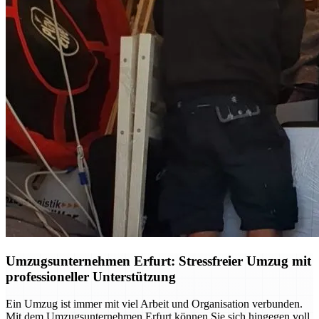
Umzugsunternehmen Erfurt: Stressfreier Umzug mit
professioneller Unterstützung
Ein Umzug ist immer mit viel Arbeit und Organisation verbunden.
Mit dem Umzugsunternehmen Erfurt können Sie sich hingegen voll