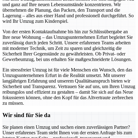
und ganz auf Ihre neuen Lebensumstände konzentrieren. Wir
übernehmen die Planung, das Packen, den Transport und die
Lagerung – alles aus einer Hand und professionell durchgeführt. So
wird Ihr Umzug zum Kinderspiel.
Von der ersten Kontaktaufnahme bis hin zur Schlüssübergabe an
Ihre neue Wohnung – das Umzugsunternehmen Erfurt begleitet Sie
zuverlässig durch jeden Schritt. Unsere erfahrenen Teams arbeiten
mit moderner Technik, um Zeit zu sparen und gleichzeitig die
Sicherheit Ihrer Gegenstände zu gewährleisten. Ob Privat- oder
Gewerbeumzug, bei uns erhalten Sie maßgeschneiderte Lösungen.
Ein stressfreier Umzug ist für viele Menschen ein Wunsch, den das
Umzugsunternehmen Erfurt in die Realität umsetzt. Mit unserer
langjährigen Erfahrung und unserem Qualitätsanspruch bieten wir
Sicherheit und Transparenz. Vertrauen Sie auf uns, um Ihren Umzug
reibungslos und effizient zu gestalten – damit Sie sich auf das Neue
fokussieren können, ohne den Kopf für das Altvertraute zerbrechen
zu müssen.
Wir sind für Sie da
Sie planen einen Umzug und suchen einen zuverlässigen Partner?
Unser erfahrenes Team steht Ihnen von der ersten Anfrage bis zum