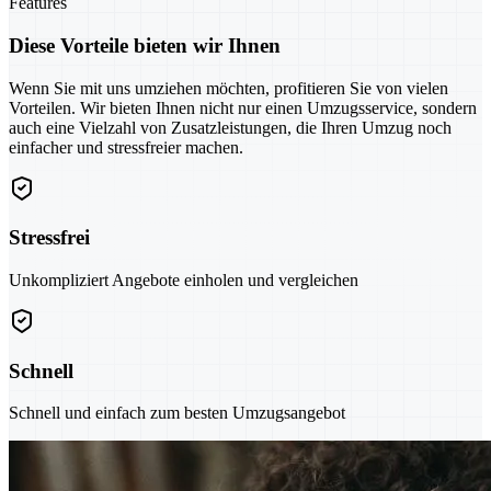
Features
Diese Vorteile bieten wir Ihnen
Wenn Sie mit uns umziehen möchten, profitieren Sie von vielen
Vorteilen. Wir bieten Ihnen nicht nur einen Umzugsservice, sondern
auch eine Vielzahl von Zusatzleistungen, die Ihren Umzug noch
einfacher und stressfreier machen.
Stressfrei
Unkompliziert Angebote einholen und vergleichen
Schnell
Schnell und einfach zum besten Umzugsangebot