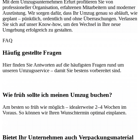
Mit dem Umzugsunternehmen Erfurt profitieren Sie von
professioneller Organisation, erfahrenen Mitarbeitern und moderner
Ausrüstung. Wir sorgen dafür, dass Ihr Umzug genau so abläuft, wie
geplant – pünktlich, ordentlich und ohne Überraschungen. Verlassen
Sie sich auf unser Know-how, um den Wechsel in Ihre neue
Umgebung erfolgreich zu gestalten.
FAQ
Häufig gestellte Fragen
Hier finden Sie Antworten auf die häufigsten Fragen rund um
unseren Umzugsservice – damit Sie bestens vorbereitet sind.
Wie früh sollte ich meinen Umzug buchen?
Am besten so früh wie möglich – idealerweise 2–4 Wochen im
Voraus. So können wir Ihren Wunschtermin optimal einplanen.
Bietet Ihr Unternehmen auch Verpackungsmaterial