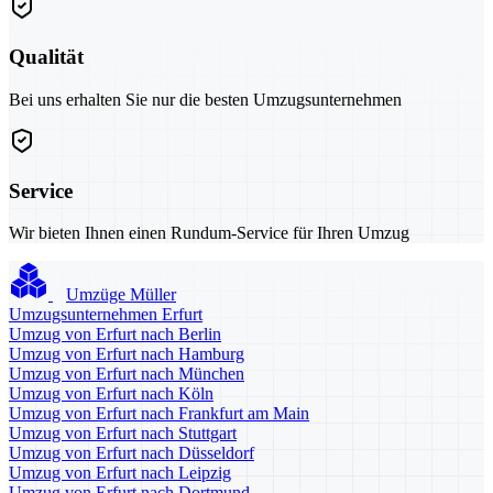
Qualität
Bei uns erhalten Sie nur die besten Umzugsunternehmen
Service
Wir bieten Ihnen einen Rundum-Service für Ihren Umzug
Umzüge Müller
Umzugsunternehmen Erfurt
Umzug von Erfurt nach Berlin
Umzug von Erfurt nach Hamburg
Umzug von Erfurt nach München
Umzug von Erfurt nach Köln
Umzug von Erfurt nach Frankfurt am Main
Umzug von Erfurt nach Stuttgart
Umzug von Erfurt nach Düsseldorf
Umzug von Erfurt nach Leipzig
Umzug von Erfurt nach Dortmund