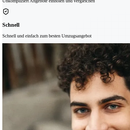
Unkompliziert Angebote einholen und vergleichen
Schnell
Schnell und einfach zum besten Umzugsangebot