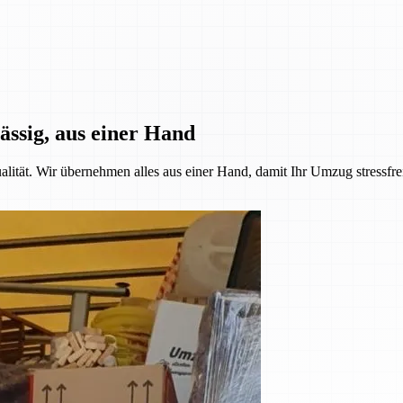
ässig, aus einer Hand
alität. Wir übernehmen alles aus einer Hand, damit Ihr Umzug stressfre