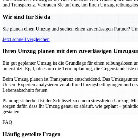
und Transparenz. Vertrauen Sie auf uns, um Ihren Umzug reibungslos u
Wir sind für Sie da
Sie planen einen Umzug und suchen einen zuverlässigen Partner? Unser
Jetzt schnell vergleichen
Ihren Umzug planen mit dem zuverlässigen Umzugsun
Ein gut geplanter Umzug ist die Grundlage für einen reibungslosen u
unterstützt. Egal, ob es um die Terminplanung, die Gegenstandsliste 
Beim Umzug planen ist Transparenz entscheidend. Das Umzugsunternehm
Unsere Experten analysieren vorab Ihre Umzugsbedingungen und erste
Lebensabschnitt freuen.
Planungssicherheit ist der Schlüssel zu einem stressfreien Umzug. M
sorgen dafür, dass Ihr Umzug genau so abläuft, wie geplant – pünkt
gestalten.
FAQ
Häufig gestellte Fragen