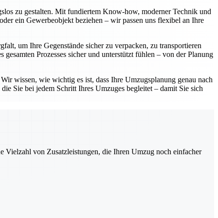
ngslos zu gestalten. Mit fundiertem Know-how, moderner Technik und
oder ein Gewerbeobjekt beziehen – wir passen uns flexibel an Ihre
gfalt, um Ihre Gegenstände sicher zu verpacken, zu transportieren
 gesamten Prozesses sicher und unterstützt fühlen – von der Planung
. Wir wissen, wie wichtig es ist, dass Ihre Umzugsplanung genau nach
die Sie bei jedem Schritt Ihres Umzuges begleitet – damit Sie sich
ne Vielzahl von Zusatzleistungen, die Ihren Umzug noch einfacher