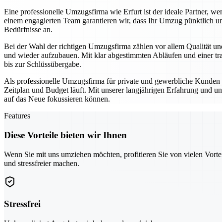
Eine professionelle Umzugsfirma wie Erfurt ist der ideale Partner,
einem engagierten Team garantieren wir, dass Ihr Umzug pünktlich un
Bedürfnisse an.
Bei der Wahl der richtigen Umzugsfirma zählen vor allem Qualität und
und wieder aufzubauen. Mit klar abgestimmten Abläufen und einer tra
bis zur Schlüssübergabe.
Als professionelle Umzugsfirma für private und gewerbliche Kunden se
Zeitplan und Budget läuft. Mit unserer langjährigen Erfahrung und un
auf das Neue fokussieren können.
Features
Diese Vorteile bieten wir Ihnen
Wenn Sie mit uns umziehen möchten, profitieren Sie von vielen Vorte
und stressfreier machen.
Stressfrei