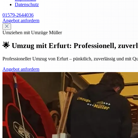
Datenschutz
01579-2644036
Angebot anfordern
Umziehen mit Umzüge Müller
🌟 Umzug mit Erfurt: Professionell, zuverl
Professioneller Umzug von Erfurt – pünktlich, zuverlässig und mit Qu
Angebot anfordern