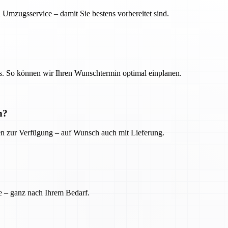
 Umzugsservice – damit Sie bestens vorbereitet sind.
. So können wir Ihren Wunschtermin optimal einplanen.
n?
ien zur Verfügung – auf Wunsch auch mit Lieferung.
e – ganz nach Ihrem Bedarf.