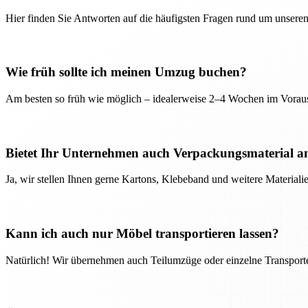
Hier finden Sie Antworten auf die häufigsten Fragen rund um unseren
Wie früh sollte ich meinen Umzug buchen?
Am besten so früh wie möglich – idealerweise 2–4 Wochen im Voraus
Bietet Ihr Unternehmen auch Verpackungsmaterial a
Ja, wir stellen Ihnen gerne Kartons, Klebeband und weitere Material
Kann ich auch nur Möbel transportieren lassen?
Natürlich! Wir übernehmen auch Teilumzüge oder einzelne Transport