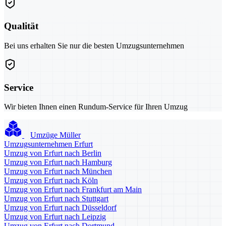
Qualität
Bei uns erhalten Sie nur die besten Umzugsunternehmen
Service
Wir bieten Ihnen einen Rundum-Service für Ihren Umzug
Umzüge Müller
Umzugsunternehmen Erfurt
Umzug von Erfurt nach Berlin
Umzug von Erfurt nach Hamburg
Umzug von Erfurt nach München
Umzug von Erfurt nach Köln
Umzug von Erfurt nach Frankfurt am Main
Umzug von Erfurt nach Stuttgart
Umzug von Erfurt nach Düsseldorf
Umzug von Erfurt nach Leipzig
Umzug von Erfurt nach Dortmund