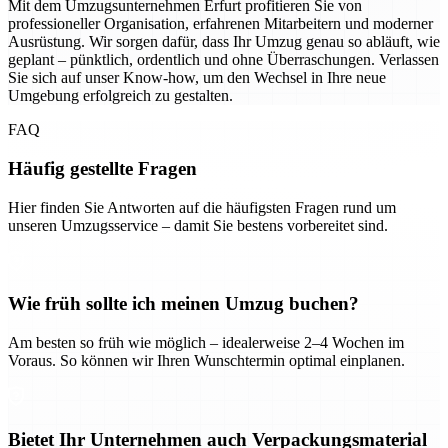
Mit dem Umzugsunternehmen Erfurt profitieren Sie von
professioneller Organisation, erfahrenen Mitarbeitern und moderner
Ausrüstung. Wir sorgen dafür, dass Ihr Umzug genau so abläuft, wie
geplant – pünktlich, ordentlich und ohne Überraschungen. Verlassen
Sie sich auf unser Know-how, um den Wechsel in Ihre neue
Umgebung erfolgreich zu gestalten.
FAQ
Häufig gestellte Fragen
Hier finden Sie Antworten auf die häufigsten Fragen rund um
unseren Umzugsservice – damit Sie bestens vorbereitet sind.
Wie früh sollte ich meinen Umzug buchen?
Am besten so früh wie möglich – idealerweise 2–4 Wochen im
Voraus. So können wir Ihren Wunschtermin optimal einplanen.
Bietet Ihr Unternehmen auch Verpackungsmaterial