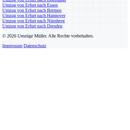
Umzug von Erfurt nach Essen
Umzug von Erfurt nach Bremen
Umzug von Erfurt nach Hannover
Umzug von Erfurt nach Nürnberg
Umzug von Erfurt nach Dresden
© 2026 Umzüge Müller. Alle Rechte vorbehalten.
Impressum
Datenschutz