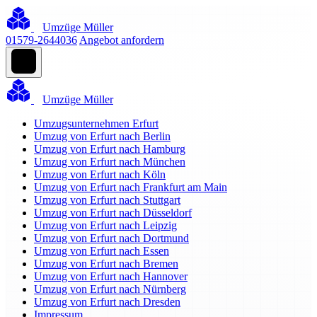
Umzüge Müller
01579-2644036
Angebot anfordern
Umzüge Müller
Umzugsunternehmen Erfurt
Umzug von Erfurt nach Berlin
Umzug von Erfurt nach Hamburg
Umzug von Erfurt nach München
Umzug von Erfurt nach Köln
Umzug von Erfurt nach Frankfurt am Main
Umzug von Erfurt nach Stuttgart
Umzug von Erfurt nach Düsseldorf
Umzug von Erfurt nach Leipzig
Umzug von Erfurt nach Dortmund
Umzug von Erfurt nach Essen
Umzug von Erfurt nach Bremen
Umzug von Erfurt nach Hannover
Umzug von Erfurt nach Nürnberg
Umzug von Erfurt nach Dresden
Impressum