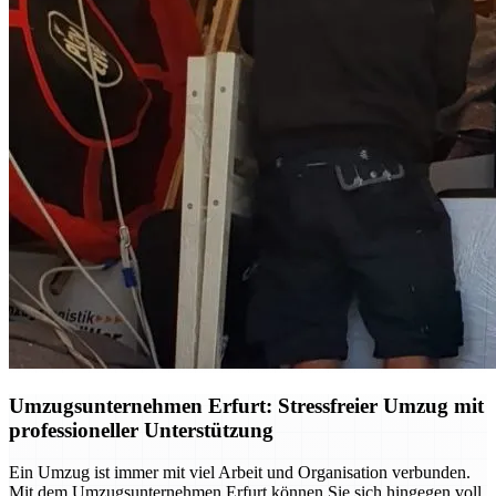
Umzugsunternehmen Erfurt: Stressfreier Umzug mit
professioneller Unterstützung
Ein Umzug ist immer mit viel Arbeit und Organisation verbunden.
Mit dem Umzugsunternehmen Erfurt können Sie sich hingegen voll