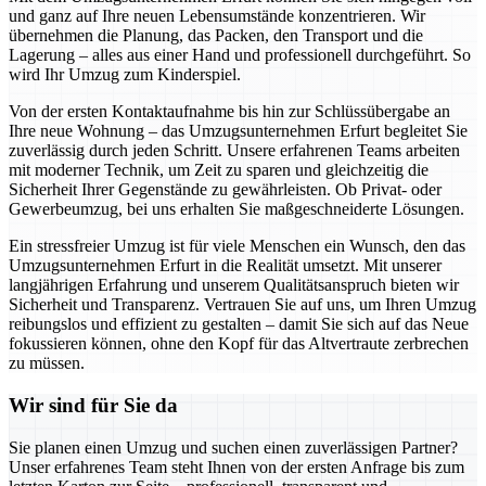
und ganz auf Ihre neuen Lebensumstände konzentrieren. Wir
übernehmen die Planung, das Packen, den Transport und die
Lagerung – alles aus einer Hand und professionell durchgeführt. So
wird Ihr Umzug zum Kinderspiel.
Von der ersten Kontaktaufnahme bis hin zur Schlüssübergabe an
Ihre neue Wohnung – das Umzugsunternehmen Erfurt begleitet Sie
zuverlässig durch jeden Schritt. Unsere erfahrenen Teams arbeiten
mit moderner Technik, um Zeit zu sparen und gleichzeitig die
Sicherheit Ihrer Gegenstände zu gewährleisten. Ob Privat- oder
Gewerbeumzug, bei uns erhalten Sie maßgeschneiderte Lösungen.
Ein stressfreier Umzug ist für viele Menschen ein Wunsch, den das
Umzugsunternehmen Erfurt in die Realität umsetzt. Mit unserer
langjährigen Erfahrung und unserem Qualitätsanspruch bieten wir
Sicherheit und Transparenz. Vertrauen Sie auf uns, um Ihren Umzug
reibungslos und effizient zu gestalten – damit Sie sich auf das Neue
fokussieren können, ohne den Kopf für das Altvertraute zerbrechen
zu müssen.
Wir sind für Sie da
Sie planen einen Umzug und suchen einen zuverlässigen Partner?
Unser erfahrenes Team steht Ihnen von der ersten Anfrage bis zum