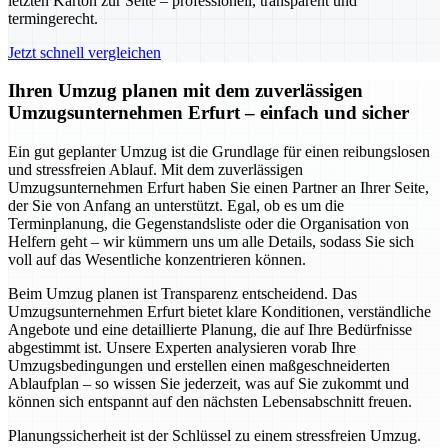
letzten Karton zur Seite – professionell, transparent und
termingerecht.
Jetzt schnell vergleichen
Ihren Umzug planen mit dem zuverlässigen
Umzugsunternehmen Erfurt – einfach und sicher
Ein gut geplanter Umzug ist die Grundlage für einen reibungslosen
und stressfreien Ablauf. Mit dem zuverlässigen
Umzugsunternehmen Erfurt haben Sie einen Partner an Ihrer Seite,
der Sie von Anfang an unterstützt. Egal, ob es um die
Terminplanung, die Gegenstandsliste oder die Organisation von
Helfern geht – wir kümmern uns um alle Details, sodass Sie sich
voll auf das Wesentliche konzentrieren können.
Beim Umzug planen ist Transparenz entscheidend. Das
Umzugsunternehmen Erfurt bietet klare Konditionen, verständliche
Angebote und eine detaillierte Planung, die auf Ihre Bedürfnisse
abgestimmt ist. Unsere Experten analysieren vorab Ihre
Umzugsbedingungen und erstellen einen maßgeschneiderten
Ablaufplan – so wissen Sie jederzeit, was auf Sie zukommt und
können sich entspannt auf den nächsten Lebensabschnitt freuen.
Planungssicherheit ist der Schlüssel zu einem stressfreien Umzug.