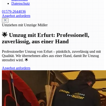
Datenschutz
01579-2644036
Angebot anfordern
Umziehen mit Umzüge Müller
🌟 Umzug mit Erfurt: Professionell,
zuverlässig, aus einer Hand
Professioneller Umzug von Erfurt – pünktlich, zuverlässig und mit
Qualität. Wir übernehmen alles aus einer Hand, damit Ihr Umzug
stressfrei wird. 🌟
Angebot anfordern