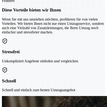
Features
Diese Vorteile bieten wir Ihnen
Wenn Sie mit uns umziehen möchten, profitieren Sie von vielen
Vorteilen. Wir bieten Ihnen nicht nur einen Umzugsservice, sondern
auch eine Vielzahl von Zusatzleistungen, die Ihren Umzug noch
einfacher und stressfreier machen.
Stressfrei
Unkompliziert Angebote einholen und vergleichen
Schnell
Schnell und einfach zum besten Umzugsangebot