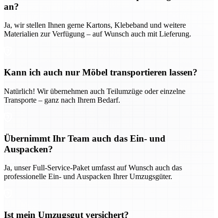
an?
Ja, wir stellen Ihnen gerne Kartons, Klebeband und weitere
Materialien zur Verfügung – auf Wunsch auch mit Lieferung.
Kann ich auch nur Möbel transportieren lassen?
Natürlich! Wir übernehmen auch Teilumzüge oder einzelne
Transporte – ganz nach Ihrem Bedarf.
Übernimmt Ihr Team auch das Ein- und
Auspacken?
Ja, unser Full-Service-Paket umfasst auf Wunsch auch das
professionelle Ein- und Auspacken Ihrer Umzugsgüter.
Ist mein Umzugsgut versichert?