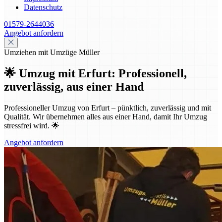
Datenschutz
01579-2644036
Angebot anfordern
Umziehen mit Umzüge Müller
🌟 Umzug mit Erfurt: Professionell,
zuverlässig, aus einer Hand
Professioneller Umzug von Erfurt – pünktlich, zuverlässig und mit
Qualität. Wir übernehmen alles aus einer Hand, damit Ihr Umzug
stressfrei wird. 🌟
Angebot anfordern