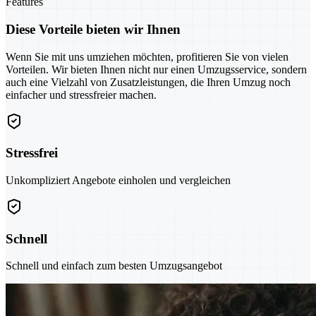
Features
Diese Vorteile bieten wir Ihnen
Wenn Sie mit uns umziehen möchten, profitieren Sie von vielen
Vorteilen. Wir bieten Ihnen nicht nur einen Umzugsservice, sondern
auch eine Vielzahl von Zusatzleistungen, die Ihren Umzug noch
einfacher und stressfreier machen.
Stressfrei
Unkompliziert Angebote einholen und vergleichen
Schnell
Schnell und einfach zum besten Umzugsangebot