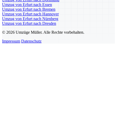
Umzug von Erfurt nach Essen
Umzug von Erfurt nach Bremen
Umzug von Erfurt nach Hannover
Umzug von Erfurt nach Nürnberg
Umzug von Erfurt nach Dresden
© 2026 Umzüge Müller. Alle Rechte vorbehalten.
Impressum
Datenschutz