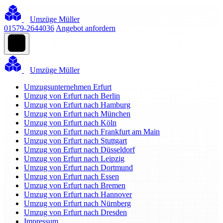
Umzüge Müller
01579-2644036
Angebot anfordern
Umzüge Müller
Umzugsunternehmen Erfurt
Umzug von Erfurt nach Berlin
Umzug von Erfurt nach Hamburg
Umzug von Erfurt nach München
Umzug von Erfurt nach Köln
Umzug von Erfurt nach Frankfurt am Main
Umzug von Erfurt nach Stuttgart
Umzug von Erfurt nach Düsseldorf
Umzug von Erfurt nach Leipzig
Umzug von Erfurt nach Dortmund
Umzug von Erfurt nach Essen
Umzug von Erfurt nach Bremen
Umzug von Erfurt nach Hannover
Umzug von Erfurt nach Nürnberg
Umzug von Erfurt nach Dresden
Impressum