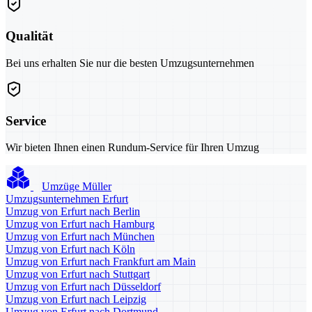
Qualität
Bei uns erhalten Sie nur die besten Umzugsunternehmen
Service
Wir bieten Ihnen einen Rundum-Service für Ihren Umzug
Umzüge Müller
Umzugsunternehmen Erfurt
Umzug von Erfurt nach Berlin
Umzug von Erfurt nach Hamburg
Umzug von Erfurt nach München
Umzug von Erfurt nach Köln
Umzug von Erfurt nach Frankfurt am Main
Umzug von Erfurt nach Stuttgart
Umzug von Erfurt nach Düsseldorf
Umzug von Erfurt nach Leipzig
Umzug von Erfurt nach Dortmund