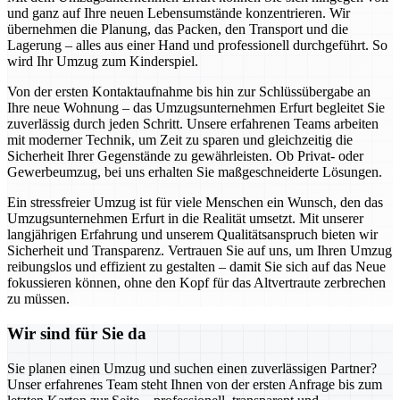
und ganz auf Ihre neuen Lebensumstände konzentrieren. Wir
übernehmen die Planung, das Packen, den Transport und die
Lagerung – alles aus einer Hand und professionell durchgeführt. So
wird Ihr Umzug zum Kinderspiel.
Von der ersten Kontaktaufnahme bis hin zur Schlüssübergabe an
Ihre neue Wohnung – das Umzugsunternehmen Erfurt begleitet Sie
zuverlässig durch jeden Schritt. Unsere erfahrenen Teams arbeiten
mit moderner Technik, um Zeit zu sparen und gleichzeitig die
Sicherheit Ihrer Gegenstände zu gewährleisten. Ob Privat- oder
Gewerbeumzug, bei uns erhalten Sie maßgeschneiderte Lösungen.
Ein stressfreier Umzug ist für viele Menschen ein Wunsch, den das
Umzugsunternehmen Erfurt in die Realität umsetzt. Mit unserer
langjährigen Erfahrung und unserem Qualitätsanspruch bieten wir
Sicherheit und Transparenz. Vertrauen Sie auf uns, um Ihren Umzug
reibungslos und effizient zu gestalten – damit Sie sich auf das Neue
fokussieren können, ohne den Kopf für das Altvertraute zerbrechen
zu müssen.
Wir sind für Sie da
Sie planen einen Umzug und suchen einen zuverlässigen Partner?
Unser erfahrenes Team steht Ihnen von der ersten Anfrage bis zum