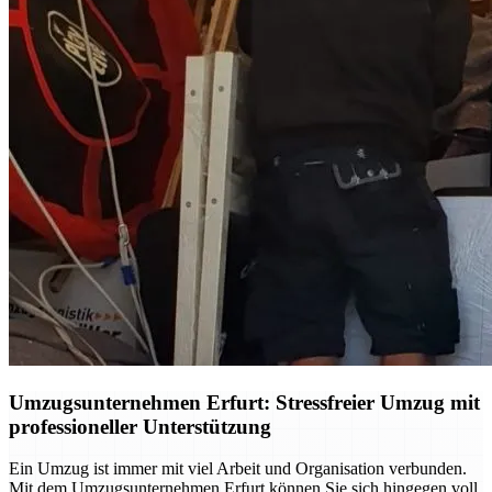
Umzugsunternehmen Erfurt: Stressfreier Umzug mit
professioneller Unterstützung
Ein Umzug ist immer mit viel Arbeit und Organisation verbunden.
Mit dem Umzugsunternehmen Erfurt können Sie sich hingegen voll