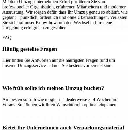
Mit dem Umzugsunternehmen Erfurt profitieren Sie von
professioneller Organisation, erfahrenen Mitarbeitern und moderner
Ausrüstung. Wir sorgen dafür, dass Ihr Umzug genau so abläuft, wie
geplant – pünktlich, ordentlich und ohne Überraschungen. Verlassen
Sie sich auf unser Know-how, um den Wechsel in Ihre neue
Umgebung erfolgreich zu gestalten.
FAQ
Häufig gestellte Fragen
Hier finden Sie Antworten auf die häufigsten Fragen rund um
unseren Umzugsservice – damit Sie bestens vorbereitet sind.
Wie früh sollte ich meinen Umzug buchen?
Am besten so früh wie möglich – idealerweise 2–4 Wochen im
Voraus. So können wir Ihren Wunschtermin optimal einplanen.
Bietet Ihr Unternehmen auch Verpackungsmaterial