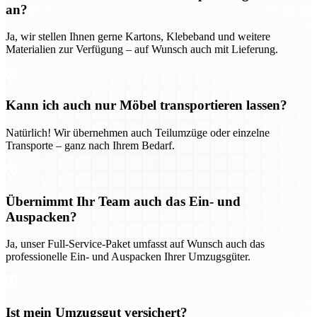
an?
Ja, wir stellen Ihnen gerne Kartons, Klebeband und weitere
Materialien zur Verfügung – auf Wunsch auch mit Lieferung.
Kann ich auch nur Möbel transportieren lassen?
Natürlich! Wir übernehmen auch Teilumzüge oder einzelne
Transporte – ganz nach Ihrem Bedarf.
Übernimmt Ihr Team auch das Ein- und
Auspacken?
Ja, unser Full-Service-Paket umfasst auf Wunsch auch das
professionelle Ein- und Auspacken Ihrer Umzugsgüter.
Ist mein Umzugsgut versichert?