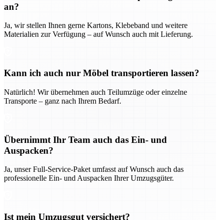
an?
Ja, wir stellen Ihnen gerne Kartons, Klebeband und weitere
Materialien zur Verfügung – auf Wunsch auch mit Lieferung.
Kann ich auch nur Möbel transportieren lassen?
Natürlich! Wir übernehmen auch Teilumzüge oder einzelne
Transporte – ganz nach Ihrem Bedarf.
Übernimmt Ihr Team auch das Ein- und
Auspacken?
Ja, unser Full-Service-Paket umfasst auf Wunsch auch das
professionelle Ein- und Auspacken Ihrer Umzugsgüter.
Ist mein Umzugsgut versichert?