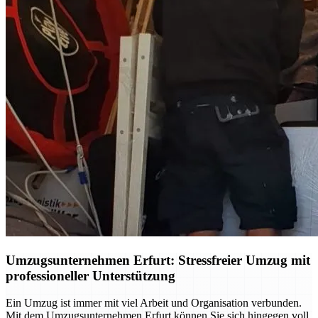
Umzugsunternehmen Erfurt: Stressfreier Umzug mit
professioneller Unterstützung
Ein Umzug ist immer mit viel Arbeit und Organisation verbunden.
Mit dem Umzugsunternehmen Erfurt können Sie sich hingegen voll