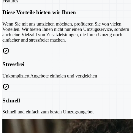
Features
Diese Vorteile bieten wir Ihnen
Wenn Sie mit uns umziehen möchten, profitieren Sie von vielen
Vorteilen. Wir bieten Ihnen nicht nur einen Umzugsservice, sondern
auch eine Vielzahl von Zusatzleistungen, die Ihren Umzug noch
einfacher und stressfreier machen.
Stressfrei
Unkompliziert Angebote einholen und vergleichen
Schnell
Schnell und einfach zum besten Umzugsangebot