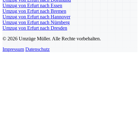
Umzug von Erfurt nach Essen
Umzug von Erfurt nach Bremen
Umzug von Erfurt nach Hannover
Umzug von Erfurt nach Nürnberg
Umzug von Erfurt nach Dresden
© 2026 Umzüge Müller. Alle Rechte vorbehalten.
Impressum
Datenschutz