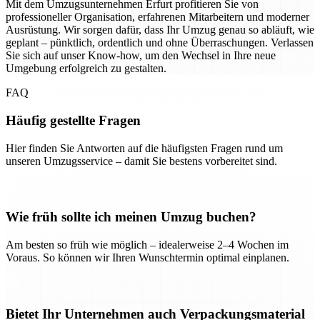
Mit dem Umzugsunternehmen Erfurt profitieren Sie von
professioneller Organisation, erfahrenen Mitarbeitern und moderner
Ausrüstung. Wir sorgen dafür, dass Ihr Umzug genau so abläuft, wie
geplant – pünktlich, ordentlich und ohne Überraschungen. Verlassen
Sie sich auf unser Know-how, um den Wechsel in Ihre neue
Umgebung erfolgreich zu gestalten.
FAQ
Häufig gestellte Fragen
Hier finden Sie Antworten auf die häufigsten Fragen rund um
unseren Umzugsservice – damit Sie bestens vorbereitet sind.
Wie früh sollte ich meinen Umzug buchen?
Am besten so früh wie möglich – idealerweise 2–4 Wochen im
Voraus. So können wir Ihren Wunschtermin optimal einplanen.
Bietet Ihr Unternehmen auch Verpackungsmaterial