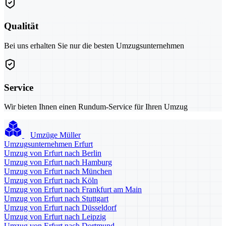
Qualität
Bei uns erhalten Sie nur die besten Umzugsunternehmen
Service
Wir bieten Ihnen einen Rundum-Service für Ihren Umzug
Umzüge Müller
Umzugsunternehmen Erfurt
Umzug von Erfurt nach Berlin
Umzug von Erfurt nach Hamburg
Umzug von Erfurt nach München
Umzug von Erfurt nach Köln
Umzug von Erfurt nach Frankfurt am Main
Umzug von Erfurt nach Stuttgart
Umzug von Erfurt nach Düsseldorf
Umzug von Erfurt nach Leipzig
Umzug von Erfurt nach Dortmund