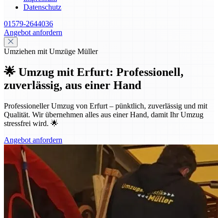
Datenschutz
01579-2644036
Angebot anfordern
Umziehen mit Umzüge Müller
🌟 Umzug mit Erfurt: Professionell,
zuverlässig, aus einer Hand
Professioneller Umzug von Erfurt – pünktlich, zuverlässig und mit
Qualität. Wir übernehmen alles aus einer Hand, damit Ihr Umzug
stressfrei wird. 🌟
Angebot anfordern