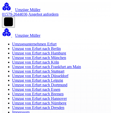
Umzüge Müller
01579-2644036
Angebot anfordern
Umzüge Müller
Umzugsunternehmen Erfurt
Umzug von Erfurt nach Berlin
Umzug von Erfurt nach Hamburg
Umzug von Erfurt nach München
Umzug von Erfurt nach Köln
Umzug von Erfurt nach Frankfurt am Main
Umzug von Erfurt nach Stuttgart
Umzug von Erfurt nach Düsseldorf
Umzug von Erfurt nach Leipzig
Umzug von Erfurt nach Dortmund
Umzug von Erfurt nach Essen
Umzug von Erfurt nach Bremen
Umzug von Erfurt nach Hannover
Umzug von Erfurt nach Nürnberg
Umzug von Erfurt nach Dresden
Impressum