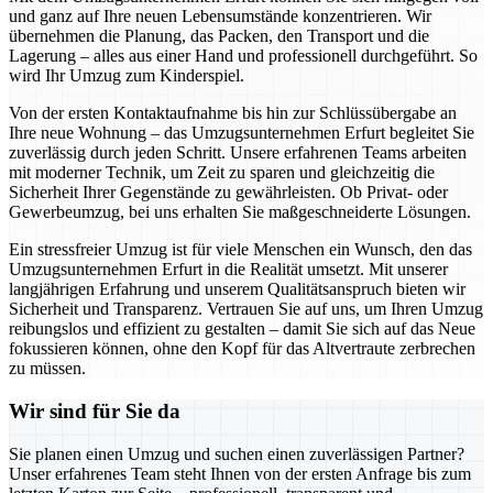
und ganz auf Ihre neuen Lebensumstände konzentrieren. Wir
übernehmen die Planung, das Packen, den Transport und die
Lagerung – alles aus einer Hand und professionell durchgeführt. So
wird Ihr Umzug zum Kinderspiel.
Von der ersten Kontaktaufnahme bis hin zur Schlüssübergabe an
Ihre neue Wohnung – das Umzugsunternehmen Erfurt begleitet Sie
zuverlässig durch jeden Schritt. Unsere erfahrenen Teams arbeiten
mit moderner Technik, um Zeit zu sparen und gleichzeitig die
Sicherheit Ihrer Gegenstände zu gewährleisten. Ob Privat- oder
Gewerbeumzug, bei uns erhalten Sie maßgeschneiderte Lösungen.
Ein stressfreier Umzug ist für viele Menschen ein Wunsch, den das
Umzugsunternehmen Erfurt in die Realität umsetzt. Mit unserer
langjährigen Erfahrung und unserem Qualitätsanspruch bieten wir
Sicherheit und Transparenz. Vertrauen Sie auf uns, um Ihren Umzug
reibungslos und effizient zu gestalten – damit Sie sich auf das Neue
fokussieren können, ohne den Kopf für das Altvertraute zerbrechen
zu müssen.
Wir sind für Sie da
Sie planen einen Umzug und suchen einen zuverlässigen Partner?
Unser erfahrenes Team steht Ihnen von der ersten Anfrage bis zum