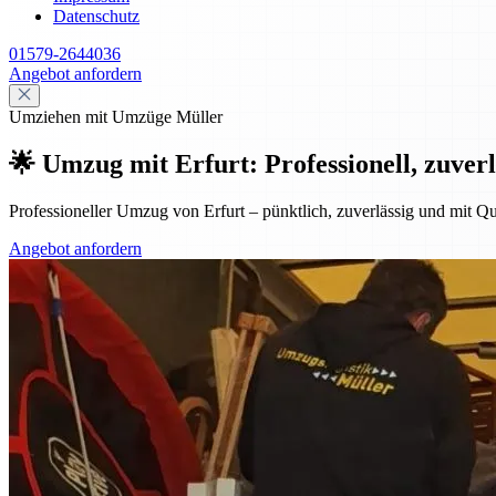
Datenschutz
01579-2644036
Angebot anfordern
Umziehen mit Umzüge Müller
🌟 Umzug mit Erfurt: Professionell, zuverl
Professioneller Umzug von Erfurt – pünktlich, zuverlässig und mit Qu
Angebot anfordern