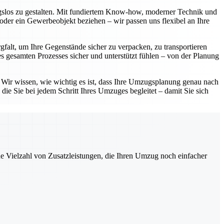
ngslos zu gestalten. Mit fundiertem Know-how, moderner Technik und
oder ein Gewerbeobjekt beziehen – wir passen uns flexibel an Ihre
gfalt, um Ihre Gegenstände sicher zu verpacken, zu transportieren
 gesamten Prozesses sicher und unterstützt fühlen – von der Planung
. Wir wissen, wie wichtig es ist, dass Ihre Umzugsplanung genau nach
die Sie bei jedem Schritt Ihres Umzuges begleitet – damit Sie sich
ne Vielzahl von Zusatzleistungen, die Ihren Umzug noch einfacher