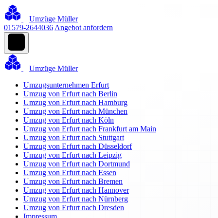
Umzüge Müller
01579-2644036
Angebot anfordern
Umzüge Müller
Umzugsunternehmen Erfurt
Umzug von Erfurt nach Berlin
Umzug von Erfurt nach Hamburg
Umzug von Erfurt nach München
Umzug von Erfurt nach Köln
Umzug von Erfurt nach Frankfurt am Main
Umzug von Erfurt nach Stuttgart
Umzug von Erfurt nach Düsseldorf
Umzug von Erfurt nach Leipzig
Umzug von Erfurt nach Dortmund
Umzug von Erfurt nach Essen
Umzug von Erfurt nach Bremen
Umzug von Erfurt nach Hannover
Umzug von Erfurt nach Nürnberg
Umzug von Erfurt nach Dresden
Impressum