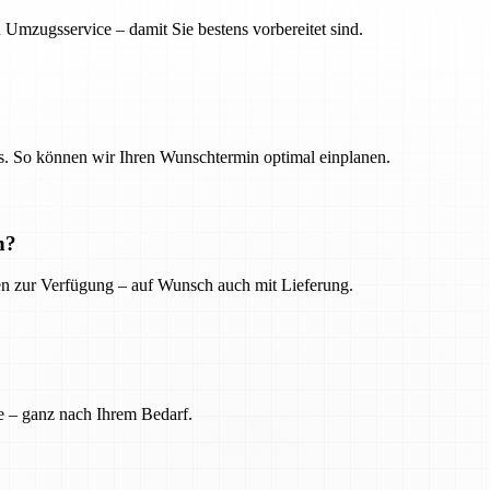
 Umzugsservice – damit Sie bestens vorbereitet sind.
. So können wir Ihren Wunschtermin optimal einplanen.
n?
ien zur Verfügung – auf Wunsch auch mit Lieferung.
e – ganz nach Ihrem Bedarf.