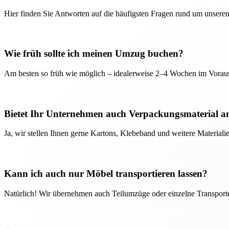
Hier finden Sie Antworten auf die häufigsten Fragen rund um unseren
Wie früh sollte ich meinen Umzug buchen?
Am besten so früh wie möglich – idealerweise 2–4 Wochen im Voraus
Bietet Ihr Unternehmen auch Verpackungsmaterial a
Ja, wir stellen Ihnen gerne Kartons, Klebeband und weitere Material
Kann ich auch nur Möbel transportieren lassen?
Natürlich! Wir übernehmen auch Teilumzüge oder einzelne Transport