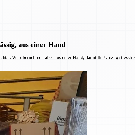
ässig, aus einer Hand
alität. Wir übernehmen alles aus einer Hand, damit Ihr Umzug stressfre