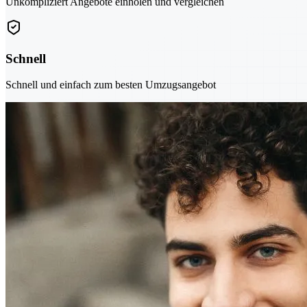
Unkompliziert Angebote einholen und vergleichen
Schnell
Schnell und einfach zum besten Umzugsangebot