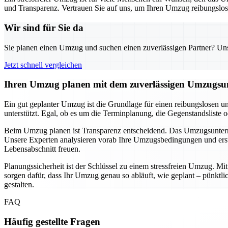
und Transparenz. Vertrauen Sie auf uns, um Ihren Umzug reibungslos u
Wir sind für Sie da
Sie planen einen Umzug und suchen einen zuverlässigen Partner? Unser
Jetzt schnell vergleichen
Ihren Umzug planen mit dem zuverlässigen Umzugsun
Ein gut geplanter Umzug ist die Grundlage für einen reibungslosen u
unterstützt. Egal, ob es um die Terminplanung, die Gegenstandsliste 
Beim Umzug planen ist Transparenz entscheidend. Das Umzugsunternehm
Unsere Experten analysieren vorab Ihre Umzugsbedingungen und erste
Lebensabschnitt freuen.
Planungssicherheit ist der Schlüssel zu einem stressfreien Umzug. M
sorgen dafür, dass Ihr Umzug genau so abläuft, wie geplant – pünkt
gestalten.
FAQ
Häufig gestellte Fragen