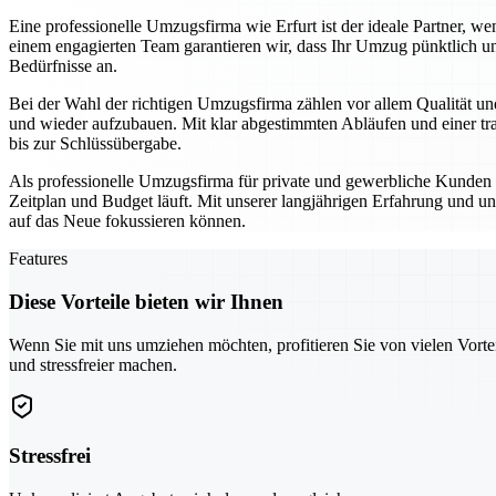
Eine professionelle Umzugsfirma wie Erfurt ist der ideale Partner,
einem engagierten Team garantieren wir, dass Ihr Umzug pünktlich un
Bedürfnisse an.
Bei der Wahl der richtigen Umzugsfirma zählen vor allem Qualität und
und wieder aufzubauen. Mit klar abgestimmten Abläufen und einer tra
bis zur Schlüssübergabe.
Als professionelle Umzugsfirma für private und gewerbliche Kunden se
Zeitplan und Budget läuft. Mit unserer langjährigen Erfahrung und un
auf das Neue fokussieren können.
Features
Diese Vorteile bieten wir Ihnen
Wenn Sie mit uns umziehen möchten, profitieren Sie von vielen Vorte
und stressfreier machen.
Stressfrei