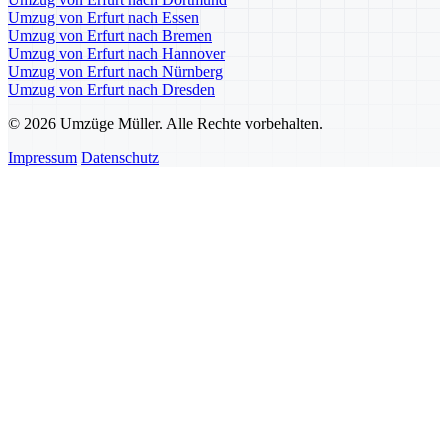
Umzug von Erfurt nach Essen
Umzug von Erfurt nach Bremen
Umzug von Erfurt nach Hannover
Umzug von Erfurt nach Nürnberg
Umzug von Erfurt nach Dresden
© 2026 Umzüge Müller. Alle Rechte vorbehalten.
Impressum
Datenschutz