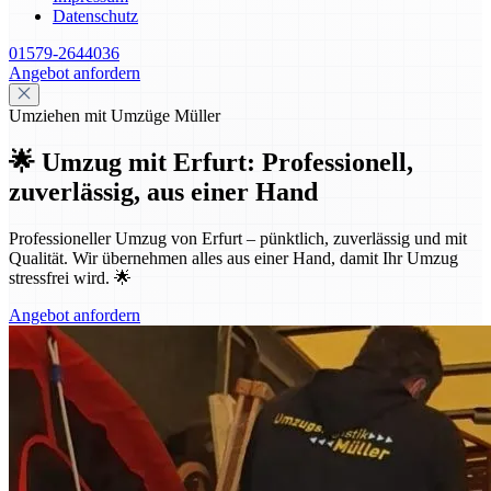
Datenschutz
01579-2644036
Angebot anfordern
Umziehen mit Umzüge Müller
🌟 Umzug mit Erfurt: Professionell,
zuverlässig, aus einer Hand
Professioneller Umzug von Erfurt – pünktlich, zuverlässig und mit
Qualität. Wir übernehmen alles aus einer Hand, damit Ihr Umzug
stressfrei wird. 🌟
Angebot anfordern