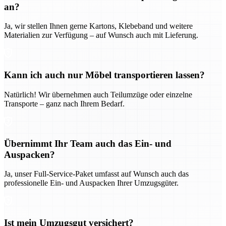
an?
Ja, wir stellen Ihnen gerne Kartons, Klebeband und weitere
Materialien zur Verfügung – auf Wunsch auch mit Lieferung.
Kann ich auch nur Möbel transportieren lassen?
Natürlich! Wir übernehmen auch Teilumzüge oder einzelne
Transporte – ganz nach Ihrem Bedarf.
Übernimmt Ihr Team auch das Ein- und
Auspacken?
Ja, unser Full-Service-Paket umfasst auf Wunsch auch das
professionelle Ein- und Auspacken Ihrer Umzugsgüter.
Ist mein Umzugsgut versichert?