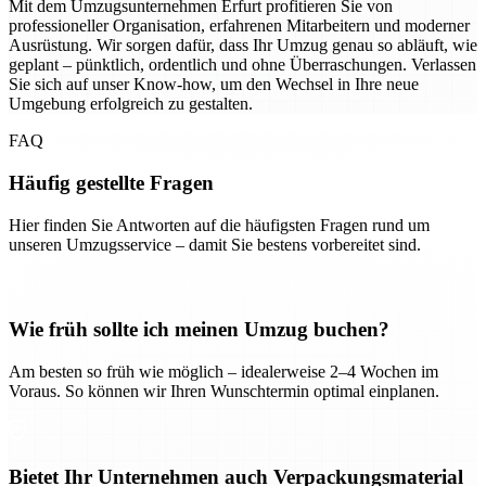
Mit dem Umzugsunternehmen Erfurt profitieren Sie von
professioneller Organisation, erfahrenen Mitarbeitern und moderner
Ausrüstung. Wir sorgen dafür, dass Ihr Umzug genau so abläuft, wie
geplant – pünktlich, ordentlich und ohne Überraschungen. Verlassen
Sie sich auf unser Know-how, um den Wechsel in Ihre neue
Umgebung erfolgreich zu gestalten.
FAQ
Häufig gestellte Fragen
Hier finden Sie Antworten auf die häufigsten Fragen rund um
unseren Umzugsservice – damit Sie bestens vorbereitet sind.
Wie früh sollte ich meinen Umzug buchen?
Am besten so früh wie möglich – idealerweise 2–4 Wochen im
Voraus. So können wir Ihren Wunschtermin optimal einplanen.
Bietet Ihr Unternehmen auch Verpackungsmaterial