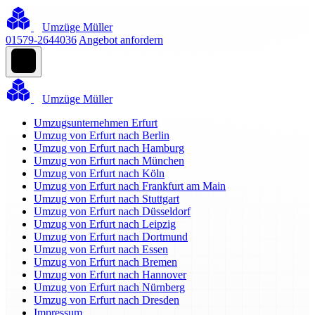
Umzüge Müller
01579-2644036
Angebot anfordern
Umzüge Müller
Umzugsunternehmen Erfurt
Umzug von Erfurt nach Berlin
Umzug von Erfurt nach Hamburg
Umzug von Erfurt nach München
Umzug von Erfurt nach Köln
Umzug von Erfurt nach Frankfurt am Main
Umzug von Erfurt nach Stuttgart
Umzug von Erfurt nach Düsseldorf
Umzug von Erfurt nach Leipzig
Umzug von Erfurt nach Dortmund
Umzug von Erfurt nach Essen
Umzug von Erfurt nach Bremen
Umzug von Erfurt nach Hannover
Umzug von Erfurt nach Nürnberg
Umzug von Erfurt nach Dresden
Impressum