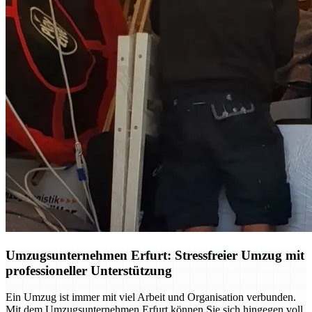
Umzugsunternehmen Erfurt: Stressfreier Umzug mit
professioneller Unterstützung
Ein Umzug ist immer mit viel Arbeit und Organisation verbunden.
Mit dem Umzugsunternehmen Erfurt können Sie sich hingegen voll