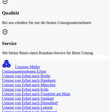
Qualität
Bei uns erhalten Sie nur die besten Umzugsunternehmen
Service
Wir bieten Ihnen einen Rundum-Service für Ihren Umzug
Umzüge Müller
Umzugsunternehmen Erfurt
Umzug von Erfurt nach Berlin
Umzug von Erfurt nach Hamburg
Umzug von Erfurt nach München
Umzug von Erfurt nach Köln
Umzug von Erfurt nach Frankfurt am Main
Umzug von Erfurt nach Stuttgart
Umzug von Erfurt nach Düsseldorf
Umzug von Erfurt nach Leipzig
Umzug von Erfurt nach Dortmund