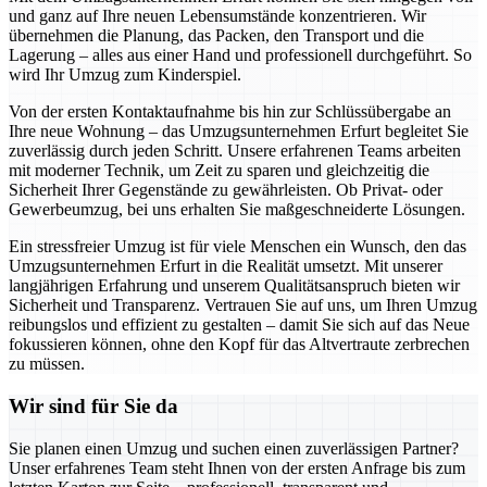
und ganz auf Ihre neuen Lebensumstände konzentrieren. Wir
übernehmen die Planung, das Packen, den Transport und die
Lagerung – alles aus einer Hand und professionell durchgeführt. So
wird Ihr Umzug zum Kinderspiel.
Von der ersten Kontaktaufnahme bis hin zur Schlüssübergabe an
Ihre neue Wohnung – das Umzugsunternehmen Erfurt begleitet Sie
zuverlässig durch jeden Schritt. Unsere erfahrenen Teams arbeiten
mit moderner Technik, um Zeit zu sparen und gleichzeitig die
Sicherheit Ihrer Gegenstände zu gewährleisten. Ob Privat- oder
Gewerbeumzug, bei uns erhalten Sie maßgeschneiderte Lösungen.
Ein stressfreier Umzug ist für viele Menschen ein Wunsch, den das
Umzugsunternehmen Erfurt in die Realität umsetzt. Mit unserer
langjährigen Erfahrung und unserem Qualitätsanspruch bieten wir
Sicherheit und Transparenz. Vertrauen Sie auf uns, um Ihren Umzug
reibungslos und effizient zu gestalten – damit Sie sich auf das Neue
fokussieren können, ohne den Kopf für das Altvertraute zerbrechen
zu müssen.
Wir sind für Sie da
Sie planen einen Umzug und suchen einen zuverlässigen Partner?
Unser erfahrenes Team steht Ihnen von der ersten Anfrage bis zum