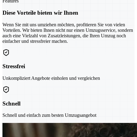
Features
Diese Vorteile bieten wir Ihnen
Wenn Sie mit uns umziehen möchten, profitieren Sie von vielen
Vorteilen. Wir bieten Ihnen nicht nur einen Umzugsservice, sondern
auch eine Vielzahl von Zusatzleistungen, die Ihren Umzug noch
einfacher und stressfreier machen.
Stressfrei
Unkompliziert Angebote einholen und vergleichen
Schnell
Schnell und einfach zum besten Umzugsangebot