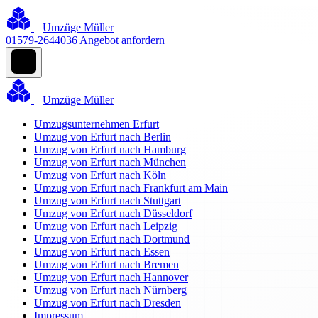
Umzüge Müller
01579-2644036
Angebot anfordern
Umzüge Müller
Umzugsunternehmen Erfurt
Umzug von Erfurt nach Berlin
Umzug von Erfurt nach Hamburg
Umzug von Erfurt nach München
Umzug von Erfurt nach Köln
Umzug von Erfurt nach Frankfurt am Main
Umzug von Erfurt nach Stuttgart
Umzug von Erfurt nach Düsseldorf
Umzug von Erfurt nach Leipzig
Umzug von Erfurt nach Dortmund
Umzug von Erfurt nach Essen
Umzug von Erfurt nach Bremen
Umzug von Erfurt nach Hannover
Umzug von Erfurt nach Nürnberg
Umzug von Erfurt nach Dresden
Impressum