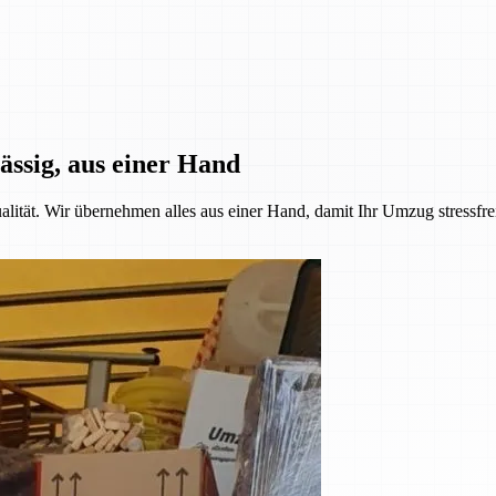
ässig, aus einer Hand
alität. Wir übernehmen alles aus einer Hand, damit Ihr Umzug stressfre