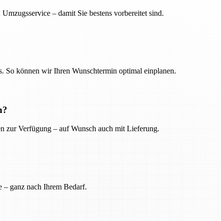
 Umzugsservice – damit Sie bestens vorbereitet sind.
. So können wir Ihren Wunschtermin optimal einplanen.
n?
ien zur Verfügung – auf Wunsch auch mit Lieferung.
e – ganz nach Ihrem Bedarf.