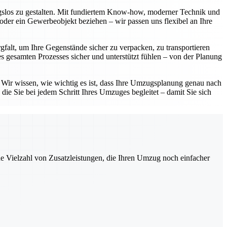
ngslos zu gestalten. Mit fundiertem Know-how, moderner Technik und
oder ein Gewerbeobjekt beziehen – wir passen uns flexibel an Ihre
gfalt, um Ihre Gegenstände sicher zu verpacken, zu transportieren
 gesamten Prozesses sicher und unterstützt fühlen – von der Planung
. Wir wissen, wie wichtig es ist, dass Ihre Umzugsplanung genau nach
die Sie bei jedem Schritt Ihres Umzuges begleitet – damit Sie sich
ne Vielzahl von Zusatzleistungen, die Ihren Umzug noch einfacher