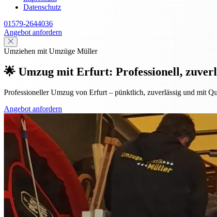
Datenschutz
01579-2644036
Angebot anfordern
Umziehen mit Umzüge Müller
🌟 Umzug mit Erfurt: Professionell, zuverl
Professioneller Umzug von Erfurt – pünktlich, zuverlässig und mit Qu
Angebot anfordern