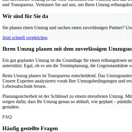
und Transparenz. Vertrauen Sie auf uns, um Ihren Umzug reibungslos u
Wir sind für Sie da
Sie planen einen Umzug und suchen einen zuverlässigen Partner? Unser
Jetzt schnell vergleichen
Ihren Umzug planen mit dem zuverlässigen Umzugsun
Ein gut geplanter Umzug ist die Grundlage für einen reibungslosen u
unterstützt. Egal, ob es um die Terminplanung, die Gegenstandsliste 
Beim Umzug planen ist Transparenz entscheidend. Das Umzugsunternehm
Unsere Experten analysieren vorab Ihre Umzugsbedingungen und erste
Lebensabschnitt freuen.
Planungssicherheit ist der Schlüssel zu einem stressfreien Umzug. M
sorgen dafür, dass Ihr Umzug genau so abläuft, wie geplant – pünkt
gestalten.
FAQ
Häufig gestellte Fragen