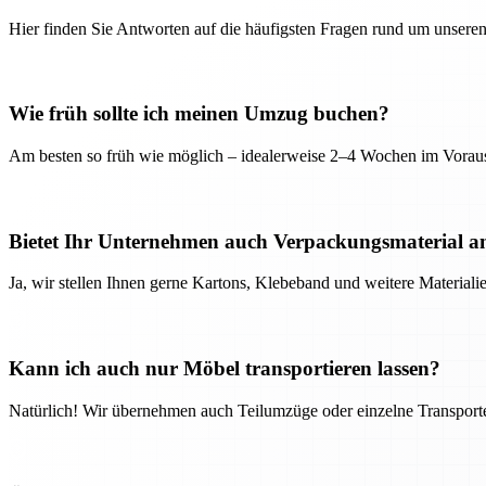
Hier finden Sie Antworten auf die häufigsten Fragen rund um unseren
Wie früh sollte ich meinen Umzug buchen?
Am besten so früh wie möglich – idealerweise 2–4 Wochen im Voraus
Bietet Ihr Unternehmen auch Verpackungsmaterial a
Ja, wir stellen Ihnen gerne Kartons, Klebeband und weitere Material
Kann ich auch nur Möbel transportieren lassen?
Natürlich! Wir übernehmen auch Teilumzüge oder einzelne Transport