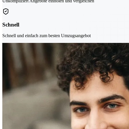
Unkompliziert Angebote einholen und vergleichen
Schnell
Schnell und einfach zum besten Umzugsangebot