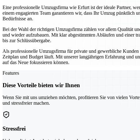
Eine professionelle Umzugsfirma wie Erfurt ist der ideale Partner,
einem engagierten Team garantieren wir, dass Ihr Umzug pünktlich un
Bedürfnisse an.
Bei der Wahl der richtigen Umzugsfirma zählen vor allem Qualität und
und wieder aufzubauen. Mit klar abgestimmten Abläufen und einer tra
bis zur Schlüssübergabe.
Als professionelle Umzugsfirma für private und gewerbliche Kunden se
Zeitplan und Budget läuft. Mit unserer langjährigen Erfahrung und un
auf das Neue fokussieren können.
Features
Diese Vorteile bieten wir Ihnen
Wenn Sie mit uns umziehen möchten, profitieren Sie von vielen Vorte
und stressfreier machen.
Stressfrei