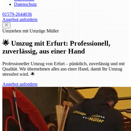
Datenschutz
01579-2644036
Angebot anfordern
Umziehen mit Umzüge Müller
🌟 Umzug mit Erfurt: Professionell,
zuverlässig, aus einer Hand
Professioneller Umzug von Erfurt – pünktlich, zuverlässig und mit
Qualität. Wir übernehmen alles aus einer Hand, damit Ihr Umzug
stressfrei wird. 🌟
Angebot anfordern