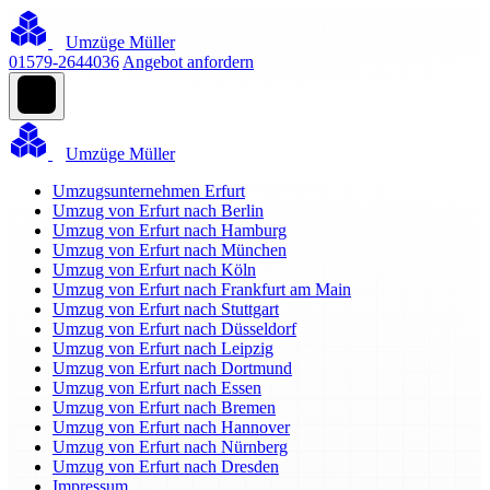
Umzüge Müller
01579-2644036
Angebot anfordern
Umzüge Müller
Umzugsunternehmen Erfurt
Umzug von Erfurt nach Berlin
Umzug von Erfurt nach Hamburg
Umzug von Erfurt nach München
Umzug von Erfurt nach Köln
Umzug von Erfurt nach Frankfurt am Main
Umzug von Erfurt nach Stuttgart
Umzug von Erfurt nach Düsseldorf
Umzug von Erfurt nach Leipzig
Umzug von Erfurt nach Dortmund
Umzug von Erfurt nach Essen
Umzug von Erfurt nach Bremen
Umzug von Erfurt nach Hannover
Umzug von Erfurt nach Nürnberg
Umzug von Erfurt nach Dresden
Impressum