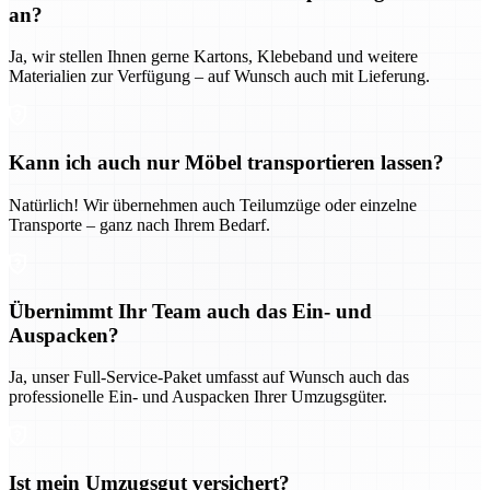
an?
Ja, wir stellen Ihnen gerne Kartons, Klebeband und weitere
Materialien zur Verfügung – auf Wunsch auch mit Lieferung.
Kann ich auch nur Möbel transportieren lassen?
Natürlich! Wir übernehmen auch Teilumzüge oder einzelne
Transporte – ganz nach Ihrem Bedarf.
Übernimmt Ihr Team auch das Ein- und
Auspacken?
Ja, unser Full-Service-Paket umfasst auf Wunsch auch das
professionelle Ein- und Auspacken Ihrer Umzugsgüter.
Ist mein Umzugsgut versichert?