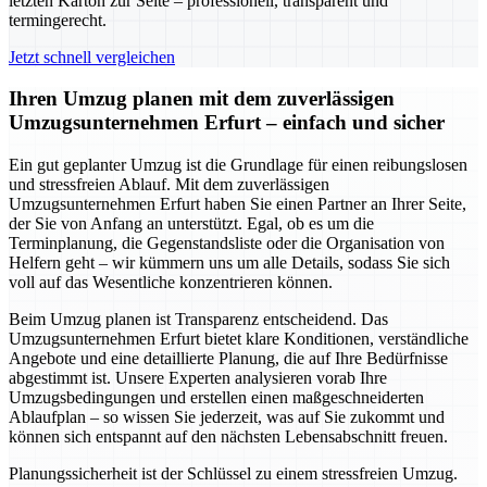
letzten Karton zur Seite – professionell, transparent und
termingerecht.
Jetzt schnell vergleichen
Ihren Umzug planen mit dem zuverlässigen
Umzugsunternehmen Erfurt – einfach und sicher
Ein gut geplanter Umzug ist die Grundlage für einen reibungslosen
und stressfreien Ablauf. Mit dem zuverlässigen
Umzugsunternehmen Erfurt haben Sie einen Partner an Ihrer Seite,
der Sie von Anfang an unterstützt. Egal, ob es um die
Terminplanung, die Gegenstandsliste oder die Organisation von
Helfern geht – wir kümmern uns um alle Details, sodass Sie sich
voll auf das Wesentliche konzentrieren können.
Beim Umzug planen ist Transparenz entscheidend. Das
Umzugsunternehmen Erfurt bietet klare Konditionen, verständliche
Angebote und eine detaillierte Planung, die auf Ihre Bedürfnisse
abgestimmt ist. Unsere Experten analysieren vorab Ihre
Umzugsbedingungen und erstellen einen maßgeschneiderten
Ablaufplan – so wissen Sie jederzeit, was auf Sie zukommt und
können sich entspannt auf den nächsten Lebensabschnitt freuen.
Planungssicherheit ist der Schlüssel zu einem stressfreien Umzug.