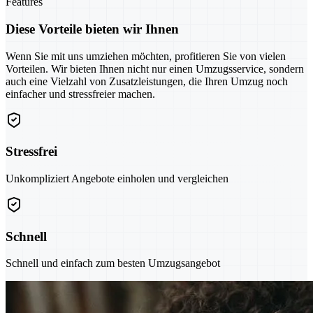
Features
Diese Vorteile bieten wir Ihnen
Wenn Sie mit uns umziehen möchten, profitieren Sie von vielen
Vorteilen. Wir bieten Ihnen nicht nur einen Umzugsservice, sondern
auch eine Vielzahl von Zusatzleistungen, die Ihren Umzug noch
einfacher und stressfreier machen.
Stressfrei
Unkompliziert Angebote einholen und vergleichen
Schnell
Schnell und einfach zum besten Umzugsangebot