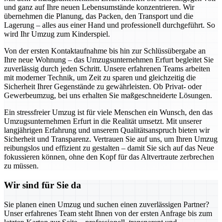
und ganz auf Ihre neuen Lebensumstände konzentrieren. Wir
übernehmen die Planung, das Packen, den Transport und die
Lagerung – alles aus einer Hand und professionell durchgeführt. So
wird Ihr Umzug zum Kinderspiel.
Von der ersten Kontaktaufnahme bis hin zur Schlüssübergabe an
Ihre neue Wohnung – das Umzugsunternehmen Erfurt begleitet Sie
zuverlässig durch jeden Schritt. Unsere erfahrenen Teams arbeiten
mit moderner Technik, um Zeit zu sparen und gleichzeitig die
Sicherheit Ihrer Gegenstände zu gewährleisten. Ob Privat- oder
Gewerbeumzug, bei uns erhalten Sie maßgeschneiderte Lösungen.
Ein stressfreier Umzug ist für viele Menschen ein Wunsch, den das
Umzugsunternehmen Erfurt in die Realität umsetzt. Mit unserer
langjährigen Erfahrung und unserem Qualitätsanspruch bieten wir
Sicherheit und Transparenz. Vertrauen Sie auf uns, um Ihren Umzug
reibungslos und effizient zu gestalten – damit Sie sich auf das Neue
fokussieren können, ohne den Kopf für das Altvertraute zerbrechen
zu müssen.
Wir sind für Sie da
Sie planen einen Umzug und suchen einen zuverlässigen Partner?
Unser erfahrenes Team steht Ihnen von der ersten Anfrage bis zum