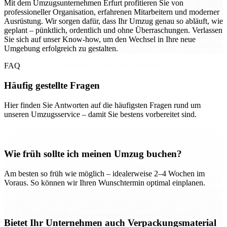
Mit dem Umzugsunternehmen Erfurt profitieren Sie von
professioneller Organisation, erfahrenen Mitarbeitern und moderner
Ausrüstung. Wir sorgen dafür, dass Ihr Umzug genau so abläuft, wie
geplant – pünktlich, ordentlich und ohne Überraschungen. Verlassen
Sie sich auf unser Know-how, um den Wechsel in Ihre neue
Umgebung erfolgreich zu gestalten.
FAQ
Häufig gestellte Fragen
Hier finden Sie Antworten auf die häufigsten Fragen rund um
unseren Umzugsservice – damit Sie bestens vorbereitet sind.
Wie früh sollte ich meinen Umzug buchen?
Am besten so früh wie möglich – idealerweise 2–4 Wochen im
Voraus. So können wir Ihren Wunschtermin optimal einplanen.
Bietet Ihr Unternehmen auch Verpackungsmaterial