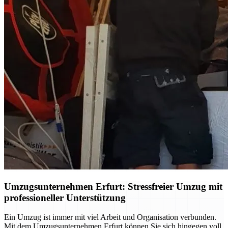
Umzugsunternehmen Erfurt: Stressfreier Umzug mit
professioneller Unterstützung
Ein Umzug ist immer mit viel Arbeit und Organisation verbunden.
Mit dem Umzugsunternehmen Erfurt können Sie sich hingegen voll