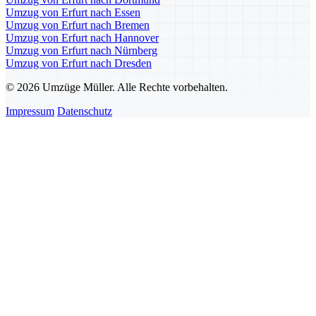
Umzug von Erfurt nach Essen
Umzug von Erfurt nach Bremen
Umzug von Erfurt nach Hannover
Umzug von Erfurt nach Nürnberg
Umzug von Erfurt nach Dresden
© 2026 Umzüge Müller. Alle Rechte vorbehalten.
Impressum
Datenschutz