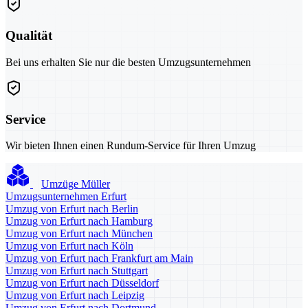
Qualität
Bei uns erhalten Sie nur die besten Umzugsunternehmen
Service
Wir bieten Ihnen einen Rundum-Service für Ihren Umzug
Umzüge Müller
Umzugsunternehmen Erfurt
Umzug von Erfurt nach Berlin
Umzug von Erfurt nach Hamburg
Umzug von Erfurt nach München
Umzug von Erfurt nach Köln
Umzug von Erfurt nach Frankfurt am Main
Umzug von Erfurt nach Stuttgart
Umzug von Erfurt nach Düsseldorf
Umzug von Erfurt nach Leipzig
Umzug von Erfurt nach Dortmund