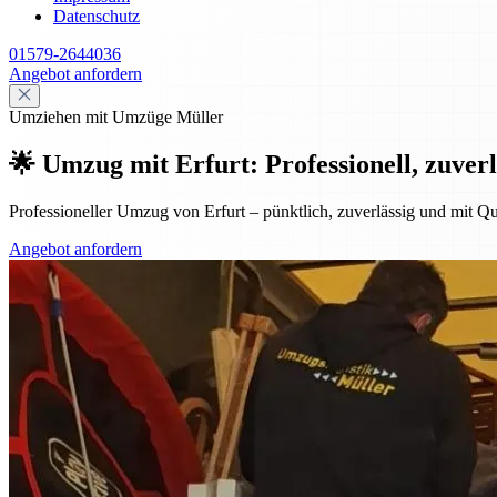
Datenschutz
01579-2644036
Angebot anfordern
Umziehen mit Umzüge Müller
🌟 Umzug mit Erfurt: Professionell, zuverl
Professioneller Umzug von Erfurt – pünktlich, zuverlässig und mit Qu
Angebot anfordern