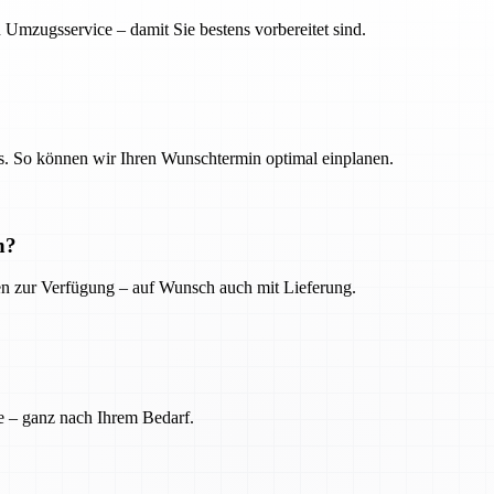
 Umzugsservice – damit Sie bestens vorbereitet sind.
. So können wir Ihren Wunschtermin optimal einplanen.
n?
ien zur Verfügung – auf Wunsch auch mit Lieferung.
e – ganz nach Ihrem Bedarf.