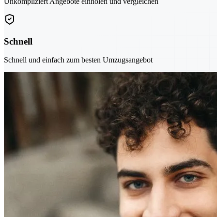
Unkompliziert Angebote einholen und vergleichen
Schnell
Schnell und einfach zum besten Umzugsangebot