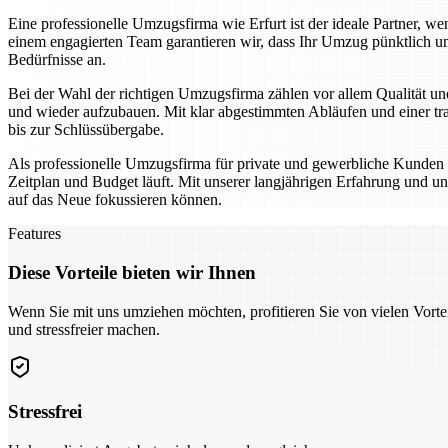
Eine professionelle Umzugsfirma wie Erfurt ist der ideale Partner,
einem engagierten Team garantieren wir, dass Ihr Umzug pünktlich un
Bedürfnisse an.
Bei der Wahl der richtigen Umzugsfirma zählen vor allem Qualität und
und wieder aufzubauen. Mit klar abgestimmten Abläufen und einer tra
bis zur Schlüssübergabe.
Als professionelle Umzugsfirma für private und gewerbliche Kunden se
Zeitplan und Budget läuft. Mit unserer langjährigen Erfahrung und un
auf das Neue fokussieren können.
Features
Diese Vorteile bieten wir Ihnen
Wenn Sie mit uns umziehen möchten, profitieren Sie von vielen Vorte
und stressfreier machen.
Stressfrei