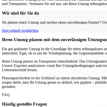
und Transparenz. Vertrauen Sie auf uns, um Ihren Umzug reibungslos u
Wir sind für Sie da
Sie planen einen Umzug und suchen einen zuverlässigen Partner? Unser
Jetzt schnell vergleichen
Ihren Umzug planen mit dem zuverlässigen Umzugsun
Ein gut geplanter Umzug ist die Grundlage für einen reibungslosen u
unterstützt. Egal, ob es um die Terminplanung, die Gegenstandsliste 
Beim Umzug planen ist Transparenz entscheidend. Das Umzugsunternehm
Unsere Experten analysieren vorab Ihre Umzugsbedingungen und erste
Lebensabschnitt freuen.
Planungssicherheit ist der Schlüssel zu einem stressfreien Umzug. M
sorgen dafür, dass Ihr Umzug genau so abläuft, wie geplant – pünkt
gestalten.
FAQ
Häufig gestellte Fragen