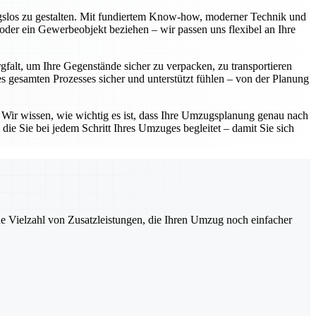
ngslos zu gestalten. Mit fundiertem Know-how, moderner Technik und
oder ein Gewerbeobjekt beziehen – wir passen uns flexibel an Ihre
gfalt, um Ihre Gegenstände sicher zu verpacken, zu transportieren
 gesamten Prozesses sicher und unterstützt fühlen – von der Planung
. Wir wissen, wie wichtig es ist, dass Ihre Umzugsplanung genau nach
die Sie bei jedem Schritt Ihres Umzuges begleitet – damit Sie sich
ne Vielzahl von Zusatzleistungen, die Ihren Umzug noch einfacher