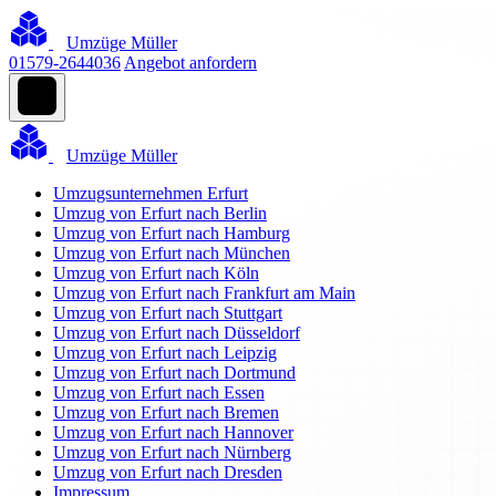
Umzüge Müller
01579-2644036
Angebot anfordern
Umzüge Müller
Umzugsunternehmen Erfurt
Umzug von Erfurt nach Berlin
Umzug von Erfurt nach Hamburg
Umzug von Erfurt nach München
Umzug von Erfurt nach Köln
Umzug von Erfurt nach Frankfurt am Main
Umzug von Erfurt nach Stuttgart
Umzug von Erfurt nach Düsseldorf
Umzug von Erfurt nach Leipzig
Umzug von Erfurt nach Dortmund
Umzug von Erfurt nach Essen
Umzug von Erfurt nach Bremen
Umzug von Erfurt nach Hannover
Umzug von Erfurt nach Nürnberg
Umzug von Erfurt nach Dresden
Impressum