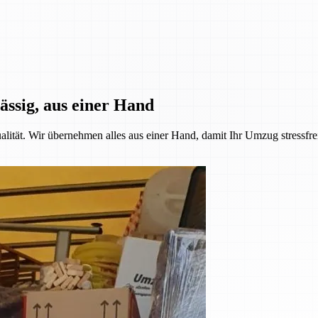
ässig, aus einer Hand
alität. Wir übernehmen alles aus einer Hand, damit Ihr Umzug stressfre