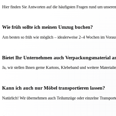
Hier finden Sie Antworten auf die häufigsten Fragen rund um unseren
Wie früh sollte ich meinen Umzug buchen?
Am besten so früh wie möglich – idealerweise 2–4 Wochen im Voraus
Bietet Ihr Unternehmen auch Verpackungsmaterial a
Ja, wir stellen Ihnen gerne Kartons, Klebeband und weitere Material
Kann ich auch nur Möbel transportieren lassen?
Natürlich! Wir übernehmen auch Teilumzüge oder einzelne Transport