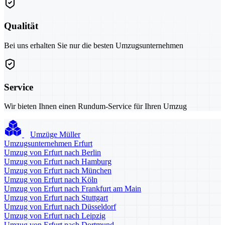
Qualität
Bei uns erhalten Sie nur die besten Umzugsunternehmen
Service
Wir bieten Ihnen einen Rundum-Service für Ihren Umzug
Umzüge Müller
Umzugsunternehmen Erfurt
Umzug von Erfurt nach Berlin
Umzug von Erfurt nach Hamburg
Umzug von Erfurt nach München
Umzug von Erfurt nach Köln
Umzug von Erfurt nach Frankfurt am Main
Umzug von Erfurt nach Stuttgart
Umzug von Erfurt nach Düsseldorf
Umzug von Erfurt nach Leipzig
Umzug von Erfurt nach Dortmund