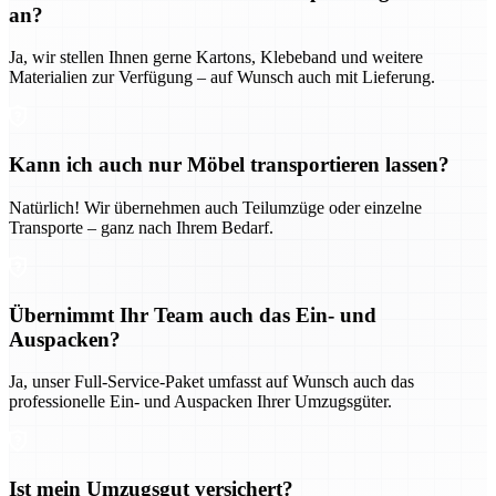
an?
Ja, wir stellen Ihnen gerne Kartons, Klebeband und weitere
Materialien zur Verfügung – auf Wunsch auch mit Lieferung.
Kann ich auch nur Möbel transportieren lassen?
Natürlich! Wir übernehmen auch Teilumzüge oder einzelne
Transporte – ganz nach Ihrem Bedarf.
Übernimmt Ihr Team auch das Ein- und
Auspacken?
Ja, unser Full-Service-Paket umfasst auf Wunsch auch das
professionelle Ein- und Auspacken Ihrer Umzugsgüter.
Ist mein Umzugsgut versichert?