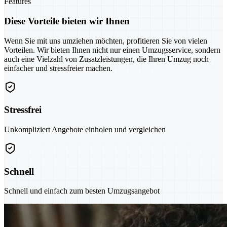
Features
Diese Vorteile bieten wir Ihnen
Wenn Sie mit uns umziehen möchten, profitieren Sie von vielen
Vorteilen. Wir bieten Ihnen nicht nur einen Umzugsservice, sondern
auch eine Vielzahl von Zusatzleistungen, die Ihren Umzug noch
einfacher und stressfreier machen.
Stressfrei
Unkompliziert Angebote einholen und vergleichen
Schnell
Schnell und einfach zum besten Umzugsangebot