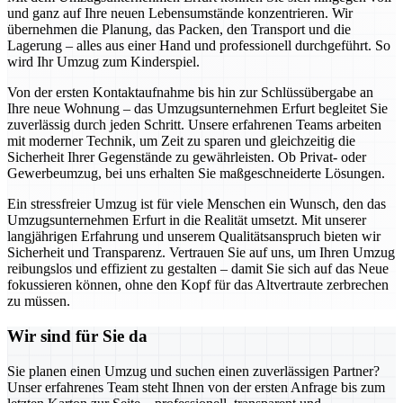
und ganz auf Ihre neuen Lebensumstände konzentrieren. Wir
übernehmen die Planung, das Packen, den Transport und die
Lagerung – alles aus einer Hand und professionell durchgeführt. So
wird Ihr Umzug zum Kinderspiel.
Von der ersten Kontaktaufnahme bis hin zur Schlüssübergabe an
Ihre neue Wohnung – das Umzugsunternehmen Erfurt begleitet Sie
zuverlässig durch jeden Schritt. Unsere erfahrenen Teams arbeiten
mit moderner Technik, um Zeit zu sparen und gleichzeitig die
Sicherheit Ihrer Gegenstände zu gewährleisten. Ob Privat- oder
Gewerbeumzug, bei uns erhalten Sie maßgeschneiderte Lösungen.
Ein stressfreier Umzug ist für viele Menschen ein Wunsch, den das
Umzugsunternehmen Erfurt in die Realität umsetzt. Mit unserer
langjährigen Erfahrung und unserem Qualitätsanspruch bieten wir
Sicherheit und Transparenz. Vertrauen Sie auf uns, um Ihren Umzug
reibungslos und effizient zu gestalten – damit Sie sich auf das Neue
fokussieren können, ohne den Kopf für das Altvertraute zerbrechen
zu müssen.
Wir sind für Sie da
Sie planen einen Umzug und suchen einen zuverlässigen Partner?
Unser erfahrenes Team steht Ihnen von der ersten Anfrage bis zum