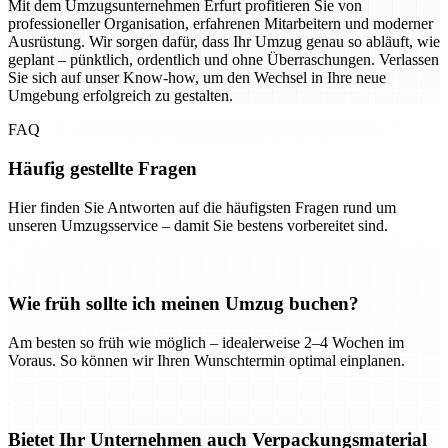
Mit dem Umzugsunternehmen Erfurt profitieren Sie von
professioneller Organisation, erfahrenen Mitarbeitern und moderner
Ausrüstung. Wir sorgen dafür, dass Ihr Umzug genau so abläuft, wie
geplant – pünktlich, ordentlich und ohne Überraschungen. Verlassen
Sie sich auf unser Know-how, um den Wechsel in Ihre neue
Umgebung erfolgreich zu gestalten.
FAQ
Häufig gestellte Fragen
Hier finden Sie Antworten auf die häufigsten Fragen rund um
unseren Umzugsservice – damit Sie bestens vorbereitet sind.
Wie früh sollte ich meinen Umzug buchen?
Am besten so früh wie möglich – idealerweise 2–4 Wochen im
Voraus. So können wir Ihren Wunschtermin optimal einplanen.
Bietet Ihr Unternehmen auch Verpackungsmaterial