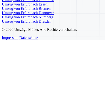
Umzug von Erfurt nach Essen
Umzug von Erfurt nach Bremen
Umzug von Erfurt nach Hannover
Umzug von Erfurt nach Nürnberg
Umzug von Erfurt nach Dresden
© 2026 Umzüge Müller. Alle Rechte vorbehalten.
Impressum
Datenschutz