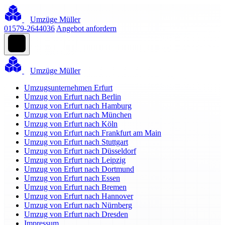
Umzüge Müller
01579-2644036
Angebot anfordern
Umzüge Müller
Umzugsunternehmen Erfurt
Umzug von Erfurt nach Berlin
Umzug von Erfurt nach Hamburg
Umzug von Erfurt nach München
Umzug von Erfurt nach Köln
Umzug von Erfurt nach Frankfurt am Main
Umzug von Erfurt nach Stuttgart
Umzug von Erfurt nach Düsseldorf
Umzug von Erfurt nach Leipzig
Umzug von Erfurt nach Dortmund
Umzug von Erfurt nach Essen
Umzug von Erfurt nach Bremen
Umzug von Erfurt nach Hannover
Umzug von Erfurt nach Nürnberg
Umzug von Erfurt nach Dresden
Impressum