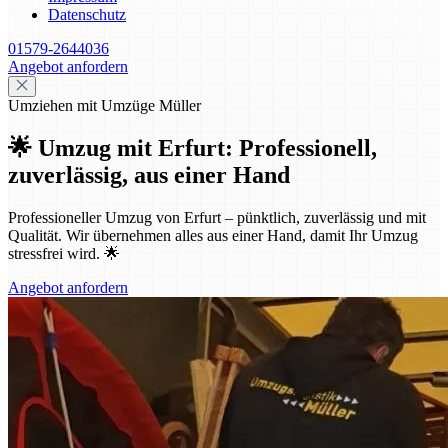
Datenschutz
01579-2644036
Angebot anfordern
Umziehen mit Umzüge Müller
🌟 Umzug mit Erfurt: Professionell,
zuverlässig, aus einer Hand
Professioneller Umzug von Erfurt – pünktlich, zuverlässig und mit
Qualität. Wir übernehmen alles aus einer Hand, damit Ihr Umzug
stressfrei wird. 🌟
Angebot anfordern