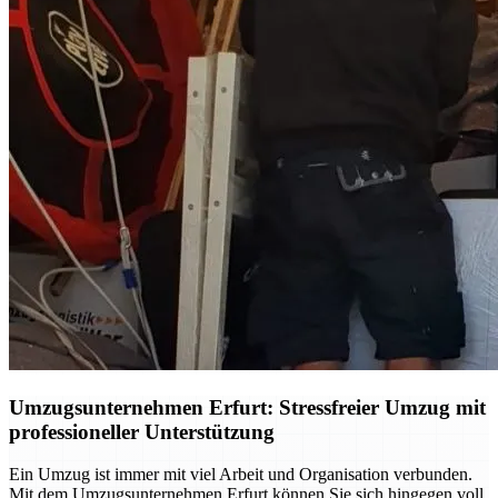
Umzugsunternehmen Erfurt: Stressfreier Umzug mit
professioneller Unterstützung
Ein Umzug ist immer mit viel Arbeit und Organisation verbunden.
Mit dem Umzugsunternehmen Erfurt können Sie sich hingegen voll