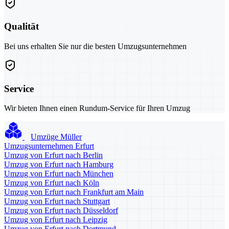
Qualität
Bei uns erhalten Sie nur die besten Umzugsunternehmen
Service
Wir bieten Ihnen einen Rundum-Service für Ihren Umzug
Umzüge Müller
Umzugsunternehmen Erfurt
Umzug von Erfurt nach Berlin
Umzug von Erfurt nach Hamburg
Umzug von Erfurt nach München
Umzug von Erfurt nach Köln
Umzug von Erfurt nach Frankfurt am Main
Umzug von Erfurt nach Stuttgart
Umzug von Erfurt nach Düsseldorf
Umzug von Erfurt nach Leipzig
Umzug von Erfurt nach Dortmund