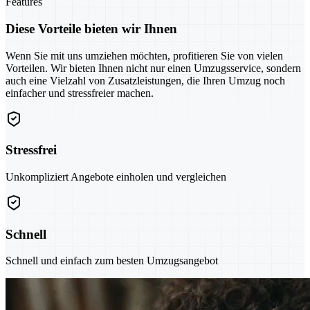
Features
Diese Vorteile bieten wir Ihnen
Wenn Sie mit uns umziehen möchten, profitieren Sie von vielen
Vorteilen. Wir bieten Ihnen nicht nur einen Umzugsservice, sondern
auch eine Vielzahl von Zusatzleistungen, die Ihren Umzug noch
einfacher und stressfreier machen.
Stressfrei
Unkompliziert Angebote einholen und vergleichen
Schnell
Schnell und einfach zum besten Umzugsangebot