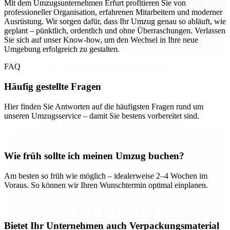
Mit dem Umzugsunternehmen Erfurt profitieren Sie von
professioneller Organisation, erfahrenen Mitarbeitern und moderner
Ausrüstung. Wir sorgen dafür, dass Ihr Umzug genau so abläuft, wie
geplant – pünktlich, ordentlich und ohne Überraschungen. Verlassen
Sie sich auf unser Know-how, um den Wechsel in Ihre neue
Umgebung erfolgreich zu gestalten.
FAQ
Häufig gestellte Fragen
Hier finden Sie Antworten auf die häufigsten Fragen rund um
unseren Umzugsservice – damit Sie bestens vorbereitet sind.
Wie früh sollte ich meinen Umzug buchen?
Am besten so früh wie möglich – idealerweise 2–4 Wochen im
Voraus. So können wir Ihren Wunschtermin optimal einplanen.
Bietet Ihr Unternehmen auch Verpackungsmaterial