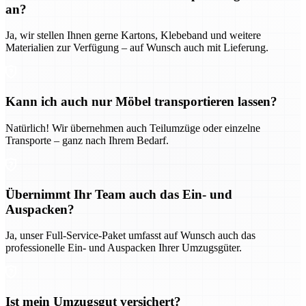
an?
Ja, wir stellen Ihnen gerne Kartons, Klebeband und weitere
Materialien zur Verfügung – auf Wunsch auch mit Lieferung.
Kann ich auch nur Möbel transportieren lassen?
Natürlich! Wir übernehmen auch Teilumzüge oder einzelne
Transporte – ganz nach Ihrem Bedarf.
Übernimmt Ihr Team auch das Ein- und
Auspacken?
Ja, unser Full-Service-Paket umfasst auf Wunsch auch das
professionelle Ein- und Auspacken Ihrer Umzugsgüter.
Ist mein Umzugsgut versichert?