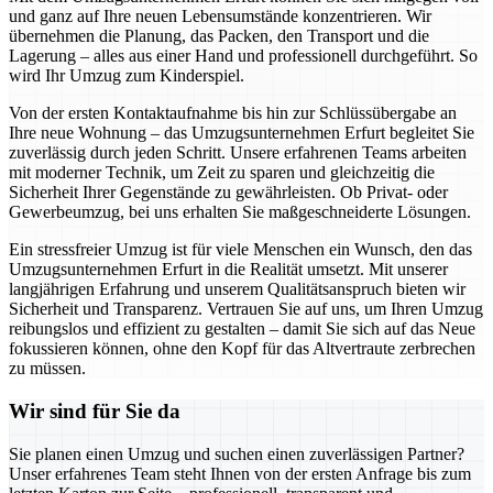
und ganz auf Ihre neuen Lebensumstände konzentrieren. Wir
übernehmen die Planung, das Packen, den Transport und die
Lagerung – alles aus einer Hand und professionell durchgeführt. So
wird Ihr Umzug zum Kinderspiel.
Von der ersten Kontaktaufnahme bis hin zur Schlüssübergabe an
Ihre neue Wohnung – das Umzugsunternehmen Erfurt begleitet Sie
zuverlässig durch jeden Schritt. Unsere erfahrenen Teams arbeiten
mit moderner Technik, um Zeit zu sparen und gleichzeitig die
Sicherheit Ihrer Gegenstände zu gewährleisten. Ob Privat- oder
Gewerbeumzug, bei uns erhalten Sie maßgeschneiderte Lösungen.
Ein stressfreier Umzug ist für viele Menschen ein Wunsch, den das
Umzugsunternehmen Erfurt in die Realität umsetzt. Mit unserer
langjährigen Erfahrung und unserem Qualitätsanspruch bieten wir
Sicherheit und Transparenz. Vertrauen Sie auf uns, um Ihren Umzug
reibungslos und effizient zu gestalten – damit Sie sich auf das Neue
fokussieren können, ohne den Kopf für das Altvertraute zerbrechen
zu müssen.
Wir sind für Sie da
Sie planen einen Umzug und suchen einen zuverlässigen Partner?
Unser erfahrenes Team steht Ihnen von der ersten Anfrage bis zum