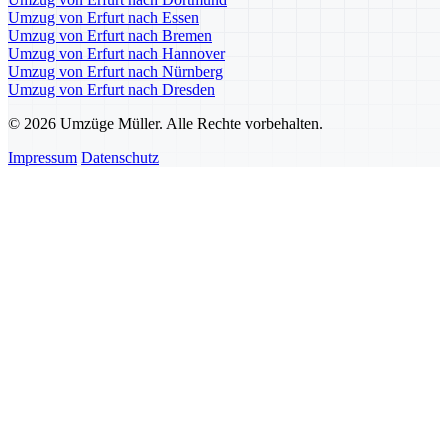
Umzug von Erfurt nach Essen
Umzug von Erfurt nach Bremen
Umzug von Erfurt nach Hannover
Umzug von Erfurt nach Nürnberg
Umzug von Erfurt nach Dresden
© 2026 Umzüge Müller. Alle Rechte vorbehalten.
Impressum
Datenschutz