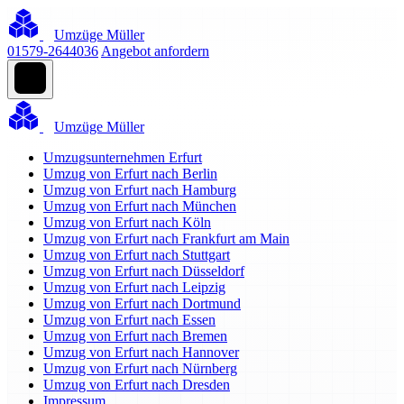
Umzüge Müller
01579-2644036
Angebot anfordern
Umzüge Müller
Umzugsunternehmen Erfurt
Umzug von Erfurt nach Berlin
Umzug von Erfurt nach Hamburg
Umzug von Erfurt nach München
Umzug von Erfurt nach Köln
Umzug von Erfurt nach Frankfurt am Main
Umzug von Erfurt nach Stuttgart
Umzug von Erfurt nach Düsseldorf
Umzug von Erfurt nach Leipzig
Umzug von Erfurt nach Dortmund
Umzug von Erfurt nach Essen
Umzug von Erfurt nach Bremen
Umzug von Erfurt nach Hannover
Umzug von Erfurt nach Nürnberg
Umzug von Erfurt nach Dresden
Impressum