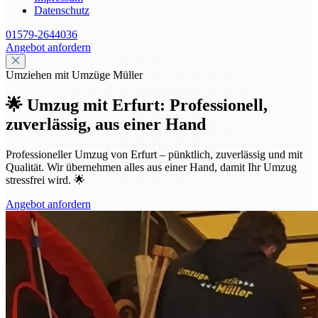
Datenschutz
01579-2644036
Angebot anfordern
Umziehen mit Umzüge Müller
🌟 Umzug mit Erfurt: Professionell,
zuverlässig, aus einer Hand
Professioneller Umzug von Erfurt – pünktlich, zuverlässig und mit
Qualität. Wir übernehmen alles aus einer Hand, damit Ihr Umzug
stressfrei wird. 🌟
Angebot anfordern