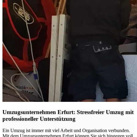
Umzugsunternehmen Erfurt: Stressfreier Umzug mit
professioneller Unterstützung
Ein Umzug ist immer mit viel Arbeit und Organisation verbunden.
Mit dem Umzugsunternehmen Erfurt können Sie sich hingegen voll