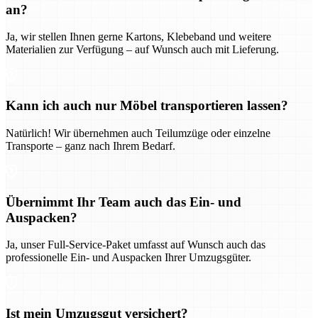
an?
Ja, wir stellen Ihnen gerne Kartons, Klebeband und weitere
Materialien zur Verfügung – auf Wunsch auch mit Lieferung.
Kann ich auch nur Möbel transportieren lassen?
Natürlich! Wir übernehmen auch Teilumzüge oder einzelne
Transporte – ganz nach Ihrem Bedarf.
Übernimmt Ihr Team auch das Ein- und
Auspacken?
Ja, unser Full-Service-Paket umfasst auf Wunsch auch das
professionelle Ein- und Auspacken Ihrer Umzugsgüter.
Ist mein Umzugsgut versichert?