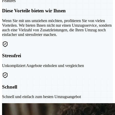
Features
Diese Vorteile bieten wir Ihnen
Wenn Sie mit uns umziehen möchten, profitieren Sie von vielen
Vorteilen. Wir bieten Ihnen nicht nur einen Umzugsservice, sondern
auch eine Vielzahl von Zusatzleistungen, die Ihren Umzug noch
einfacher und stressfreier machen.
Stressfrei
Unkompliziert Angebote einholen und vergleichen
Schnell
Schnell und einfach zum besten Umzugsangebot