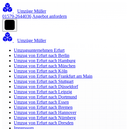
Umzüge Müller
01579-2644036
Angebot anfordern
Umzüge Müller
Umzugsunternehmen Erfurt
Umzug von Erfurt nach Berlin
Umzug von Erfurt nach Hamburg
Umzug von Erfurt nach München
Umzug von Erfurt nach Köln
Umzug von Erfurt nach Frankfurt am Main
Umzug von Erfurt nach Stuttgart
Umzug von Erfurt nach Düsseldorf
Umzug von Erfurt nach Leipzig
Umzug von Erfurt nach Dortmund
Umzug von Erfurt nach Essen
Umzug von Erfurt nach Bremen
Umzug von Erfurt nach Hannover
Umzug von Erfurt nach Nürnberg
Umzug von Erfurt nach Dresden
Impressum