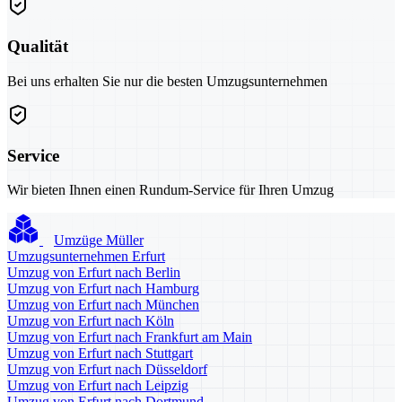
Qualität
Bei uns erhalten Sie nur die besten Umzugsunternehmen
Service
Wir bieten Ihnen einen Rundum-Service für Ihren Umzug
Umzüge Müller
Umzugsunternehmen Erfurt
Umzug von Erfurt nach Berlin
Umzug von Erfurt nach Hamburg
Umzug von Erfurt nach München
Umzug von Erfurt nach Köln
Umzug von Erfurt nach Frankfurt am Main
Umzug von Erfurt nach Stuttgart
Umzug von Erfurt nach Düsseldorf
Umzug von Erfurt nach Leipzig
Umzug von Erfurt nach Dortmund