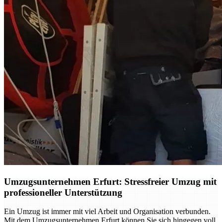
Umzugsunternehmen Erfurt: Stressfreier Umzug mit
professioneller Unterstützung
Ein Umzug ist immer mit viel Arbeit und Organisation verbunden.
Mit dem Umzugsunternehmen Erfurt können Sie sich hingegen voll