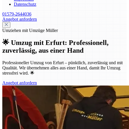
Datenschutz
01579-2644036
Angebot anfordern
Umziehen mit Umzüge Müller
🌟 Umzug mit Erfurt: Professionell,
zuverlässig, aus einer Hand
Professioneller Umzug von Erfurt – pünktlich, zuverlässig und mit
Qualität. Wir übernehmen alles aus einer Hand, damit Ihr Umzug
stressfrei wird. 🌟
Angebot anfordern