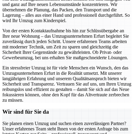
und ganz auf Ihre neuen Lebensumstände konzentrieren. Wir
übernehmen die Planung, das Packen, den Transport und die
Lagerung – alles aus einer Hand und professionell durchgeführt. So
wird Ihr Umzug zum Kinderspiel.
Von der ersten Kontaktaufnahme bis hin zur Schlüssübergabe an
Ihre neue Wohnung – das Umzugsunternehmen Erfurt begleitet Sie
zuverlässig durch jeden Schritt. Unsere erfahrenen Teams arbeiten
mit moderner Technik, um Zeit zu sparen und gleichzeitig die
Sicherheit Ihrer Gegenstände zu gewährleisten. Ob Privat- oder
Gewerbeumzug, bei uns erhalten Sie maßgeschneiderte Lösungen.
Ein stressfreier Umzug ist für viele Menschen ein Wunsch, den das
Umzugsunternehmen Erfurt in die Realität umsetzt. Mit unserer
langjährigen Erfahrung und unserem Qualitätsanspruch bieten wir
Sicherheit und Transparenz. Vertrauen Sie auf uns, um Ihren Umzug
reibungslos und effizient zu gestalten – damit Sie sich auf das Neue
fokussieren können, ohne den Kopf für das Altvertraute zerbrechen
zu müssen.
Wir sind für Sie da
Sie planen einen Umzug und suchen einen zuverlässigen Partner?
Unser erfahrenes Team steht Ihnen von der ersten Anfrage bis zum