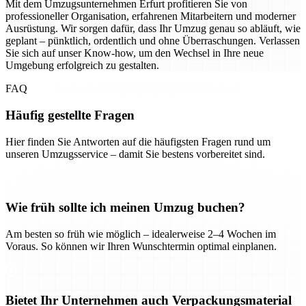
Mit dem Umzugsunternehmen Erfurt profitieren Sie von
professioneller Organisation, erfahrenen Mitarbeitern und moderner
Ausrüstung. Wir sorgen dafür, dass Ihr Umzug genau so abläuft, wie
geplant – pünktlich, ordentlich und ohne Überraschungen. Verlassen
Sie sich auf unser Know-how, um den Wechsel in Ihre neue
Umgebung erfolgreich zu gestalten.
FAQ
Häufig gestellte Fragen
Hier finden Sie Antworten auf die häufigsten Fragen rund um
unseren Umzugsservice – damit Sie bestens vorbereitet sind.
Wie früh sollte ich meinen Umzug buchen?
Am besten so früh wie möglich – idealerweise 2–4 Wochen im
Voraus. So können wir Ihren Wunschtermin optimal einplanen.
Bietet Ihr Unternehmen auch Verpackungsmaterial