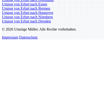
Umzug von Erfurt nach Essen
Umzug von Erfurt nach Bremen
Umzug von Erfurt nach Hannover
Umzug von Erfurt nach Nürnberg
Umzug von Erfurt nach Dresden
© 2026 Umzüge Müller. Alle Rechte vorbehalten.
Impressum
Datenschutz