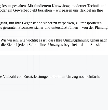
ngslos zu gestalten. Mit fundiertem Know-how, moderner Technik und
oder ein Gewerbeobjekt beziehen – wir passen uns flexibel an Ihre
gfalt, um Ihre Gegenstände sicher zu verpacken, zu transportieren
 gesamten Prozesses sicher und unterstützt fühlen – von der Planung
. Wir wissen, wie wichtig es ist, dass Ihre Umzugsplanung genau nach
die Sie bei jedem Schritt Ihres Umzuges begleitet – damit Sie sich
ne Vielzahl von Zusatzleistungen, die Ihren Umzug noch einfacher