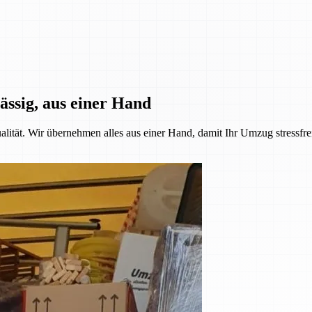
ässig, aus einer Hand
alität. Wir übernehmen alles aus einer Hand, damit Ihr Umzug stressfre