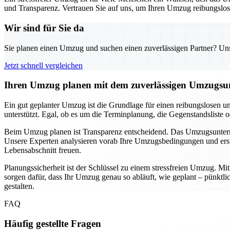
und Transparenz. Vertrauen Sie auf uns, um Ihren Umzug reibungslos u
Wir sind für Sie da
Sie planen einen Umzug und suchen einen zuverlässigen Partner? Unser
Jetzt schnell vergleichen
Ihren Umzug planen mit dem zuverlässigen Umzugsun
Ein gut geplanter Umzug ist die Grundlage für einen reibungslosen u
unterstützt. Egal, ob es um die Terminplanung, die Gegenstandsliste 
Beim Umzug planen ist Transparenz entscheidend. Das Umzugsunternehm
Unsere Experten analysieren vorab Ihre Umzugsbedingungen und erste
Lebensabschnitt freuen.
Planungssicherheit ist der Schlüssel zu einem stressfreien Umzug. M
sorgen dafür, dass Ihr Umzug genau so abläuft, wie geplant – pünkt
gestalten.
FAQ
Häufig gestellte Fragen