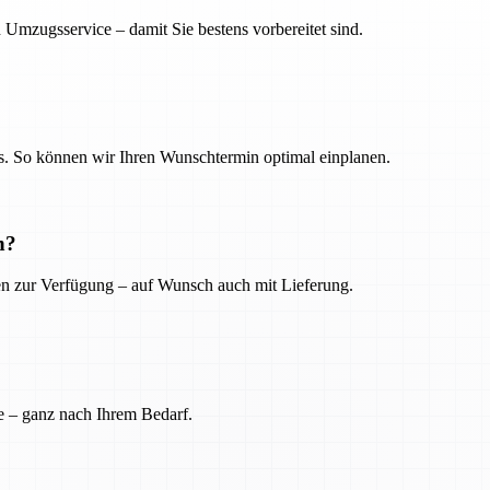
 Umzugsservice – damit Sie bestens vorbereitet sind.
. So können wir Ihren Wunschtermin optimal einplanen.
n?
ien zur Verfügung – auf Wunsch auch mit Lieferung.
e – ganz nach Ihrem Bedarf.