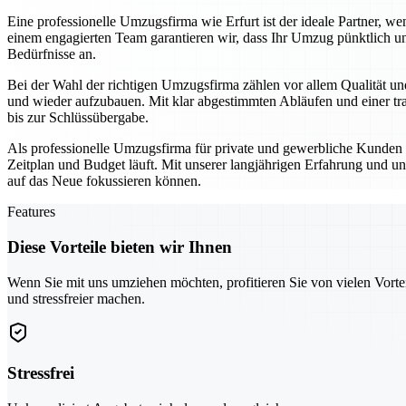
Eine professionelle Umzugsfirma wie Erfurt ist der ideale Partner,
einem engagierten Team garantieren wir, dass Ihr Umzug pünktlich un
Bedürfnisse an.
Bei der Wahl der richtigen Umzugsfirma zählen vor allem Qualität und
und wieder aufzubauen. Mit klar abgestimmten Abläufen und einer tra
bis zur Schlüssübergabe.
Als professionelle Umzugsfirma für private und gewerbliche Kunden se
Zeitplan und Budget läuft. Mit unserer langjährigen Erfahrung und un
auf das Neue fokussieren können.
Features
Diese Vorteile bieten wir Ihnen
Wenn Sie mit uns umziehen möchten, profitieren Sie von vielen Vorte
und stressfreier machen.
Stressfrei