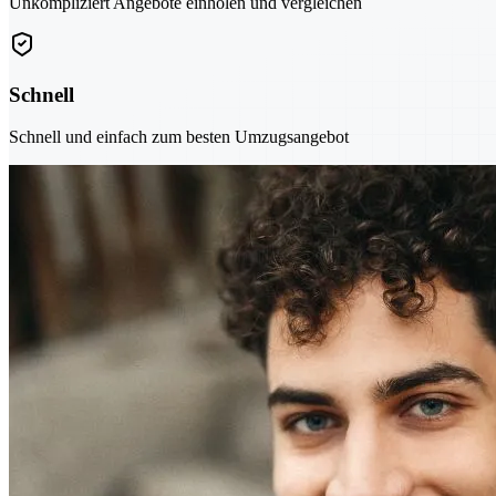
Unkompliziert Angebote einholen und vergleichen
Schnell
Schnell und einfach zum besten Umzugsangebot