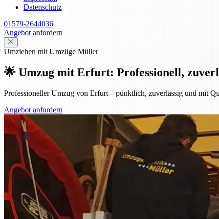
Datenschutz
01579-2644036
Angebot anfordern
Umziehen mit Umzüge Müller
🌟 Umzug mit Erfurt: Professionell, zuverl
Professioneller Umzug von Erfurt – pünktlich, zuverlässig und mit Qu
Angebot anfordern