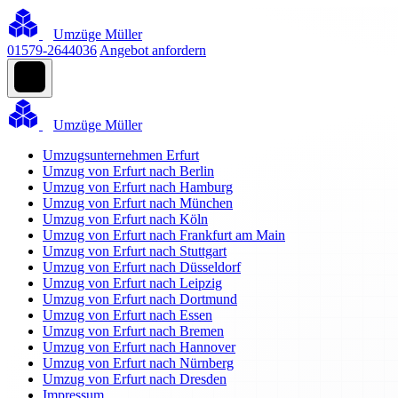
Umzüge Müller
01579-2644036
Angebot anfordern
Umzüge Müller
Umzugsunternehmen Erfurt
Umzug von Erfurt nach Berlin
Umzug von Erfurt nach Hamburg
Umzug von Erfurt nach München
Umzug von Erfurt nach Köln
Umzug von Erfurt nach Frankfurt am Main
Umzug von Erfurt nach Stuttgart
Umzug von Erfurt nach Düsseldorf
Umzug von Erfurt nach Leipzig
Umzug von Erfurt nach Dortmund
Umzug von Erfurt nach Essen
Umzug von Erfurt nach Bremen
Umzug von Erfurt nach Hannover
Umzug von Erfurt nach Nürnberg
Umzug von Erfurt nach Dresden
Impressum