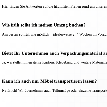
Hier finden Sie Antworten auf die häufigsten Fragen rund um unseren
Wie früh sollte ich meinen Umzug buchen?
Am besten so früh wie möglich – idealerweise 2–4 Wochen im Voraus
Bietet Ihr Unternehmen auch Verpackungsmaterial a
Ja, wir stellen Ihnen gerne Kartons, Klebeband und weitere Material
Kann ich auch nur Möbel transportieren lassen?
Natürlich! Wir übernehmen auch Teilumzüge oder einzelne Transport