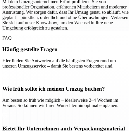
Mit dem Umzugsunternehmen Erfurt profitieren Sie von
professioneller Organisation, erfahrenen Mitarbeitern und moderner
Ausrüstung. Wir sorgen dafür, dass Ihr Umzug genau so abläuft, wie
geplant – pünktlich, ordentlich und ohne Überraschungen. Verlassen
Sie sich auf unser Know-how, um den Wechsel in Ihre neue
Umgebung erfolgreich zu gestalten.
FAQ
Häufig gestellte Fragen
Hier finden Sie Antworten auf die häufigsten Fragen rund um
unseren Umzugsservice – damit Sie bestens vorbereitet sind.
Wie früh sollte ich meinen Umzug buchen?
Am besten so früh wie möglich – idealerweise 2–4 Wochen im
Voraus. So können wir Ihren Wunschtermin optimal einplanen.
Bietet Ihr Unternehmen auch Verpackungsmaterial