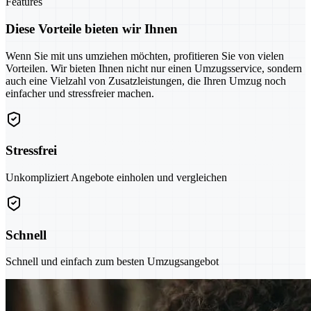
Features
Diese Vorteile bieten wir Ihnen
Wenn Sie mit uns umziehen möchten, profitieren Sie von vielen
Vorteilen. Wir bieten Ihnen nicht nur einen Umzugsservice, sondern
auch eine Vielzahl von Zusatzleistungen, die Ihren Umzug noch
einfacher und stressfreier machen.
Stressfrei
Unkompliziert Angebote einholen und vergleichen
Schnell
Schnell und einfach zum besten Umzugsangebot