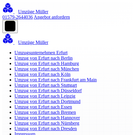
Umzüge Müller
01579-2644036
Angebot anfordern
Umzüge Müller
Umzugsunternehmen Erfurt
Umzug von Erfurt nach Berlin
Umzug von Erfurt nach Hamburg
Umzug von Erfurt nach München
Umzug von Erfurt nach Köln
Umzug von Erfurt nach Frankfurt am Main
Umzug von Erfurt nach Stuttgart
Umzug von Erfurt nach Düsseldorf
Umzug von Erfurt nach Leipzig
Umzug von Erfurt nach Dortmund
Umzug von Erfurt nach Essen
Umzug von Erfurt nach Bremen
Umzug von Erfurt nach Hannover
Umzug von Erfurt nach Nürnberg
Umzug von Erfurt nach Dresden
Impressum