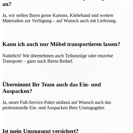
an?
Ja, wir stellen Ihnen gerne Kartons, Klebeband und weitere
Materialien zur Verfügung – auf Wunsch auch mit Lieferung.
Kann ich auch nur Möbel transportieren lassen?
Natürlich! Wir übernehmen auch Teilumzüge oder einzelne
Transporte – ganz nach Ihrem Bedarf.
Übernimmt Ihr Team auch das Ein- und
Auspacken?
Ja, unser Full-Service-Paket umfasst auf Wunsch auch das
professionelle Ein- und Auspacken Ihrer Umzugsgüter.
Ist mein Umzugsgut versichert?