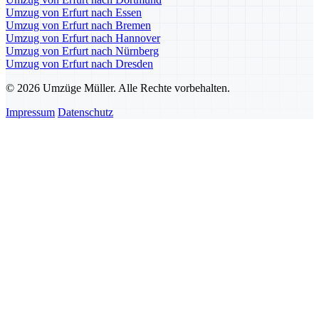
Umzug von Erfurt nach Essen
Umzug von Erfurt nach Bremen
Umzug von Erfurt nach Hannover
Umzug von Erfurt nach Nürnberg
Umzug von Erfurt nach Dresden
© 2026 Umzüge Müller. Alle Rechte vorbehalten.
Impressum
Datenschutz