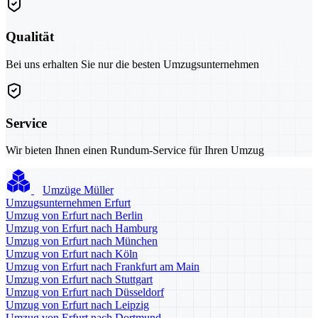
Qualität
Bei uns erhalten Sie nur die besten Umzugsunternehmen
Service
Wir bieten Ihnen einen Rundum-Service für Ihren Umzug
Umzüge Müller
Umzugsunternehmen Erfurt
Umzug von Erfurt nach Berlin
Umzug von Erfurt nach Hamburg
Umzug von Erfurt nach München
Umzug von Erfurt nach Köln
Umzug von Erfurt nach Frankfurt am Main
Umzug von Erfurt nach Stuttgart
Umzug von Erfurt nach Düsseldorf
Umzug von Erfurt nach Leipzig
Umzug von Erfurt nach Dortmund