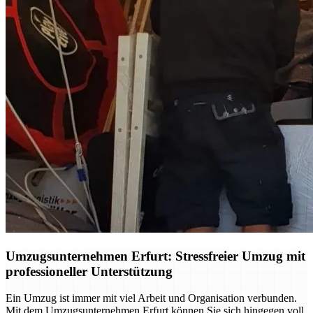
Umzugsunternehmen Erfurt: Stressfreier Umzug mit
professioneller Unterstützung
Ein Umzug ist immer mit viel Arbeit und Organisation verbunden.
Mit dem Umzugsunternehmen Erfurt können Sie sich hingegen voll