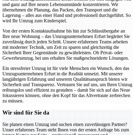
und ganz auf Ihre neuen Lebensumstände konzentrieren. Wir
übernehmen die Planung, das Packen, den Transport und die
Lagerung – alles aus einer Hand und professionell durchgeführt. So
wird Ihr Umzug zum Kinderspiel.
Von der ersten Kontaktaufnahme bis hin zur Schlüssübergabe an
Ihre neue Wohnung – das Umzugsunternehmen Erfurt begleitet Sie
zuverlässig durch jeden Schritt. Unsere erfahrenen Teams arbeiten
mit moderner Technik, um Zeit zu sparen und gleichzeitig die
Sicherheit Ihrer Gegenstände zu gewährleisten. Ob Privat- oder
Gewerbeumzug, bei uns erhalten Sie maßgeschneiderte Lösungen.
Ein stressfreier Umzug ist für viele Menschen ein Wunsch, den das
Umzugsunternehmen Erfurt in die Realität umsetzt. Mit unserer
langjährigen Erfahrung und unserem Qualitätsanspruch bieten wir
Sicherheit und Transparenz. Vertrauen Sie auf uns, um Ihren Umzug
reibungslos und effizient zu gestalten – damit Sie sich auf das Neue
fokussieren können, ohne den Kopf für das Altvertraute zerbrechen
zu müssen.
Wir sind für Sie da
Sie planen einen Umzug und suchen einen zuverlässigen Partner?
Unser erfahrenes Team steht Ihnen von der ersten Anfrage bis zum