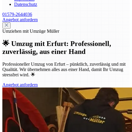
Datenschutz
01579-2644036
Angebot anfordern
Umziehen mit Umzüge Müller
🌟 Umzug mit Erfurt: Professionell,
zuverlässig, aus einer Hand
Professioneller Umzug von Erfurt – pünktlich, zuverlässig und mit
Qualität. Wir übernehmen alles aus einer Hand, damit Ihr Umzug
stressfrei wird. 🌟
Angebot anfordern