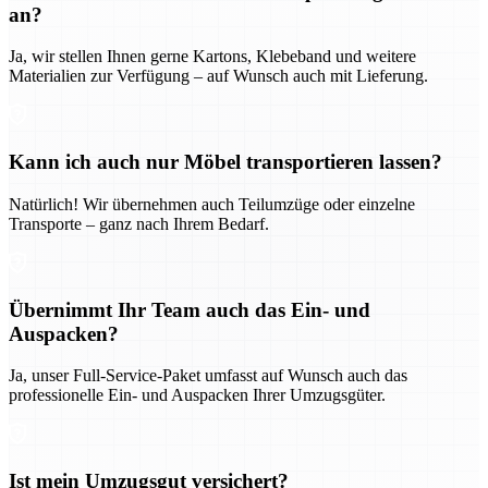
an?
Ja, wir stellen Ihnen gerne Kartons, Klebeband und weitere
Materialien zur Verfügung – auf Wunsch auch mit Lieferung.
Kann ich auch nur Möbel transportieren lassen?
Natürlich! Wir übernehmen auch Teilumzüge oder einzelne
Transporte – ganz nach Ihrem Bedarf.
Übernimmt Ihr Team auch das Ein- und
Auspacken?
Ja, unser Full-Service-Paket umfasst auf Wunsch auch das
professionelle Ein- und Auspacken Ihrer Umzugsgüter.
Ist mein Umzugsgut versichert?