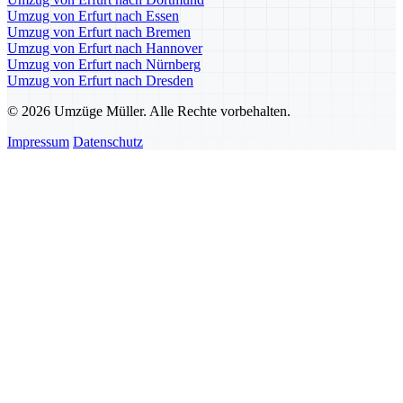
Umzug von Erfurt nach Essen
Umzug von Erfurt nach Bremen
Umzug von Erfurt nach Hannover
Umzug von Erfurt nach Nürnberg
Umzug von Erfurt nach Dresden
© 2026 Umzüge Müller. Alle Rechte vorbehalten.
Impressum
Datenschutz