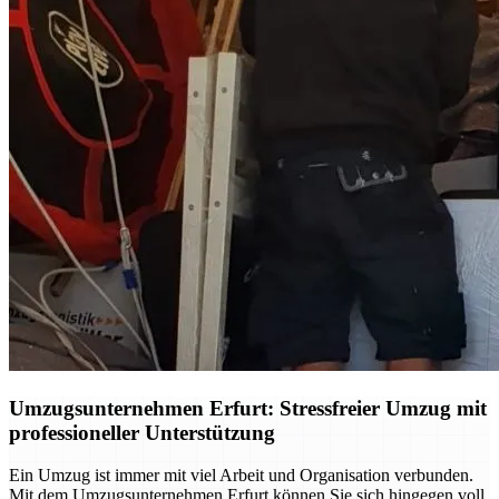
Umzugsunternehmen Erfurt: Stressfreier Umzug mit
professioneller Unterstützung
Ein Umzug ist immer mit viel Arbeit und Organisation verbunden.
Mit dem Umzugsunternehmen Erfurt können Sie sich hingegen voll