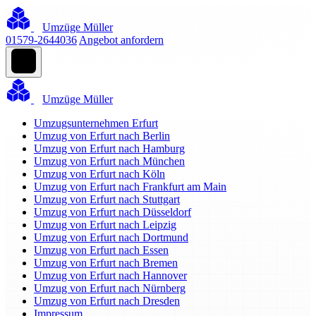
Umzüge Müller
01579-2644036
Angebot anfordern
Umzüge Müller
Umzugsunternehmen Erfurt
Umzug von Erfurt nach Berlin
Umzug von Erfurt nach Hamburg
Umzug von Erfurt nach München
Umzug von Erfurt nach Köln
Umzug von Erfurt nach Frankfurt am Main
Umzug von Erfurt nach Stuttgart
Umzug von Erfurt nach Düsseldorf
Umzug von Erfurt nach Leipzig
Umzug von Erfurt nach Dortmund
Umzug von Erfurt nach Essen
Umzug von Erfurt nach Bremen
Umzug von Erfurt nach Hannover
Umzug von Erfurt nach Nürnberg
Umzug von Erfurt nach Dresden
Impressum