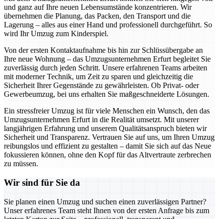
und ganz auf Ihre neuen Lebensumstände konzentrieren. Wir
übernehmen die Planung, das Packen, den Transport und die
Lagerung – alles aus einer Hand und professionell durchgeführt. So
wird Ihr Umzug zum Kinderspiel.
Von der ersten Kontaktaufnahme bis hin zur Schlüssübergabe an
Ihre neue Wohnung – das Umzugsunternehmen Erfurt begleitet Sie
zuverlässig durch jeden Schritt. Unsere erfahrenen Teams arbeiten
mit moderner Technik, um Zeit zu sparen und gleichzeitig die
Sicherheit Ihrer Gegenstände zu gewährleisten. Ob Privat- oder
Gewerbeumzug, bei uns erhalten Sie maßgeschneiderte Lösungen.
Ein stressfreier Umzug ist für viele Menschen ein Wunsch, den das
Umzugsunternehmen Erfurt in die Realität umsetzt. Mit unserer
langjährigen Erfahrung und unserem Qualitätsanspruch bieten wir
Sicherheit und Transparenz. Vertrauen Sie auf uns, um Ihren Umzug
reibungslos und effizient zu gestalten – damit Sie sich auf das Neue
fokussieren können, ohne den Kopf für das Altvertraute zerbrechen
zu müssen.
Wir sind für Sie da
Sie planen einen Umzug und suchen einen zuverlässigen Partner?
Unser erfahrenes Team steht Ihnen von der ersten Anfrage bis zum