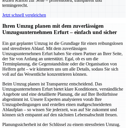
letzten Karton zur Seite – professionell, transparent und
termingerecht.
Jetzt schnell vergleichen
Ihren Umzug planen mit dem zuverlässigen
Umzugsunternehmen Erfurt – einfach und sicher
Ein gut geplanter Umzug ist die Grundlage für einen reibungslosen
und stressfreien Ablauf. Mit dem zuverlässigen
Umzugsunternehmen Erfurt haben Sie einen Partner an Ihrer Seite,
der Sie von Anfang an unterstützt. Egal, ob es um die
Terminplanung, die Gegenstandsliste oder die Organisation von
Helfern geht – wir kümmern uns um alle Details, sodass Sie sich
voll auf das Wesentliche konzentrieren können.
Beim Umzug planen ist Transparenz entscheidend. Das
Umzugsunternehmen Erfurt bietet klare Konditionen, verständliche
Angebote und eine detaillierte Planung, die auf Ihre Bedürfnisse
abgestimmt ist. Unsere Experten analysieren vorab Ihre
Umzugsbedingungen und erstellen einen maßgeschneiderten
Ablaufplan – so wissen Sie jederzeit, was auf Sie zukommt und
können sich entspannt auf den nächsten Lebensabschnitt freuen.
Planungssicherheit ist der Schlüssel zu einem stressfreien Umzug.