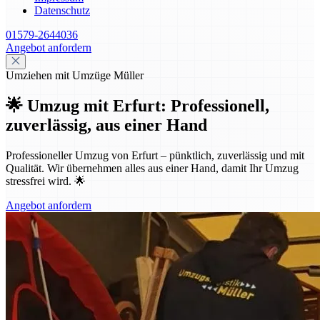
Datenschutz
01579-2644036
Angebot anfordern
Umziehen mit Umzüge Müller
🌟 Umzug mit Erfurt: Professionell,
zuverlässig, aus einer Hand
Professioneller Umzug von Erfurt – pünktlich, zuverlässig und mit
Qualität. Wir übernehmen alles aus einer Hand, damit Ihr Umzug
stressfrei wird. 🌟
Angebot anfordern