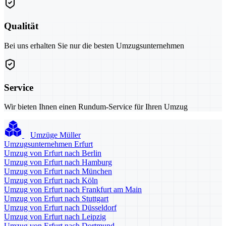
Qualität
Bei uns erhalten Sie nur die besten Umzugsunternehmen
Service
Wir bieten Ihnen einen Rundum-Service für Ihren Umzug
Umzüge Müller
Umzugsunternehmen Erfurt
Umzug von Erfurt nach Berlin
Umzug von Erfurt nach Hamburg
Umzug von Erfurt nach München
Umzug von Erfurt nach Köln
Umzug von Erfurt nach Frankfurt am Main
Umzug von Erfurt nach Stuttgart
Umzug von Erfurt nach Düsseldorf
Umzug von Erfurt nach Leipzig
Umzug von Erfurt nach Dortmund