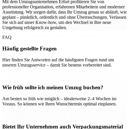
Mit dem Umzugsunternehmen Erfurt profitieren Sie von
professioneller Organisation, erfahrenen Mitarbeitern und moderner
Ausrüstung. Wir sorgen dafür, dass Ihr Umzug genau so abläuft, wie
geplant – pünktlich, ordentlich und ohne Überraschungen. Verlassen
Sie sich auf unser Know-how, um den Wechsel in Ihre neue
Umgebung erfolgreich zu gestalten.
FAQ
Häufig gestellte Fragen
Hier finden Sie Antworten auf die häufigsten Fragen rund um
unseren Umzugsservice – damit Sie bestens vorbereitet sind.
Wie früh sollte ich meinen Umzug buchen?
Am besten so früh wie möglich – idealerweise 2–4 Wochen im
Voraus. So können wir Ihren Wunschtermin optimal einplanen.
Bietet Ihr Unternehmen auch Verpackungsmaterial