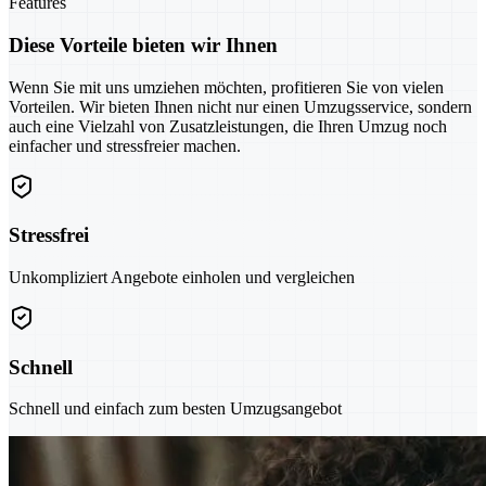
Features
Diese Vorteile bieten wir Ihnen
Wenn Sie mit uns umziehen möchten, profitieren Sie von vielen
Vorteilen. Wir bieten Ihnen nicht nur einen Umzugsservice, sondern
auch eine Vielzahl von Zusatzleistungen, die Ihren Umzug noch
einfacher und stressfreier machen.
Stressfrei
Unkompliziert Angebote einholen und vergleichen
Schnell
Schnell und einfach zum besten Umzugsangebot