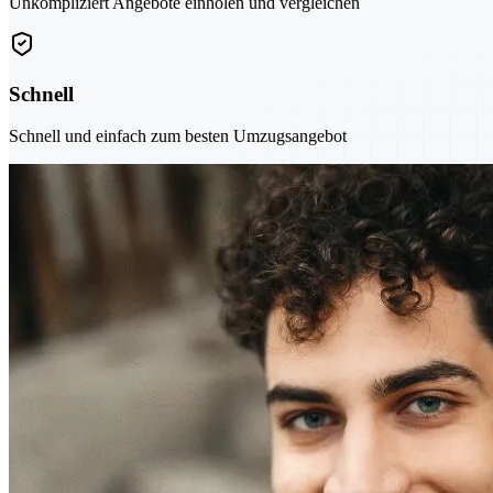
Unkompliziert Angebote einholen und vergleichen
Schnell
Schnell und einfach zum besten Umzugsangebot