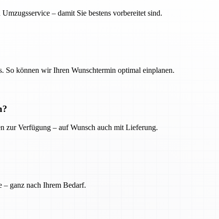
 Umzugsservice – damit Sie bestens vorbereitet sind.
. So können wir Ihren Wunschtermin optimal einplanen.
n?
ien zur Verfügung – auf Wunsch auch mit Lieferung.
e – ganz nach Ihrem Bedarf.