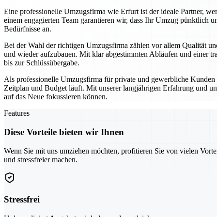
Eine professionelle Umzugsfirma wie Erfurt ist der ideale Partner,
einem engagierten Team garantieren wir, dass Ihr Umzug pünktlich un
Bedürfnisse an.
Bei der Wahl der richtigen Umzugsfirma zählen vor allem Qualität und
und wieder aufzubauen. Mit klar abgestimmten Abläufen und einer tra
bis zur Schlüssübergabe.
Als professionelle Umzugsfirma für private und gewerbliche Kunden se
Zeitplan und Budget läuft. Mit unserer langjährigen Erfahrung und un
auf das Neue fokussieren können.
Features
Diese Vorteile bieten wir Ihnen
Wenn Sie mit uns umziehen möchten, profitieren Sie von vielen Vorte
und stressfreier machen.
Stressfrei