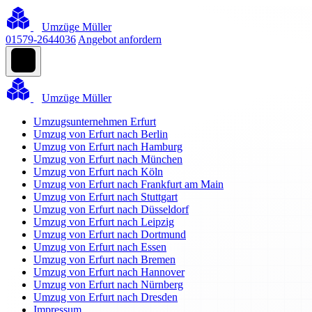
Umzüge Müller
01579-2644036
Angebot anfordern
Umzüge Müller
Umzugsunternehmen Erfurt
Umzug von Erfurt nach Berlin
Umzug von Erfurt nach Hamburg
Umzug von Erfurt nach München
Umzug von Erfurt nach Köln
Umzug von Erfurt nach Frankfurt am Main
Umzug von Erfurt nach Stuttgart
Umzug von Erfurt nach Düsseldorf
Umzug von Erfurt nach Leipzig
Umzug von Erfurt nach Dortmund
Umzug von Erfurt nach Essen
Umzug von Erfurt nach Bremen
Umzug von Erfurt nach Hannover
Umzug von Erfurt nach Nürnberg
Umzug von Erfurt nach Dresden
Impressum