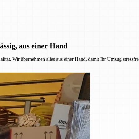
ässig, aus einer Hand
alität. Wir übernehmen alles aus einer Hand, damit Ihr Umzug stressfre