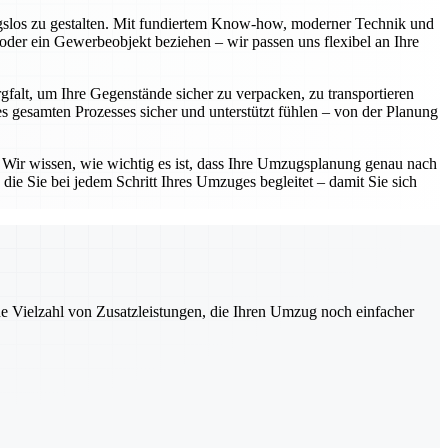
ngslos zu gestalten. Mit fundiertem Know-how, moderner Technik und
oder ein Gewerbeobjekt beziehen – wir passen uns flexibel an Ihre
gfalt, um Ihre Gegenstände sicher zu verpacken, zu transportieren
 gesamten Prozesses sicher und unterstützt fühlen – von der Planung
. Wir wissen, wie wichtig es ist, dass Ihre Umzugsplanung genau nach
die Sie bei jedem Schritt Ihres Umzuges begleitet – damit Sie sich
ne Vielzahl von Zusatzleistungen, die Ihren Umzug noch einfacher