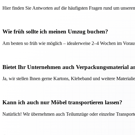
Hier finden Sie Antworten auf die häufigsten Fragen rund um unseren
Wie früh sollte ich meinen Umzug buchen?
Am besten so früh wie möglich – idealerweise 2–4 Wochen im Voraus
Bietet Ihr Unternehmen auch Verpackungsmaterial a
Ja, wir stellen Ihnen gerne Kartons, Klebeband und weitere Material
Kann ich auch nur Möbel transportieren lassen?
Natürlich! Wir übernehmen auch Teilumzüge oder einzelne Transport