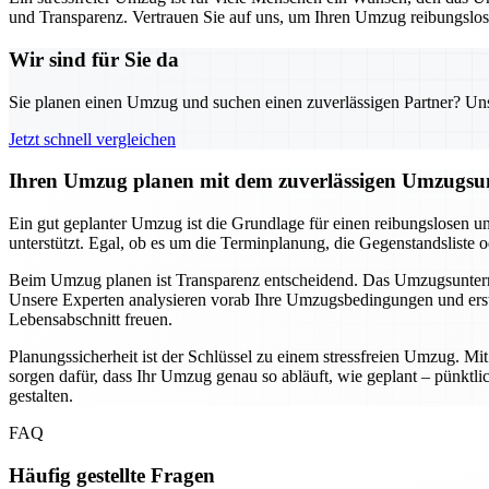
und Transparenz. Vertrauen Sie auf uns, um Ihren Umzug reibungslos u
Wir sind für Sie da
Sie planen einen Umzug und suchen einen zuverlässigen Partner? Unser
Jetzt schnell vergleichen
Ihren Umzug planen mit dem zuverlässigen Umzugsun
Ein gut geplanter Umzug ist die Grundlage für einen reibungslosen u
unterstützt. Egal, ob es um die Terminplanung, die Gegenstandsliste 
Beim Umzug planen ist Transparenz entscheidend. Das Umzugsunternehm
Unsere Experten analysieren vorab Ihre Umzugsbedingungen und erste
Lebensabschnitt freuen.
Planungssicherheit ist der Schlüssel zu einem stressfreien Umzug. M
sorgen dafür, dass Ihr Umzug genau so abläuft, wie geplant – pünkt
gestalten.
FAQ
Häufig gestellte Fragen