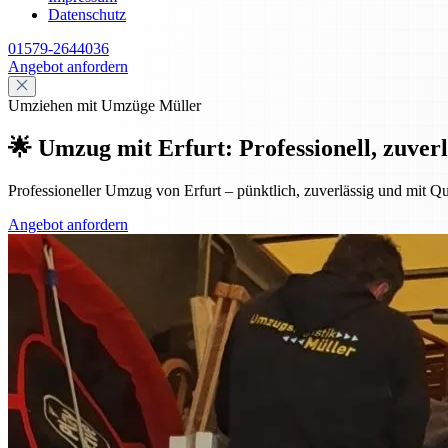
Datenschutz
01579-2644036
Angebot anfordern
Umziehen mit Umzüge Müller
🌟 Umzug mit Erfurt: Professionell, zuverl
Professioneller Umzug von Erfurt – pünktlich, zuverlässig und mit Qu
Angebot anfordern