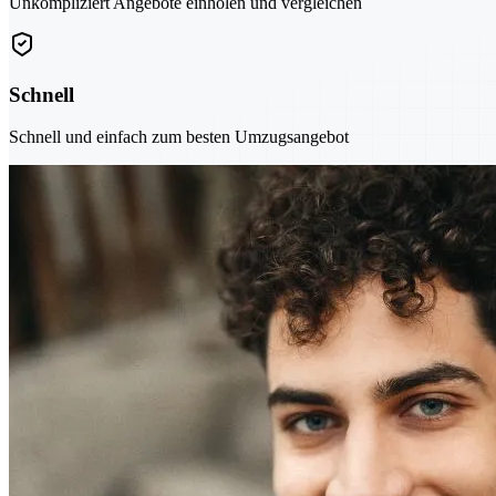
Unkompliziert Angebote einholen und vergleichen
Schnell
Schnell und einfach zum besten Umzugsangebot