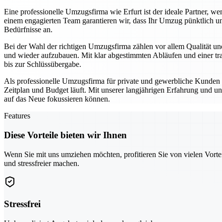
Eine professionelle Umzugsfirma wie Erfurt ist der ideale Partner,
einem engagierten Team garantieren wir, dass Ihr Umzug pünktlich un
Bedürfnisse an.
Bei der Wahl der richtigen Umzugsfirma zählen vor allem Qualität und
und wieder aufzubauen. Mit klar abgestimmten Abläufen und einer tra
bis zur Schlüssübergabe.
Als professionelle Umzugsfirma für private und gewerbliche Kunden se
Zeitplan und Budget läuft. Mit unserer langjährigen Erfahrung und un
auf das Neue fokussieren können.
Features
Diese Vorteile bieten wir Ihnen
Wenn Sie mit uns umziehen möchten, profitieren Sie von vielen Vorte
und stressfreier machen.
Stressfrei