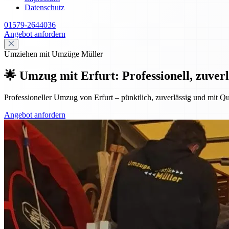
Datenschutz
01579-2644036
Angebot anfordern
Umziehen mit Umzüge Müller
🌟 Umzug mit Erfurt: Professionell, zuverl
Professioneller Umzug von Erfurt – pünktlich, zuverlässig und mit Qu
Angebot anfordern