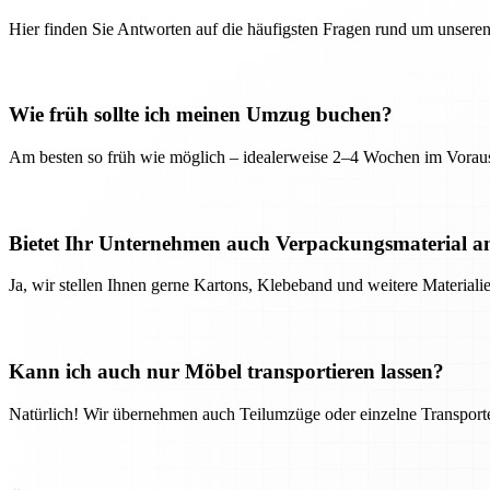
Hier finden Sie Antworten auf die häufigsten Fragen rund um unseren
Wie früh sollte ich meinen Umzug buchen?
Am besten so früh wie möglich – idealerweise 2–4 Wochen im Voraus
Bietet Ihr Unternehmen auch Verpackungsmaterial a
Ja, wir stellen Ihnen gerne Kartons, Klebeband und weitere Material
Kann ich auch nur Möbel transportieren lassen?
Natürlich! Wir übernehmen auch Teilumzüge oder einzelne Transport