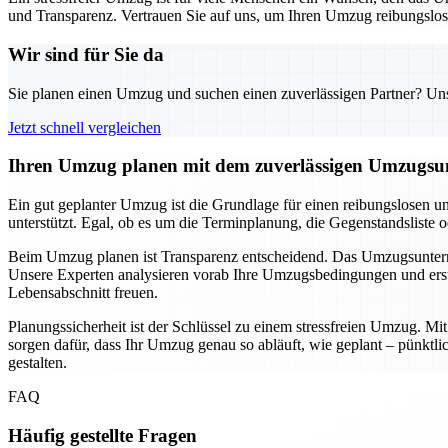
und Transparenz. Vertrauen Sie auf uns, um Ihren Umzug reibungslos u
Wir sind für Sie da
Sie planen einen Umzug und suchen einen zuverlässigen Partner? Unser
Jetzt schnell vergleichen
Ihren Umzug planen mit dem zuverlässigen Umzugsun
Ein gut geplanter Umzug ist die Grundlage für einen reibungslosen u
unterstützt. Egal, ob es um die Terminplanung, die Gegenstandsliste 
Beim Umzug planen ist Transparenz entscheidend. Das Umzugsunternehm
Unsere Experten analysieren vorab Ihre Umzugsbedingungen und erste
Lebensabschnitt freuen.
Planungssicherheit ist der Schlüssel zu einem stressfreien Umzug. M
sorgen dafür, dass Ihr Umzug genau so abläuft, wie geplant – pünkt
gestalten.
FAQ
Häufig gestellte Fragen