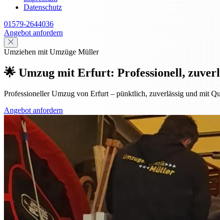
Datenschutz
01579-2644036
Angebot anfordern
Umziehen mit Umzüge Müller
🌟 Umzug mit Erfurt: Professionell, zuverl
Professioneller Umzug von Erfurt – pünktlich, zuverlässig und mit Qu
Angebot anfordern