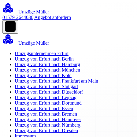
Umzüge Müller
01579-2644036
Angebot anfordern
Umzüge Müller
Umzugsunternehmen Erfurt
Umzug von Erfurt nach Berlin
Umzug von Erfurt nach Hamburg
Umzug von Erfurt nach München
Umzug von Erfurt nach Köln
Umzug von Erfurt nach Frankfurt am Main
Umzug von Erfurt nach Stuttgart
Umzug von Erfurt nach Düsseldorf
Umzug von Erfurt nach Leipzig
Umzug von Erfurt nach Dortmund
Umzug von Erfurt nach Essen
Umzug von Erfurt nach Bremen
Umzug von Erfurt nach Hannover
Umzug von Erfurt nach Nürnberg
Umzug von Erfurt nach Dresden
Impressum