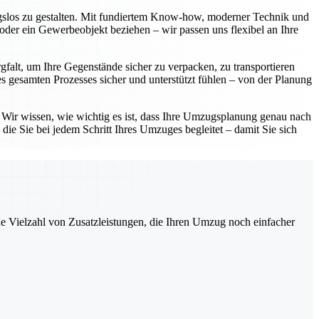
ngslos zu gestalten. Mit fundiertem Know-how, moderner Technik und
oder ein Gewerbeobjekt beziehen – wir passen uns flexibel an Ihre
gfalt, um Ihre Gegenstände sicher zu verpacken, zu transportieren
 gesamten Prozesses sicher und unterstützt fühlen – von der Planung
. Wir wissen, wie wichtig es ist, dass Ihre Umzugsplanung genau nach
die Sie bei jedem Schritt Ihres Umzuges begleitet – damit Sie sich
ne Vielzahl von Zusatzleistungen, die Ihren Umzug noch einfacher