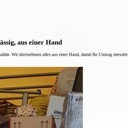
ässig, aus einer Hand
alität. Wir übernehmen alles aus einer Hand, damit Ihr Umzug stressfre