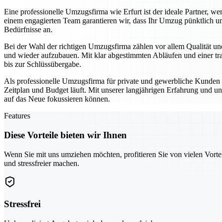
Eine professionelle Umzugsfirma wie Erfurt ist der ideale Partner,
einem engagierten Team garantieren wir, dass Ihr Umzug pünktlich un
Bedürfnisse an.
Bei der Wahl der richtigen Umzugsfirma zählen vor allem Qualität und
und wieder aufzubauen. Mit klar abgestimmten Abläufen und einer tra
bis zur Schlüssübergabe.
Als professionelle Umzugsfirma für private und gewerbliche Kunden se
Zeitplan und Budget läuft. Mit unserer langjährigen Erfahrung und un
auf das Neue fokussieren können.
Features
Diese Vorteile bieten wir Ihnen
Wenn Sie mit uns umziehen möchten, profitieren Sie von vielen Vorte
und stressfreier machen.
Stressfrei