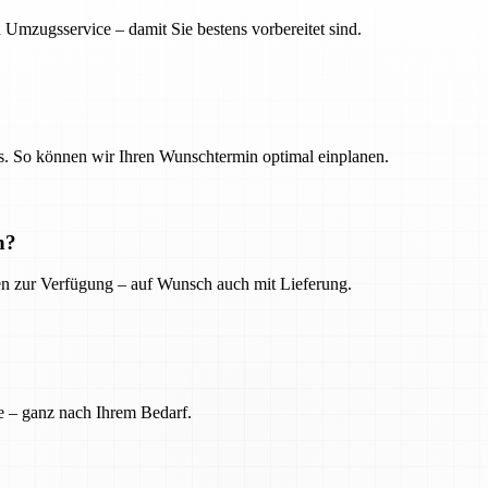
 Umzugsservice – damit Sie bestens vorbereitet sind.
. So können wir Ihren Wunschtermin optimal einplanen.
n?
ien zur Verfügung – auf Wunsch auch mit Lieferung.
e – ganz nach Ihrem Bedarf.