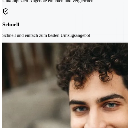
Unkompliziert Angebote einholen und vergleichen
Schnell
Schnell und einfach zum besten Umzugsangebot