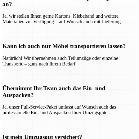
an?
Ja, wir stellen Ihnen gerne Kartons, Klebeband und weitere
Materialien zur Verfügung – auf Wunsch auch mit Lieferung.
Kann ich auch nur Möbel transportieren lassen?
Natürlich! Wir übernehmen auch Teilumzüge oder einzelne
Transporte – ganz nach Ihrem Bedarf.
Übernimmt Ihr Team auch das Ein- und
Auspacken?
Ja, unser Full-Service-Paket umfasst auf Wunsch auch das
professionelle Ein- und Auspacken Ihrer Umzugsgüter.
Ist mein Umzugsgut versichert?