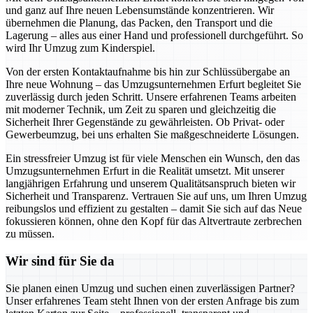
und ganz auf Ihre neuen Lebensumstände konzentrieren. Wir
übernehmen die Planung, das Packen, den Transport und die
Lagerung – alles aus einer Hand und professionell durchgeführt. So
wird Ihr Umzug zum Kinderspiel.
Von der ersten Kontaktaufnahme bis hin zur Schlüssübergabe an
Ihre neue Wohnung – das Umzugsunternehmen Erfurt begleitet Sie
zuverlässig durch jeden Schritt. Unsere erfahrenen Teams arbeiten
mit moderner Technik, um Zeit zu sparen und gleichzeitig die
Sicherheit Ihrer Gegenstände zu gewährleisten. Ob Privat- oder
Gewerbeumzug, bei uns erhalten Sie maßgeschneiderte Lösungen.
Ein stressfreier Umzug ist für viele Menschen ein Wunsch, den das
Umzugsunternehmen Erfurt in die Realität umsetzt. Mit unserer
langjährigen Erfahrung und unserem Qualitätsanspruch bieten wir
Sicherheit und Transparenz. Vertrauen Sie auf uns, um Ihren Umzug
reibungslos und effizient zu gestalten – damit Sie sich auf das Neue
fokussieren können, ohne den Kopf für das Altvertraute zerbrechen
zu müssen.
Wir sind für Sie da
Sie planen einen Umzug und suchen einen zuverlässigen Partner?
Unser erfahrenes Team steht Ihnen von der ersten Anfrage bis zum