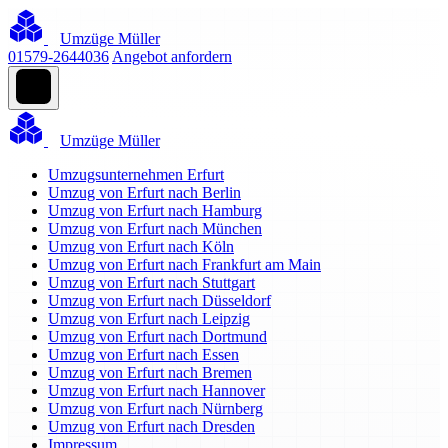
Umzüge Müller
01579-2644036
Angebot anfordern
Umzüge Müller
Umzugsunternehmen Erfurt
Umzug von Erfurt nach Berlin
Umzug von Erfurt nach Hamburg
Umzug von Erfurt nach München
Umzug von Erfurt nach Köln
Umzug von Erfurt nach Frankfurt am Main
Umzug von Erfurt nach Stuttgart
Umzug von Erfurt nach Düsseldorf
Umzug von Erfurt nach Leipzig
Umzug von Erfurt nach Dortmund
Umzug von Erfurt nach Essen
Umzug von Erfurt nach Bremen
Umzug von Erfurt nach Hannover
Umzug von Erfurt nach Nürnberg
Umzug von Erfurt nach Dresden
Impressum