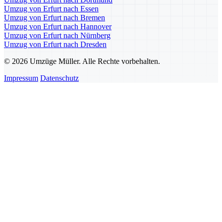
Umzug von Erfurt nach Essen
Umzug von Erfurt nach Bremen
Umzug von Erfurt nach Hannover
Umzug von Erfurt nach Nürnberg
Umzug von Erfurt nach Dresden
© 2026 Umzüge Müller. Alle Rechte vorbehalten.
Impressum
Datenschutz