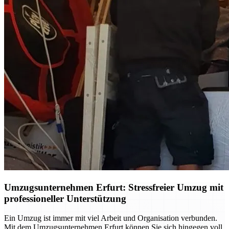
Umzugsunternehmen Erfurt: Stressfreier Umzug mit
professioneller Unterstützung
Ein Umzug ist immer mit viel Arbeit und Organisation verbunden.
Mit dem Umzugsunternehmen Erfurt können Sie sich hingegen voll