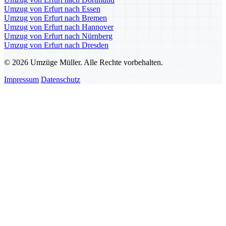
Umzug von Erfurt nach Essen
Umzug von Erfurt nach Bremen
Umzug von Erfurt nach Hannover
Umzug von Erfurt nach Nürnberg
Umzug von Erfurt nach Dresden
© 2026 Umzüge Müller. Alle Rechte vorbehalten.
Impressum
Datenschutz