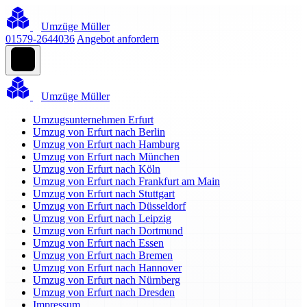
Umzüge Müller
01579-2644036
Angebot anfordern
Umzüge Müller
Umzugsunternehmen Erfurt
Umzug von Erfurt nach Berlin
Umzug von Erfurt nach Hamburg
Umzug von Erfurt nach München
Umzug von Erfurt nach Köln
Umzug von Erfurt nach Frankfurt am Main
Umzug von Erfurt nach Stuttgart
Umzug von Erfurt nach Düsseldorf
Umzug von Erfurt nach Leipzig
Umzug von Erfurt nach Dortmund
Umzug von Erfurt nach Essen
Umzug von Erfurt nach Bremen
Umzug von Erfurt nach Hannover
Umzug von Erfurt nach Nürnberg
Umzug von Erfurt nach Dresden
Impressum