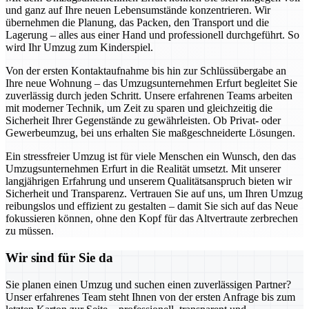
und ganz auf Ihre neuen Lebensumstände konzentrieren. Wir
übernehmen die Planung, das Packen, den Transport und die
Lagerung – alles aus einer Hand und professionell durchgeführt. So
wird Ihr Umzug zum Kinderspiel.
Von der ersten Kontaktaufnahme bis hin zur Schlüssübergabe an
Ihre neue Wohnung – das Umzugsunternehmen Erfurt begleitet Sie
zuverlässig durch jeden Schritt. Unsere erfahrenen Teams arbeiten
mit moderner Technik, um Zeit zu sparen und gleichzeitig die
Sicherheit Ihrer Gegenstände zu gewährleisten. Ob Privat- oder
Gewerbeumzug, bei uns erhalten Sie maßgeschneiderte Lösungen.
Ein stressfreier Umzug ist für viele Menschen ein Wunsch, den das
Umzugsunternehmen Erfurt in die Realität umsetzt. Mit unserer
langjährigen Erfahrung und unserem Qualitätsanspruch bieten wir
Sicherheit und Transparenz. Vertrauen Sie auf uns, um Ihren Umzug
reibungslos und effizient zu gestalten – damit Sie sich auf das Neue
fokussieren können, ohne den Kopf für das Altvertraute zerbrechen
zu müssen.
Wir sind für Sie da
Sie planen einen Umzug und suchen einen zuverlässigen Partner?
Unser erfahrenes Team steht Ihnen von der ersten Anfrage bis zum