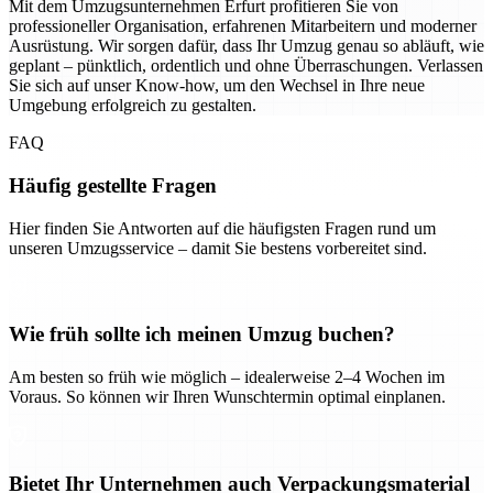
Mit dem Umzugsunternehmen Erfurt profitieren Sie von
professioneller Organisation, erfahrenen Mitarbeitern und moderner
Ausrüstung. Wir sorgen dafür, dass Ihr Umzug genau so abläuft, wie
geplant – pünktlich, ordentlich und ohne Überraschungen. Verlassen
Sie sich auf unser Know-how, um den Wechsel in Ihre neue
Umgebung erfolgreich zu gestalten.
FAQ
Häufig gestellte Fragen
Hier finden Sie Antworten auf die häufigsten Fragen rund um
unseren Umzugsservice – damit Sie bestens vorbereitet sind.
Wie früh sollte ich meinen Umzug buchen?
Am besten so früh wie möglich – idealerweise 2–4 Wochen im
Voraus. So können wir Ihren Wunschtermin optimal einplanen.
Bietet Ihr Unternehmen auch Verpackungsmaterial