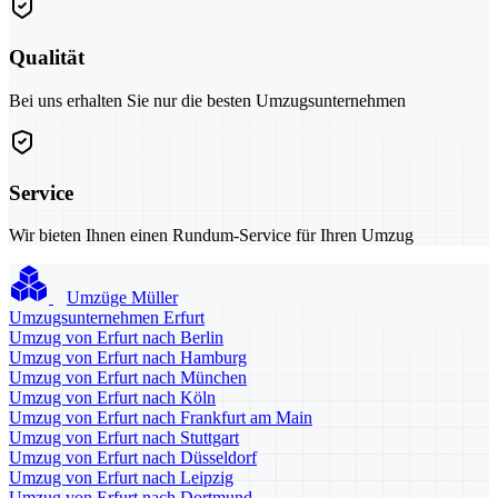
Qualität
Bei uns erhalten Sie nur die besten Umzugsunternehmen
Service
Wir bieten Ihnen einen Rundum-Service für Ihren Umzug
Umzüge Müller
Umzugsunternehmen Erfurt
Umzug von Erfurt nach Berlin
Umzug von Erfurt nach Hamburg
Umzug von Erfurt nach München
Umzug von Erfurt nach Köln
Umzug von Erfurt nach Frankfurt am Main
Umzug von Erfurt nach Stuttgart
Umzug von Erfurt nach Düsseldorf
Umzug von Erfurt nach Leipzig
Umzug von Erfurt nach Dortmund