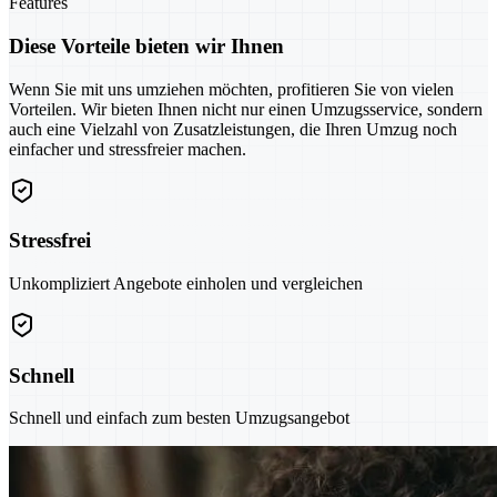
Features
Diese Vorteile bieten wir Ihnen
Wenn Sie mit uns umziehen möchten, profitieren Sie von vielen
Vorteilen. Wir bieten Ihnen nicht nur einen Umzugsservice, sondern
auch eine Vielzahl von Zusatzleistungen, die Ihren Umzug noch
einfacher und stressfreier machen.
Stressfrei
Unkompliziert Angebote einholen und vergleichen
Schnell
Schnell und einfach zum besten Umzugsangebot