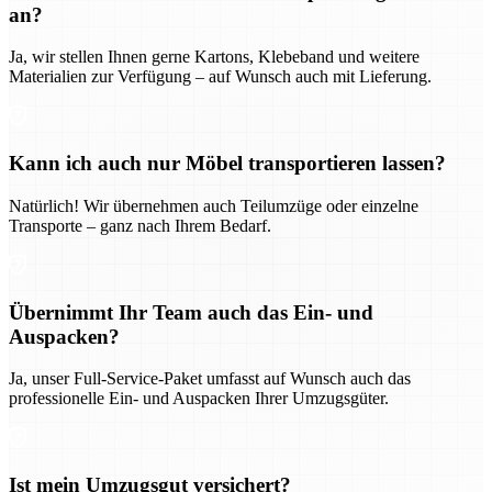
an?
Ja, wir stellen Ihnen gerne Kartons, Klebeband und weitere
Materialien zur Verfügung – auf Wunsch auch mit Lieferung.
Kann ich auch nur Möbel transportieren lassen?
Natürlich! Wir übernehmen auch Teilumzüge oder einzelne
Transporte – ganz nach Ihrem Bedarf.
Übernimmt Ihr Team auch das Ein- und
Auspacken?
Ja, unser Full-Service-Paket umfasst auf Wunsch auch das
professionelle Ein- und Auspacken Ihrer Umzugsgüter.
Ist mein Umzugsgut versichert?