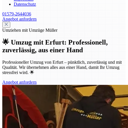
Datenschutz
01579-2644036
Angebot anfordern
Umziehen mit Umzüge Müller
🌟 Umzug mit Erfurt: Professionell,
zuverlässig, aus einer Hand
Professioneller Umzug von Erfurt – pünktlich, zuverlässig und mit
Qualität. Wir übernehmen alles aus einer Hand, damit Ihr Umzug
stressfrei wird. 🌟
Angebot anfordern