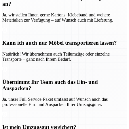
an?
Ja, wir stellen Ihnen gerne Kartons, Klebeband und weitere
Materialien zur Verfügung – auf Wunsch auch mit Lieferung.
Kann ich auch nur Möbel transportieren lassen?
Natürlich! Wir übernehmen auch Teilumzüge oder einzelne
Transporte – ganz nach Ihrem Bedarf.
Übernimmt Ihr Team auch das Ein- und
Auspacken?
Ja, unser Full-Service-Paket umfasst auf Wunsch auch das
professionelle Ein- und Auspacken Ihrer Umzugsgüter.
Ist mein Umzugsgut versichert?