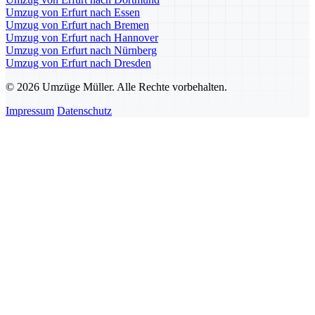
Umzug von Erfurt nach Essen
Umzug von Erfurt nach Bremen
Umzug von Erfurt nach Hannover
Umzug von Erfurt nach Nürnberg
Umzug von Erfurt nach Dresden
© 2026 Umzüge Müller. Alle Rechte vorbehalten.
Impressum
Datenschutz