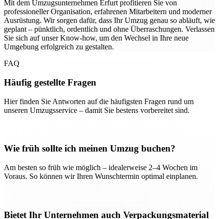
Mit dem Umzugsunternehmen Erfurt profitieren Sie von
professioneller Organisation, erfahrenen Mitarbeitern und moderner
Ausrüstung. Wir sorgen dafür, dass Ihr Umzug genau so abläuft, wie
geplant – pünktlich, ordentlich und ohne Überraschungen. Verlassen
Sie sich auf unser Know-how, um den Wechsel in Ihre neue
Umgebung erfolgreich zu gestalten.
FAQ
Häufig gestellte Fragen
Hier finden Sie Antworten auf die häufigsten Fragen rund um
unseren Umzugsservice – damit Sie bestens vorbereitet sind.
Wie früh sollte ich meinen Umzug buchen?
Am besten so früh wie möglich – idealerweise 2–4 Wochen im
Voraus. So können wir Ihren Wunschtermin optimal einplanen.
Bietet Ihr Unternehmen auch Verpackungsmaterial