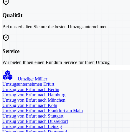
Qualität
Bei uns erhalten Sie nur die besten Umzugsunternehmen
Service
Wir bieten Ihnen einen Rundum-Service für Ihren Umzug
Umzüge Müller
Umzugsunternehmen Erfurt
Umzug von Erfurt nach Berlin
Umzug von Erfurt nach Hamburg
Umzug von Erfurt nach München
Umzug von Erfurt nach Köln
Umzug von Erfurt nach Frankfurt am Main
Umzug von Erfurt nach Stuttgart
Umzug von Erfurt nach Düsseldorf
Umzug von Erfurt nach Leipzig
Umzug von Erfurt nach Dortmund