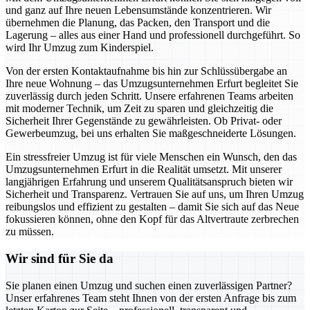
und ganz auf Ihre neuen Lebensumstände konzentrieren. Wir
übernehmen die Planung, das Packen, den Transport und die
Lagerung – alles aus einer Hand und professionell durchgeführt. So
wird Ihr Umzug zum Kinderspiel.
Von der ersten Kontaktaufnahme bis hin zur Schlüssübergabe an
Ihre neue Wohnung – das Umzugsunternehmen Erfurt begleitet Sie
zuverlässig durch jeden Schritt. Unsere erfahrenen Teams arbeiten
mit moderner Technik, um Zeit zu sparen und gleichzeitig die
Sicherheit Ihrer Gegenstände zu gewährleisten. Ob Privat- oder
Gewerbeumzug, bei uns erhalten Sie maßgeschneiderte Lösungen.
Ein stressfreier Umzug ist für viele Menschen ein Wunsch, den das
Umzugsunternehmen Erfurt in die Realität umsetzt. Mit unserer
langjährigen Erfahrung und unserem Qualitätsanspruch bieten wir
Sicherheit und Transparenz. Vertrauen Sie auf uns, um Ihren Umzug
reibungslos und effizient zu gestalten – damit Sie sich auf das Neue
fokussieren können, ohne den Kopf für das Altvertraute zerbrechen
zu müssen.
Wir sind für Sie da
Sie planen einen Umzug und suchen einen zuverlässigen Partner?
Unser erfahrenes Team steht Ihnen von der ersten Anfrage bis zum