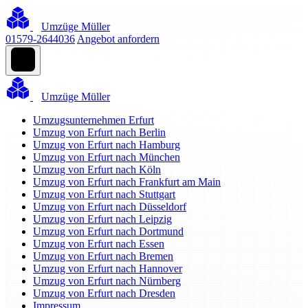
Umzüge Müller
01579-2644036
Angebot anfordern
Umzüge Müller
Umzugsunternehmen Erfurt
Umzug von Erfurt nach Berlin
Umzug von Erfurt nach Hamburg
Umzug von Erfurt nach München
Umzug von Erfurt nach Köln
Umzug von Erfurt nach Frankfurt am Main
Umzug von Erfurt nach Stuttgart
Umzug von Erfurt nach Düsseldorf
Umzug von Erfurt nach Leipzig
Umzug von Erfurt nach Dortmund
Umzug von Erfurt nach Essen
Umzug von Erfurt nach Bremen
Umzug von Erfurt nach Hannover
Umzug von Erfurt nach Nürnberg
Umzug von Erfurt nach Dresden
Impressum