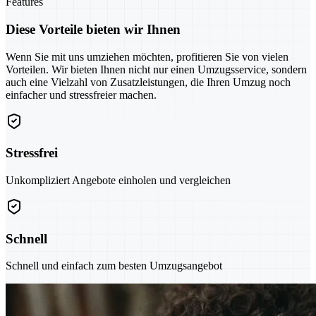
Features
Diese Vorteile bieten wir Ihnen
Wenn Sie mit uns umziehen möchten, profitieren Sie von vielen
Vorteilen. Wir bieten Ihnen nicht nur einen Umzugsservice, sondern
auch eine Vielzahl von Zusatzleistungen, die Ihren Umzug noch
einfacher und stressfreier machen.
Stressfrei
Unkompliziert Angebote einholen und vergleichen
Schnell
Schnell und einfach zum besten Umzugsangebot