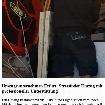
Umzugsunternehmen Erfurt: Stressfreier Umzug mit
professioneller Unterstützung
Ein Umzug ist immer mit viel Arbeit und Organisation verbunden.
Mit dem Umzugsunternehmen Erfurt können Sie sich hingegen voll