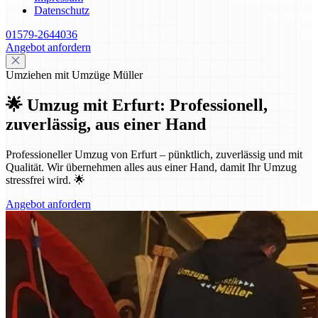
Datenschutz
01579-2644036
Angebot anfordern
Umziehen mit Umzüge Müller
🌟 Umzug mit Erfurt: Professionell,
zuverlässig, aus einer Hand
Professioneller Umzug von Erfurt – pünktlich, zuverlässig und mit
Qualität. Wir übernehmen alles aus einer Hand, damit Ihr Umzug
stressfrei wird. 🌟
Angebot anfordern