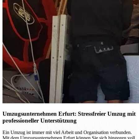
Umzugsunternehmen Erfurt: Stressfreier Umzug mit
professioneller Unterstützung
Ein Umzug ist immer mit viel Arbeit und Organisation verbunden.
Mit dem Umzugsunternehmen Erfurt können Sie sich hingegen voll