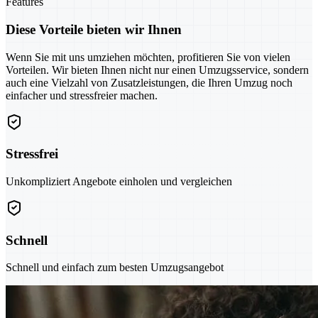
Features
Diese Vorteile bieten wir Ihnen
Wenn Sie mit uns umziehen möchten, profitieren Sie von vielen
Vorteilen. Wir bieten Ihnen nicht nur einen Umzugsservice, sondern
auch eine Vielzahl von Zusatzleistungen, die Ihren Umzug noch
einfacher und stressfreier machen.
Stressfrei
Unkompliziert Angebote einholen und vergleichen
Schnell
Schnell und einfach zum besten Umzugsangebot