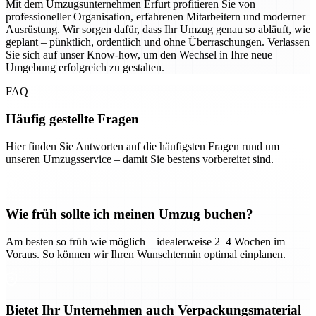
Mit dem Umzugsunternehmen Erfurt profitieren Sie von
professioneller Organisation, erfahrenen Mitarbeitern und moderner
Ausrüstung. Wir sorgen dafür, dass Ihr Umzug genau so abläuft, wie
geplant – pünktlich, ordentlich und ohne Überraschungen. Verlassen
Sie sich auf unser Know-how, um den Wechsel in Ihre neue
Umgebung erfolgreich zu gestalten.
FAQ
Häufig gestellte Fragen
Hier finden Sie Antworten auf die häufigsten Fragen rund um
unseren Umzugsservice – damit Sie bestens vorbereitet sind.
Wie früh sollte ich meinen Umzug buchen?
Am besten so früh wie möglich – idealerweise 2–4 Wochen im
Voraus. So können wir Ihren Wunschtermin optimal einplanen.
Bietet Ihr Unternehmen auch Verpackungsmaterial