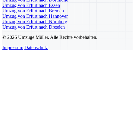
Umzug von Erfurt nach Essen
Umzug von Erfurt nach Bremen
Umzug von Erfurt nach Hannover
Umzug von Erfurt nach Nürnberg
Umzug von Erfurt nach Dresden
© 2026 Umzüge Müller. Alle Rechte vorbehalten.
Impressum
Datenschutz