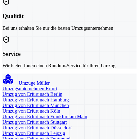
Qualität
Bei uns erhalten Sie nur die besten Umzugsunternehmen
Service
Wir bieten Ihnen einen Rundum-Service für Ihren Umzug
Umzüge Müller
Umzugsunternehmen Erfurt
Umzug von Erfurt nach Berlin
Umzug von Erfurt nach Hamburg
Umzug von Erfurt nach München
Umzug von Erfurt nach Köln
Umzug von Erfurt nach Frankfurt am Main
Umzug von Erfurt nach Stuttgart
Umzug von Erfurt nach Düsseldorf
Umzug von Erfurt nach Leipzig
Umzug von Erfurt nach Dortmund