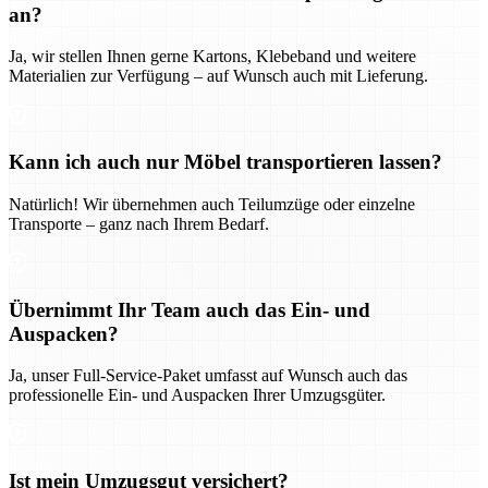
an?
Ja, wir stellen Ihnen gerne Kartons, Klebeband und weitere
Materialien zur Verfügung – auf Wunsch auch mit Lieferung.
Kann ich auch nur Möbel transportieren lassen?
Natürlich! Wir übernehmen auch Teilumzüge oder einzelne
Transporte – ganz nach Ihrem Bedarf.
Übernimmt Ihr Team auch das Ein- und
Auspacken?
Ja, unser Full-Service-Paket umfasst auf Wunsch auch das
professionelle Ein- und Auspacken Ihrer Umzugsgüter.
Ist mein Umzugsgut versichert?