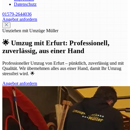
Datenschutz
01579-2644036
Angebot anfordern
Umziehen mit Umzüge Müller
🌟 Umzug mit Erfurt: Professionell,
zuverlässig, aus einer Hand
Professioneller Umzug von Erfurt – pünktlich, zuverlässig und mit
Qualität. Wir übernehmen alles aus einer Hand, damit Ihr Umzug
stressfrei wird. 🌟
Angebot anfordern