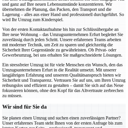
und ganz auf Ihre neuen Lebensumstände konzentrieren. Wir
übernehmen die Planung, das Packen, den Transport und die
Lagerung – alles aus einer Hand und professionell durchgeführt. So
wird Ihr Umzug zum Kinderspiel.
Von der ersten Kontaktaufnahme bis hin zur Schlüssübergabe an
Ihre neue Wohnung – das Umzugsunternehmen Erfurt begleitet Sie
zuverlässig durch jeden Schritt. Unsere erfahrenen Teams arbeiten
mit moderner Technik, um Zeit zu sparen und gleichzeitig die
Sicherheit Ihrer Gegenstände zu gewährleisten. Ob Privat- oder
Gewerbeumzug, bei uns erhalten Sie maßgeschneiderte Lösungen.
Ein stressfreier Umzug ist für viele Menschen ein Wunsch, den das
Umzugsunternehmen Erfurt in die Realität umsetzt. Mit unserer
langjährigen Erfahrung und unserem Qualitätsanspruch bieten wir
Sicherheit und Transparenz. Vertrauen Sie auf uns, um Ihren Umzug
reibungslos und effizient zu gestalten – damit Sie sich auf das Neue
fokussieren können, ohne den Kopf für das Altvertraute zerbrechen
zu müssen.
Wir sind für Sie da
Sie planen einen Umzug und suchen einen zuverlässigen Partner?
Unser erfahrenes Team steht Ihnen von der ersten Anfrage bis zum