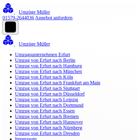
Umzüge Müller
01579-2644036
Angebot anfordern
Umzüge Müller
Umzugsunternehmen Erfurt
Umzug von Erfurt nach Berlin
Umzug von Erfurt nach Hamburg
Umzug von Erfurt nach München
Umzug von Erfurt nach Köln
Umzug von Erfurt nach Frankfurt am Main
Umzug von Erfurt nach Stuttgart
Umzug von Erfurt nach Düsseldorf
Umzug von Erfurt nach Leipzig
Umzug von Erfurt nach Dortmund
Umzug von Erfurt nach Essen
Umzug von Erfurt nach Bremen
Umzug von Erfurt nach Hannover
Umzug von Erfurt nach Nürnberg
Umzug von Erfurt nach Dresden
Impressum