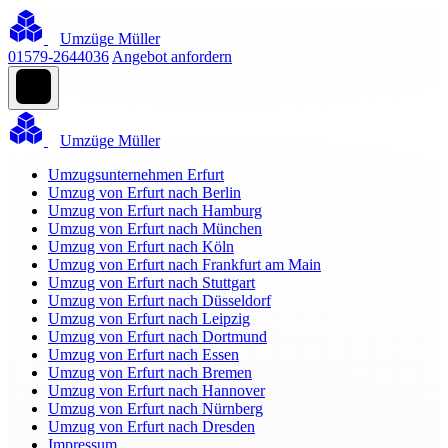
Umzüge Müller
01579-2644036
Angebot anfordern
Umzüge Müller
Umzugsunternehmen Erfurt
Umzug von Erfurt nach Berlin
Umzug von Erfurt nach Hamburg
Umzug von Erfurt nach München
Umzug von Erfurt nach Köln
Umzug von Erfurt nach Frankfurt am Main
Umzug von Erfurt nach Stuttgart
Umzug von Erfurt nach Düsseldorf
Umzug von Erfurt nach Leipzig
Umzug von Erfurt nach Dortmund
Umzug von Erfurt nach Essen
Umzug von Erfurt nach Bremen
Umzug von Erfurt nach Hannover
Umzug von Erfurt nach Nürnberg
Umzug von Erfurt nach Dresden
Impressum