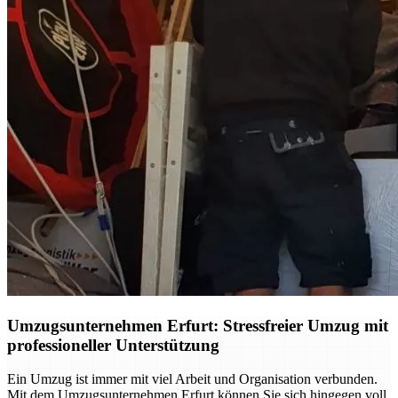
Umzugsunternehmen Erfurt: Stressfreier Umzug mit
professioneller Unterstützung
Ein Umzug ist immer mit viel Arbeit und Organisation verbunden.
Mit dem Umzugsunternehmen Erfurt können Sie sich hingegen voll