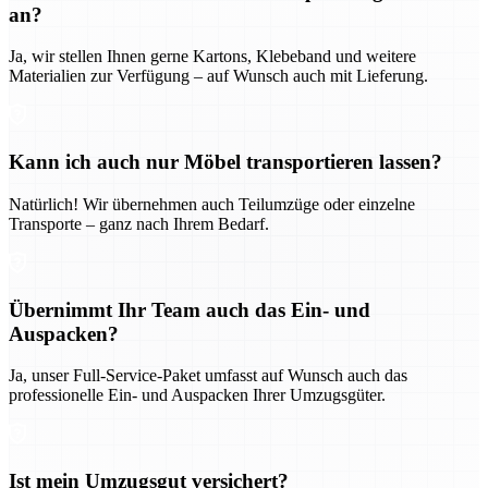
an?
Ja, wir stellen Ihnen gerne Kartons, Klebeband und weitere
Materialien zur Verfügung – auf Wunsch auch mit Lieferung.
Kann ich auch nur Möbel transportieren lassen?
Natürlich! Wir übernehmen auch Teilumzüge oder einzelne
Transporte – ganz nach Ihrem Bedarf.
Übernimmt Ihr Team auch das Ein- und
Auspacken?
Ja, unser Full-Service-Paket umfasst auf Wunsch auch das
professionelle Ein- und Auspacken Ihrer Umzugsgüter.
Ist mein Umzugsgut versichert?