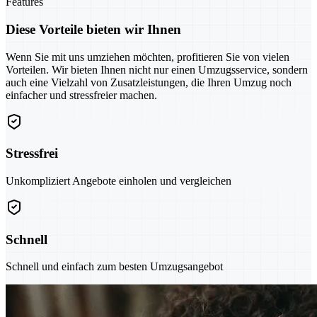
Features
Diese Vorteile bieten wir Ihnen
Wenn Sie mit uns umziehen möchten, profitieren Sie von vielen
Vorteilen. Wir bieten Ihnen nicht nur einen Umzugsservice, sondern
auch eine Vielzahl von Zusatzleistungen, die Ihren Umzug noch
einfacher und stressfreier machen.
Stressfrei
Unkompliziert Angebote einholen und vergleichen
Schnell
Schnell und einfach zum besten Umzugsangebot