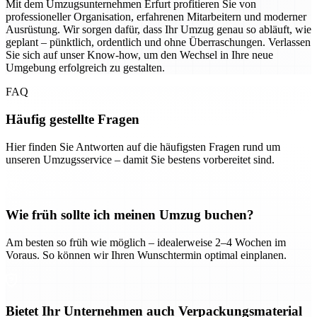
Mit dem Umzugsunternehmen Erfurt profitieren Sie von
professioneller Organisation, erfahrenen Mitarbeitern und moderner
Ausrüstung. Wir sorgen dafür, dass Ihr Umzug genau so abläuft, wie
geplant – pünktlich, ordentlich und ohne Überraschungen. Verlassen
Sie sich auf unser Know-how, um den Wechsel in Ihre neue
Umgebung erfolgreich zu gestalten.
FAQ
Häufig gestellte Fragen
Hier finden Sie Antworten auf die häufigsten Fragen rund um
unseren Umzugsservice – damit Sie bestens vorbereitet sind.
Wie früh sollte ich meinen Umzug buchen?
Am besten so früh wie möglich – idealerweise 2–4 Wochen im
Voraus. So können wir Ihren Wunschtermin optimal einplanen.
Bietet Ihr Unternehmen auch Verpackungsmaterial