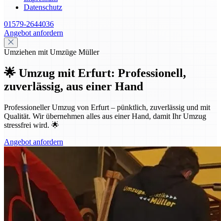
Datenschutz
01579-2644036
Angebot anfordern
Umziehen mit Umzüge Müller
🌟 Umzug mit Erfurt: Professionell,
zuverlässig, aus einer Hand
Professioneller Umzug von Erfurt – pünktlich, zuverlässig und mit
Qualität. Wir übernehmen alles aus einer Hand, damit Ihr Umzug
stressfrei wird. 🌟
Angebot anfordern