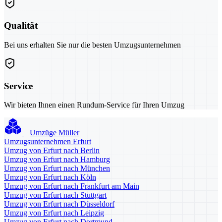
Qualität
Bei uns erhalten Sie nur die besten Umzugsunternehmen
Service
Wir bieten Ihnen einen Rundum-Service für Ihren Umzug
Umzüge Müller
Umzugsunternehmen Erfurt
Umzug von Erfurt nach Berlin
Umzug von Erfurt nach Hamburg
Umzug von Erfurt nach München
Umzug von Erfurt nach Köln
Umzug von Erfurt nach Frankfurt am Main
Umzug von Erfurt nach Stuttgart
Umzug von Erfurt nach Düsseldorf
Umzug von Erfurt nach Leipzig
Umzug von Erfurt nach Dortmund