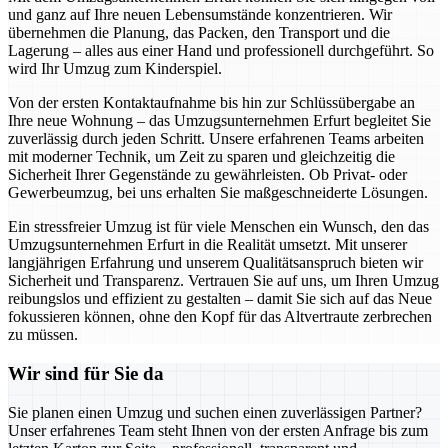
und ganz auf Ihre neuen Lebensumstände konzentrieren. Wir
übernehmen die Planung, das Packen, den Transport und die
Lagerung – alles aus einer Hand und professionell durchgeführt. So
wird Ihr Umzug zum Kinderspiel.
Von der ersten Kontaktaufnahme bis hin zur Schlüssübergabe an
Ihre neue Wohnung – das Umzugsunternehmen Erfurt begleitet Sie
zuverlässig durch jeden Schritt. Unsere erfahrenen Teams arbeiten
mit moderner Technik, um Zeit zu sparen und gleichzeitig die
Sicherheit Ihrer Gegenstände zu gewährleisten. Ob Privat- oder
Gewerbeumzug, bei uns erhalten Sie maßgeschneiderte Lösungen.
Ein stressfreier Umzug ist für viele Menschen ein Wunsch, den das
Umzugsunternehmen Erfurt in die Realität umsetzt. Mit unserer
langjährigen Erfahrung und unserem Qualitätsanspruch bieten wir
Sicherheit und Transparenz. Vertrauen Sie auf uns, um Ihren Umzug
reibungslos und effizient zu gestalten – damit Sie sich auf das Neue
fokussieren können, ohne den Kopf für das Altvertraute zerbrechen
zu müssen.
Wir sind für Sie da
Sie planen einen Umzug und suchen einen zuverlässigen Partner?
Unser erfahrenes Team steht Ihnen von der ersten Anfrage bis zum