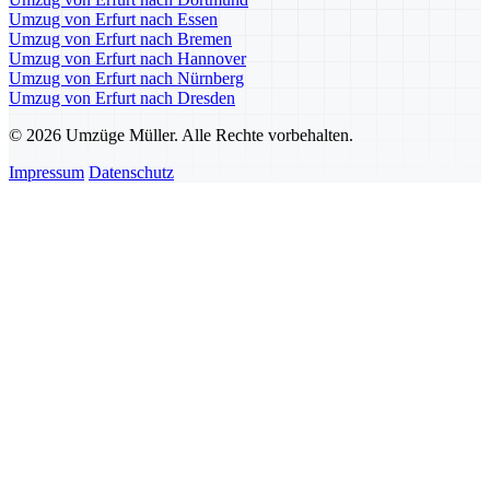
Umzug von Erfurt nach Essen
Umzug von Erfurt nach Bremen
Umzug von Erfurt nach Hannover
Umzug von Erfurt nach Nürnberg
Umzug von Erfurt nach Dresden
© 2026 Umzüge Müller. Alle Rechte vorbehalten.
Impressum
Datenschutz