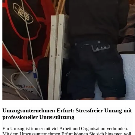
Umzugsunternehmen Erfurt: Stressfreier Umzug mit
professioneller Unterstützung
Ein Umzug ist immer mit viel Arbeit und Organisation verbunden.
Mit dem Umzugsunternehmen Erfurt können Sie sich hingegen voll