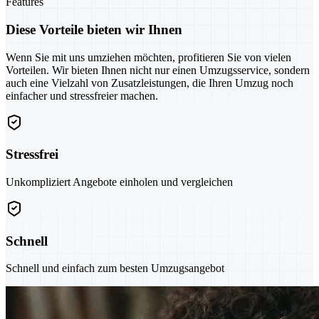
Features
Diese Vorteile bieten wir Ihnen
Wenn Sie mit uns umziehen möchten, profitieren Sie von vielen
Vorteilen. Wir bieten Ihnen nicht nur einen Umzugsservice, sondern
auch eine Vielzahl von Zusatzleistungen, die Ihren Umzug noch
einfacher und stressfreier machen.
Stressfrei
Unkompliziert Angebote einholen und vergleichen
Schnell
Schnell und einfach zum besten Umzugsangebot