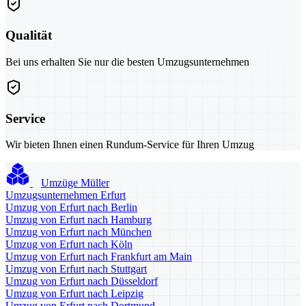
Qualität
Bei uns erhalten Sie nur die besten Umzugsunternehmen
Service
Wir bieten Ihnen einen Rundum-Service für Ihren Umzug
Umzüge Müller
Umzugsunternehmen Erfurt
Umzug von Erfurt nach Berlin
Umzug von Erfurt nach Hamburg
Umzug von Erfurt nach München
Umzug von Erfurt nach Köln
Umzug von Erfurt nach Frankfurt am Main
Umzug von Erfurt nach Stuttgart
Umzug von Erfurt nach Düsseldorf
Umzug von Erfurt nach Leipzig
Umzug von Erfurt nach Dortmund