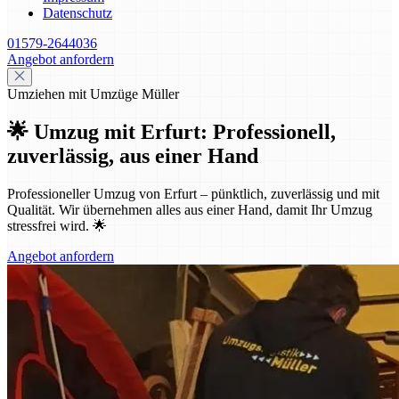
Datenschutz
01579-2644036
Angebot anfordern
Umziehen mit Umzüge Müller
🌟 Umzug mit Erfurt: Professionell,
zuverlässig, aus einer Hand
Professioneller Umzug von Erfurt – pünktlich, zuverlässig und mit
Qualität. Wir übernehmen alles aus einer Hand, damit Ihr Umzug
stressfrei wird. 🌟
Angebot anfordern