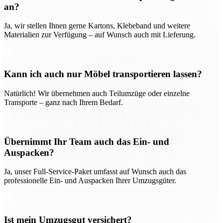
an?
Ja, wir stellen Ihnen gerne Kartons, Klebeband und weitere
Materialien zur Verfügung – auf Wunsch auch mit Lieferung.
Kann ich auch nur Möbel transportieren lassen?
Natürlich! Wir übernehmen auch Teilumzüge oder einzelne
Transporte – ganz nach Ihrem Bedarf.
Übernimmt Ihr Team auch das Ein- und
Auspacken?
Ja, unser Full-Service-Paket umfasst auf Wunsch auch das
professionelle Ein- und Auspacken Ihrer Umzugsgüter.
Ist mein Umzugsgut versichert?