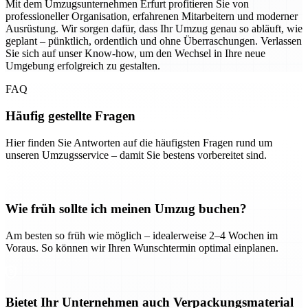
Mit dem Umzugsunternehmen Erfurt profitieren Sie von
professioneller Organisation, erfahrenen Mitarbeitern und moderner
Ausrüstung. Wir sorgen dafür, dass Ihr Umzug genau so abläuft, wie
geplant – pünktlich, ordentlich und ohne Überraschungen. Verlassen
Sie sich auf unser Know-how, um den Wechsel in Ihre neue
Umgebung erfolgreich zu gestalten.
FAQ
Häufig gestellte Fragen
Hier finden Sie Antworten auf die häufigsten Fragen rund um
unseren Umzugsservice – damit Sie bestens vorbereitet sind.
Wie früh sollte ich meinen Umzug buchen?
Am besten so früh wie möglich – idealerweise 2–4 Wochen im
Voraus. So können wir Ihren Wunschtermin optimal einplanen.
Bietet Ihr Unternehmen auch Verpackungsmaterial