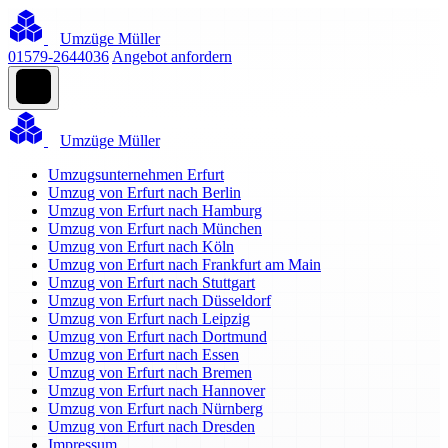
Umzüge Müller
01579-2644036
Angebot anfordern
Umzüge Müller
Umzugsunternehmen Erfurt
Umzug von Erfurt nach Berlin
Umzug von Erfurt nach Hamburg
Umzug von Erfurt nach München
Umzug von Erfurt nach Köln
Umzug von Erfurt nach Frankfurt am Main
Umzug von Erfurt nach Stuttgart
Umzug von Erfurt nach Düsseldorf
Umzug von Erfurt nach Leipzig
Umzug von Erfurt nach Dortmund
Umzug von Erfurt nach Essen
Umzug von Erfurt nach Bremen
Umzug von Erfurt nach Hannover
Umzug von Erfurt nach Nürnberg
Umzug von Erfurt nach Dresden
Impressum