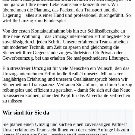
und ganz auf Ihre neuen Lebensumstände konzentrieren. Wir
übernehmen die Planung, das Packen, den Transport und die
Lagerung – alles aus einer Hand und professionell durchgeführt. So
wird Ihr Umzug zum Kinderspiel.
Von der ersten Kontaktaufnahme bis hin zur Schlüssübergabe an
Ihre neue Wohnung – das Umzugsunternehmen Erfurt begleitet Sie
zuverlässig durch jeden Schritt. Unsere erfahrenen Teams arbeiten
mit moderner Technik, um Zeit zu sparen und gleichzeitig die
Sicherheit Ihrer Gegenstände zu gewährleisten. Ob Privat- oder
Gewerbeumzug, bei uns erhalten Sie maßgeschneiderte Lösungen.
Ein stressfreier Umzug ist für viele Menschen ein Wunsch, den das
Umzugsunternehmen Erfurt in die Realität umsetzt. Mit unserer
langjährigen Erfahrung und unserem Qualitätsanspruch bieten wir
Sicherheit und Transparenz. Vertrauen Sie auf uns, um Ihren Umzug
reibungslos und effizient zu gestalten – damit Sie sich auf das Neue
fokussieren können, ohne den Kopf für das Altvertraute zerbrechen
zu müssen.
Wir sind für Sie da
Sie planen einen Umzug und suchen einen zuverlässigen Partner?
Unser erfahrenes Team steht Ihnen von der ersten Anfrage bis zum