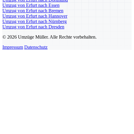
Umzug von Erfurt nach Essen
Umzug von Erfurt nach Bremen
Umzug von Erfurt nach Hannover
Umzug von Erfurt nach Nürnberg
Umzug von Erfurt nach Dresden
© 2026 Umzüge Müller. Alle Rechte vorbehalten.
Impressum
Datenschutz