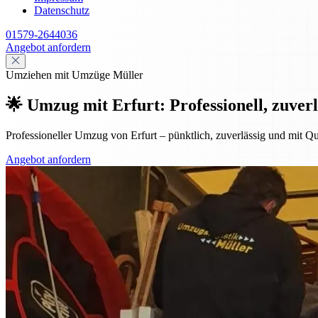
Datenschutz
01579-2644036
Angebot anfordern
Umziehen mit Umzüge Müller
🌟 Umzug mit Erfurt: Professionell, zuverl
Professioneller Umzug von Erfurt – pünktlich, zuverlässig und mit Qu
Angebot anfordern