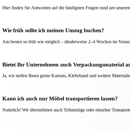
Hier finden Sie Antworten auf die häufigsten Fragen rund um unseren
Wie früh sollte ich meinen Umzug buchen?
Am besten so früh wie möglich – idealerweise 2–4 Wochen im Voraus
Bietet Ihr Unternehmen auch Verpackungsmaterial a
Ja, wir stellen Ihnen gerne Kartons, Klebeband und weitere Material
Kann ich auch nur Möbel transportieren lassen?
Natürlich! Wir übernehmen auch Teilumzüge oder einzelne Transport