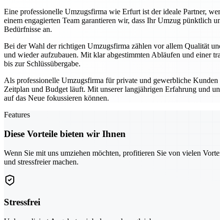
Eine professionelle Umzugsfirma wie Erfurt ist der ideale Partner,
einem engagierten Team garantieren wir, dass Ihr Umzug pünktlich un
Bedürfnisse an.
Bei der Wahl der richtigen Umzugsfirma zählen vor allem Qualität und
und wieder aufzubauen. Mit klar abgestimmten Abläufen und einer tra
bis zur Schlüssübergabe.
Als professionelle Umzugsfirma für private und gewerbliche Kunden se
Zeitplan und Budget läuft. Mit unserer langjährigen Erfahrung und un
auf das Neue fokussieren können.
Features
Diese Vorteile bieten wir Ihnen
Wenn Sie mit uns umziehen möchten, profitieren Sie von vielen Vorte
und stressfreier machen.
Stressfrei