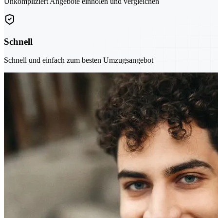
Unkompliziert Angebote einholen und vergleichen
Schnell
Schnell und einfach zum besten Umzugsangebot