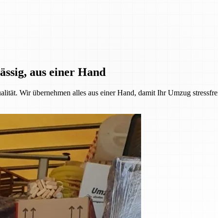
ässig, aus einer Hand
alität. Wir übernehmen alles aus einer Hand, damit Ihr Umzug stressfre