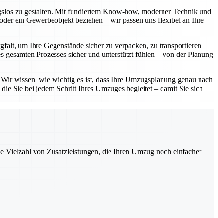
ngslos zu gestalten. Mit fundiertem Know-how, moderner Technik und
oder ein Gewerbeobjekt beziehen – wir passen uns flexibel an Ihre
gfalt, um Ihre Gegenstände sicher zu verpacken, zu transportieren
 gesamten Prozesses sicher und unterstützt fühlen – von der Planung
. Wir wissen, wie wichtig es ist, dass Ihre Umzugsplanung genau nach
die Sie bei jedem Schritt Ihres Umzuges begleitet – damit Sie sich
ne Vielzahl von Zusatzleistungen, die Ihren Umzug noch einfacher