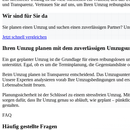
und Transparenz. Vertrauen Sie auf uns, um Ihren Umzug reibungslos u
Wir sind für Sie da
Sie planen einen Umzug und suchen einen zuverlässigen Partner? Unser
Jetzt schnell vergleichen
Ihren Umzug planen mit dem zuverlässigen Umzugsun
Ein gut geplanter Umzug ist die Grundlage für einen reibungslosen u
unterstützt. Egal, ob es um die Terminplanung, die Gegenstandsliste 
Beim Umzug planen ist Transparenz entscheidend. Das Umzugsunternehm
Unsere Experten analysieren vorab Ihre Umzugsbedingungen und erste
Lebensabschnitt freuen.
Planungssicherheit ist der Schlüssel zu einem stressfreien Umzug. M
sorgen dafür, dass Ihr Umzug genau so abläuft, wie geplant – pünkt
gestalten.
FAQ
Häufig gestellte Fragen