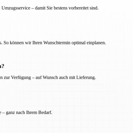
 Umzugsservice – damit Sie bestens vorbereitet sind.
. So können wir Ihren Wunschtermin optimal einplanen.
n?
ien zur Verfügung – auf Wunsch auch mit Lieferung.
e – ganz nach Ihrem Bedarf.