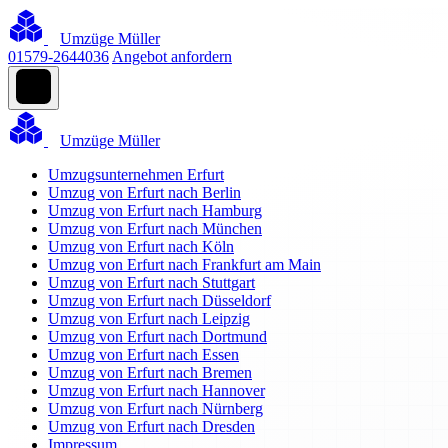
Umzüge Müller
01579-2644036
Angebot anfordern
Umzüge Müller
Umzugsunternehmen Erfurt
Umzug von Erfurt nach Berlin
Umzug von Erfurt nach Hamburg
Umzug von Erfurt nach München
Umzug von Erfurt nach Köln
Umzug von Erfurt nach Frankfurt am Main
Umzug von Erfurt nach Stuttgart
Umzug von Erfurt nach Düsseldorf
Umzug von Erfurt nach Leipzig
Umzug von Erfurt nach Dortmund
Umzug von Erfurt nach Essen
Umzug von Erfurt nach Bremen
Umzug von Erfurt nach Hannover
Umzug von Erfurt nach Nürnberg
Umzug von Erfurt nach Dresden
Impressum