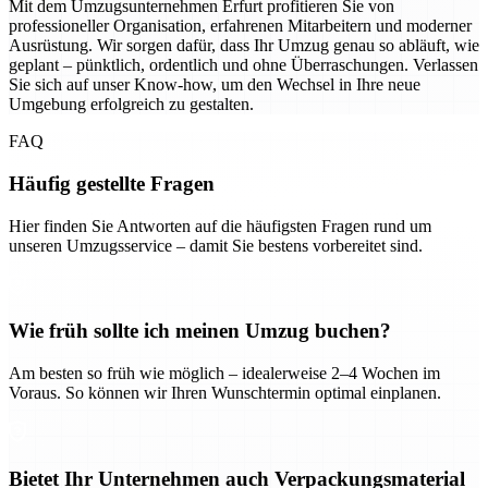
Mit dem Umzugsunternehmen Erfurt profitieren Sie von
professioneller Organisation, erfahrenen Mitarbeitern und moderner
Ausrüstung. Wir sorgen dafür, dass Ihr Umzug genau so abläuft, wie
geplant – pünktlich, ordentlich und ohne Überraschungen. Verlassen
Sie sich auf unser Know-how, um den Wechsel in Ihre neue
Umgebung erfolgreich zu gestalten.
FAQ
Häufig gestellte Fragen
Hier finden Sie Antworten auf die häufigsten Fragen rund um
unseren Umzugsservice – damit Sie bestens vorbereitet sind.
Wie früh sollte ich meinen Umzug buchen?
Am besten so früh wie möglich – idealerweise 2–4 Wochen im
Voraus. So können wir Ihren Wunschtermin optimal einplanen.
Bietet Ihr Unternehmen auch Verpackungsmaterial