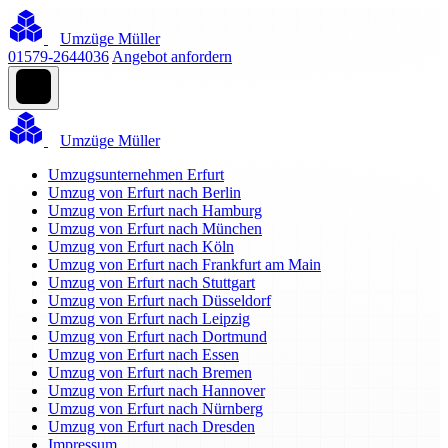
Umzüge Müller
01579-2644036
Angebot anfordern
Umzüge Müller
Umzugsunternehmen Erfurt
Umzug von Erfurt nach Berlin
Umzug von Erfurt nach Hamburg
Umzug von Erfurt nach München
Umzug von Erfurt nach Köln
Umzug von Erfurt nach Frankfurt am Main
Umzug von Erfurt nach Stuttgart
Umzug von Erfurt nach Düsseldorf
Umzug von Erfurt nach Leipzig
Umzug von Erfurt nach Dortmund
Umzug von Erfurt nach Essen
Umzug von Erfurt nach Bremen
Umzug von Erfurt nach Hannover
Umzug von Erfurt nach Nürnberg
Umzug von Erfurt nach Dresden
Impressum