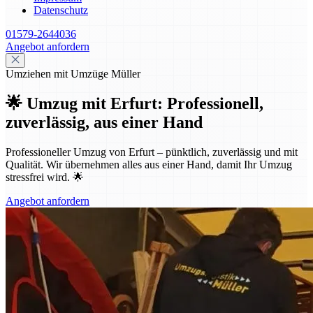
Datenschutz
01579-2644036
Angebot anfordern
Umziehen mit Umzüge Müller
🌟 Umzug mit Erfurt: Professionell,
zuverlässig, aus einer Hand
Professioneller Umzug von Erfurt – pünktlich, zuverlässig und mit
Qualität. Wir übernehmen alles aus einer Hand, damit Ihr Umzug
stressfrei wird. 🌟
Angebot anfordern