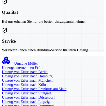
Qualität
Bei uns erhalten Sie nur die besten Umzugsunternehmen
Service
Wir bieten Ihnen einen Rundum-Service für Ihren Umzug
Umzüge Müller
Umzugsunternehmen Erfurt
Umzug von Erfurt nach Berlin
Umzug von Erfurt nach Hamburg
Umzug von Erfurt nach München
Umzug von Erfurt nach Köln
Umzug von Erfurt nach Frankfurt am Main
Umzug von Erfurt nach Stuttgart
Umzug von Erfurt nach Düsseldorf
Umzug von Erfurt nach Leipzig
Umzug von Erfurt nach Dortmund