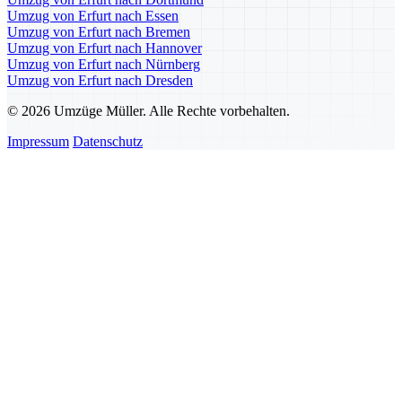
Umzug von Erfurt nach Essen
Umzug von Erfurt nach Bremen
Umzug von Erfurt nach Hannover
Umzug von Erfurt nach Nürnberg
Umzug von Erfurt nach Dresden
© 2026 Umzüge Müller. Alle Rechte vorbehalten.
Impressum
Datenschutz