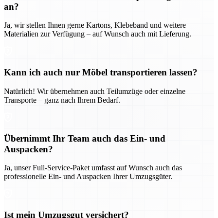
an?
Ja, wir stellen Ihnen gerne Kartons, Klebeband und weitere
Materialien zur Verfügung – auf Wunsch auch mit Lieferung.
Kann ich auch nur Möbel transportieren lassen?
Natürlich! Wir übernehmen auch Teilumzüge oder einzelne
Transporte – ganz nach Ihrem Bedarf.
Übernimmt Ihr Team auch das Ein- und
Auspacken?
Ja, unser Full-Service-Paket umfasst auf Wunsch auch das
professionelle Ein- und Auspacken Ihrer Umzugsgüter.
Ist mein Umzugsgut versichert?