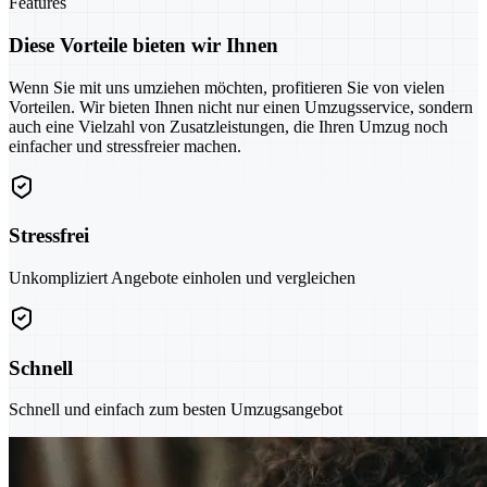
Features
Diese Vorteile bieten wir Ihnen
Wenn Sie mit uns umziehen möchten, profitieren Sie von vielen
Vorteilen. Wir bieten Ihnen nicht nur einen Umzugsservice, sondern
auch eine Vielzahl von Zusatzleistungen, die Ihren Umzug noch
einfacher und stressfreier machen.
Stressfrei
Unkompliziert Angebote einholen und vergleichen
Schnell
Schnell und einfach zum besten Umzugsangebot