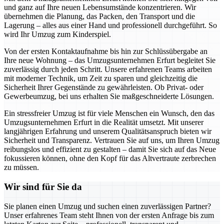
und ganz auf Ihre neuen Lebensumstände konzentrieren. Wir
übernehmen die Planung, das Packen, den Transport und die
Lagerung – alles aus einer Hand und professionell durchgeführt. So
wird Ihr Umzug zum Kinderspiel.
Von der ersten Kontaktaufnahme bis hin zur Schlüssübergabe an
Ihre neue Wohnung – das Umzugsunternehmen Erfurt begleitet Sie
zuverlässig durch jeden Schritt. Unsere erfahrenen Teams arbeiten
mit moderner Technik, um Zeit zu sparen und gleichzeitig die
Sicherheit Ihrer Gegenstände zu gewährleisten. Ob Privat- oder
Gewerbeumzug, bei uns erhalten Sie maßgeschneiderte Lösungen.
Ein stressfreier Umzug ist für viele Menschen ein Wunsch, den das
Umzugsunternehmen Erfurt in die Realität umsetzt. Mit unserer
langjährigen Erfahrung und unserem Qualitätsanspruch bieten wir
Sicherheit und Transparenz. Vertrauen Sie auf uns, um Ihren Umzug
reibungslos und effizient zu gestalten – damit Sie sich auf das Neue
fokussieren können, ohne den Kopf für das Altvertraute zerbrechen
zu müssen.
Wir sind für Sie da
Sie planen einen Umzug und suchen einen zuverlässigen Partner?
Unser erfahrenes Team steht Ihnen von der ersten Anfrage bis zum