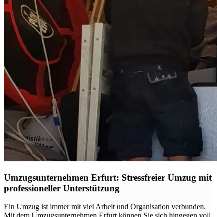
Umzugsunternehmen Erfurt: Stressfreier Umzug mit
professioneller Unterstützung
Ein Umzug ist immer mit viel Arbeit und Organisation verbunden.
Mit dem Umzugsunternehmen Erfurt können Sie sich hingegen voll