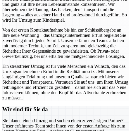
und ganz auf Ihre neuen Lebensumstände konzentrieren. Wir
übernehmen die Planung, das Packen, den Transport und die
Lagerung – alles aus einer Hand und professionell durchgeführt. So
wird Ihr Umzug zum Kinderspiel.
Von der ersten Kontaktaufnahme bis hin zur Schlüssübergabe an
Ihre neue Wohnung – das Umzugsunternehmen Erfurt begleitet Sie
zuverlässig durch jeden Schritt. Unsere erfahrenen Teams arbeiten
mit moderner Technik, um Zeit zu sparen und gleichzeitig die
Sicherheit Ihrer Gegenstände zu gewährleisten. Ob Privat- oder
Gewerbeumzug, bei uns erhalten Sie maßgeschneiderte Lösungen.
Ein stressfreier Umzug ist für viele Menschen ein Wunsch, den das
Umzugsunternehmen Erfurt in die Realität umsetzt. Mit unserer
langjährigen Erfahrung und unserem Qualitätsanspruch bieten wir
Sicherheit und Transparenz. Vertrauen Sie auf uns, um Ihren Umzug
reibungslos und effizient zu gestalten – damit Sie sich auf das Neue
fokussieren können, ohne den Kopf für das Altvertraute zerbrechen
zu müssen.
Wir sind für Sie da
Sie planen einen Umzug und suchen einen zuverlässigen Partner?
Unser erfahrenes Team steht Ihnen von der ersten Anfrage bis zum