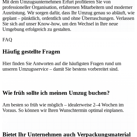
Mit dem Umzugsunternehmen Erfurt profitieren Sie von
professioneller Organisation, erfahrenen Mitarbeitern und moderner
Ausrüstung. Wir sorgen dafür, dass Ihr Umzug genau so abläuft, wie
geplant – pünktlich, ordentlich und ohne Überraschungen. Verlassen
Sie sich auf unser Know-how, um den Wechsel in Ihre neue
Umgebung erfolgreich zu gestalten.
FAQ
Häufig gestellte Fragen
Hier finden Sie Antworten auf die häufigsten Fragen rund um
unseren Umzugsservice – damit Sie bestens vorbereitet sind.
Wie früh sollte ich meinen Umzug buchen?
Am besten so früh wie möglich – idealerweise 2–4 Wochen im
Voraus. So können wir Ihren Wunschtermin optimal einplanen.
Bietet Ihr Unternehmen auch Verpackungsmaterial