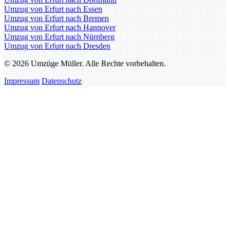
Umzug von Erfurt nach Essen
Umzug von Erfurt nach Bremen
Umzug von Erfurt nach Hannover
Umzug von Erfurt nach Nürnberg
Umzug von Erfurt nach Dresden
© 2026 Umzüge Müller. Alle Rechte vorbehalten.
Impressum
Datenschutz