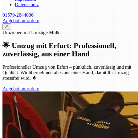
Datenschutz
01579-2644036
Angebot anfordern
Umziehen mit Umzüge Müller
🌟 Umzug mit Erfurt: Professionell,
zuverlässig, aus einer Hand
Professioneller Umzug von Erfurt – pünktlich, zuverlässig und mit
Qualität. Wir übernehmen alles aus einer Hand, damit Ihr Umzug
stressfrei wird. 🌟
Angebot anfordern