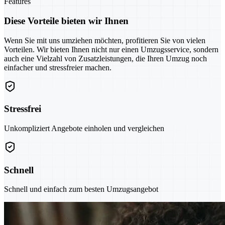
Features
Diese Vorteile bieten wir Ihnen
Wenn Sie mit uns umziehen möchten, profitieren Sie von vielen
Vorteilen. Wir bieten Ihnen nicht nur einen Umzugsservice, sondern
auch eine Vielzahl von Zusatzleistungen, die Ihren Umzug noch
einfacher und stressfreier machen.
Stressfrei
Unkompliziert Angebote einholen und vergleichen
Schnell
Schnell und einfach zum besten Umzugsangebot