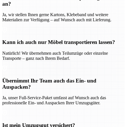
an?
Ja, wir stellen Ihnen gerne Kartons, Klebeband und weitere
Materialien zur Verfügung – auf Wunsch auch mit Lieferung.
Kann ich auch nur Möbel transportieren lassen?
Natürlich! Wir übernehmen auch Teilumzüge oder einzelne
Transporte – ganz nach Ihrem Bedarf.
Übernimmt Ihr Team auch das Ein- und
Auspacken?
Ja, unser Full-Service-Paket umfasst auf Wunsch auch das
professionelle Ein- und Auspacken Ihrer Umzugsgüter.
Ist mein Umzugsgut versichert?