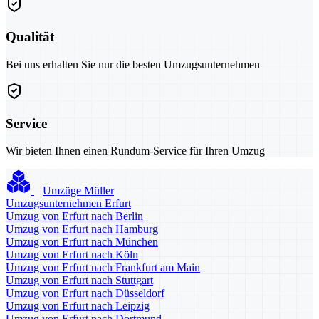
Qualität
Bei uns erhalten Sie nur die besten Umzugsunternehmen
Service
Wir bieten Ihnen einen Rundum-Service für Ihren Umzug
Umzüge Müller
Umzugsunternehmen Erfurt
Umzug von Erfurt nach Berlin
Umzug von Erfurt nach Hamburg
Umzug von Erfurt nach München
Umzug von Erfurt nach Köln
Umzug von Erfurt nach Frankfurt am Main
Umzug von Erfurt nach Stuttgart
Umzug von Erfurt nach Düsseldorf
Umzug von Erfurt nach Leipzig
Umzug von Erfurt nach Dortmund