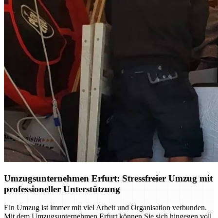
Umzugsunternehmen Erfurt: Stressfreier Umzug mit
professioneller Unterstützung
Ein Umzug ist immer mit viel Arbeit und Organisation verbunden.
Mit dem Umzugsunternehmen Erfurt können Sie sich hingegen voll