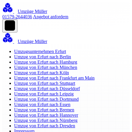
Umzüge Müller
01579-2644036
Angebot anfordern
Umzüge Müller
Umzugsunternehmen Erfurt
Umzug von Erfurt nach Berlin
Umzug von Erfurt nach Hamburg
Umzug von Erfurt nach München
Umzug von Erfurt nach Köln
Umzug von Erfurt nach Frankfurt am Main
Umzug von Erfurt nach Stuttgart
Umzug von Erfurt nach Düsseldorf
Umzug von Erfurt nach Leipzig
Umzug von Erfurt nach Dortmund
Umzug von Erfurt nach Essen
Umzug von Erfurt nach Bremen
Umzug von Erfurt nach Hannover
Umzug von Erfurt nach Nürnberg
Umzug von Erfurt nach Dresden
Impressum