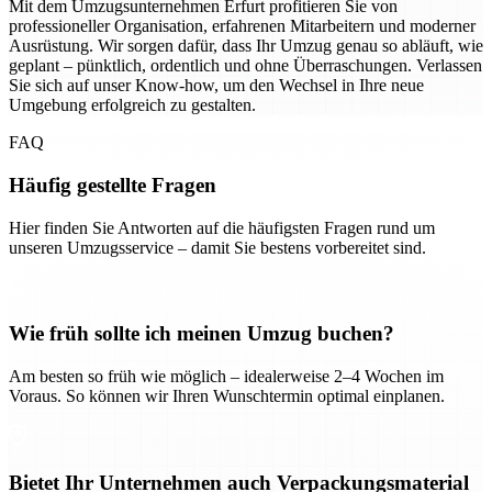
Mit dem Umzugsunternehmen Erfurt profitieren Sie von
professioneller Organisation, erfahrenen Mitarbeitern und moderner
Ausrüstung. Wir sorgen dafür, dass Ihr Umzug genau so abläuft, wie
geplant – pünktlich, ordentlich und ohne Überraschungen. Verlassen
Sie sich auf unser Know-how, um den Wechsel in Ihre neue
Umgebung erfolgreich zu gestalten.
FAQ
Häufig gestellte Fragen
Hier finden Sie Antworten auf die häufigsten Fragen rund um
unseren Umzugsservice – damit Sie bestens vorbereitet sind.
Wie früh sollte ich meinen Umzug buchen?
Am besten so früh wie möglich – idealerweise 2–4 Wochen im
Voraus. So können wir Ihren Wunschtermin optimal einplanen.
Bietet Ihr Unternehmen auch Verpackungsmaterial