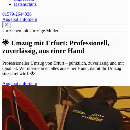
Datenschutz
01579-2644036
Angebot anfordern
Umziehen mit Umzüge Müller
🌟 Umzug mit Erfurt: Professionell,
zuverlässig, aus einer Hand
Professioneller Umzug von Erfurt – pünktlich, zuverlässig und mit
Qualität. Wir übernehmen alles aus einer Hand, damit Ihr Umzug
stressfrei wird. 🌟
Angebot anfordern