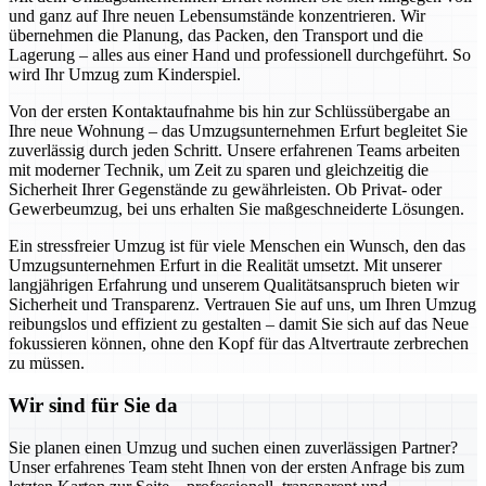
und ganz auf Ihre neuen Lebensumstände konzentrieren. Wir
übernehmen die Planung, das Packen, den Transport und die
Lagerung – alles aus einer Hand und professionell durchgeführt. So
wird Ihr Umzug zum Kinderspiel.
Von der ersten Kontaktaufnahme bis hin zur Schlüssübergabe an
Ihre neue Wohnung – das Umzugsunternehmen Erfurt begleitet Sie
zuverlässig durch jeden Schritt. Unsere erfahrenen Teams arbeiten
mit moderner Technik, um Zeit zu sparen und gleichzeitig die
Sicherheit Ihrer Gegenstände zu gewährleisten. Ob Privat- oder
Gewerbeumzug, bei uns erhalten Sie maßgeschneiderte Lösungen.
Ein stressfreier Umzug ist für viele Menschen ein Wunsch, den das
Umzugsunternehmen Erfurt in die Realität umsetzt. Mit unserer
langjährigen Erfahrung und unserem Qualitätsanspruch bieten wir
Sicherheit und Transparenz. Vertrauen Sie auf uns, um Ihren Umzug
reibungslos und effizient zu gestalten – damit Sie sich auf das Neue
fokussieren können, ohne den Kopf für das Altvertraute zerbrechen
zu müssen.
Wir sind für Sie da
Sie planen einen Umzug und suchen einen zuverlässigen Partner?
Unser erfahrenes Team steht Ihnen von der ersten Anfrage bis zum