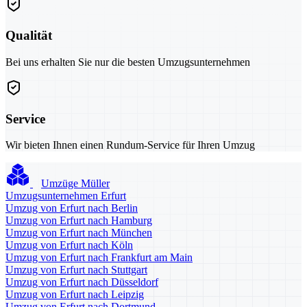
Qualität
Bei uns erhalten Sie nur die besten Umzugsunternehmen
Service
Wir bieten Ihnen einen Rundum-Service für Ihren Umzug
Umzüge Müller
Umzugsunternehmen Erfurt
Umzug von Erfurt nach Berlin
Umzug von Erfurt nach Hamburg
Umzug von Erfurt nach München
Umzug von Erfurt nach Köln
Umzug von Erfurt nach Frankfurt am Main
Umzug von Erfurt nach Stuttgart
Umzug von Erfurt nach Düsseldorf
Umzug von Erfurt nach Leipzig
Umzug von Erfurt nach Dortmund