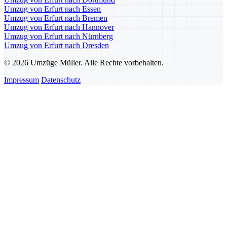
Umzug von Erfurt nach Essen
Umzug von Erfurt nach Bremen
Umzug von Erfurt nach Hannover
Umzug von Erfurt nach Nürnberg
Umzug von Erfurt nach Dresden
© 2026 Umzüge Müller. Alle Rechte vorbehalten.
Impressum
Datenschutz