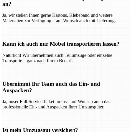
an?
Ja, wir stellen Ihnen gerne Kartons, Klebeband und weitere
Materialien zur Verfügung – auf Wunsch auch mit Lieferung.
Kann ich auch nur Möbel transportieren lassen?
Natürlich! Wir übernehmen auch Teilumzüge oder einzelne
Transporte – ganz nach Ihrem Bedarf.
Übernimmt Ihr Team auch das Ein- und
Auspacken?
Ja, unser Full-Service-Paket umfasst auf Wunsch auch das
professionelle Ein- und Auspacken Ihrer Umzugsgüter.
Ist mein Umzugsgut versichert?