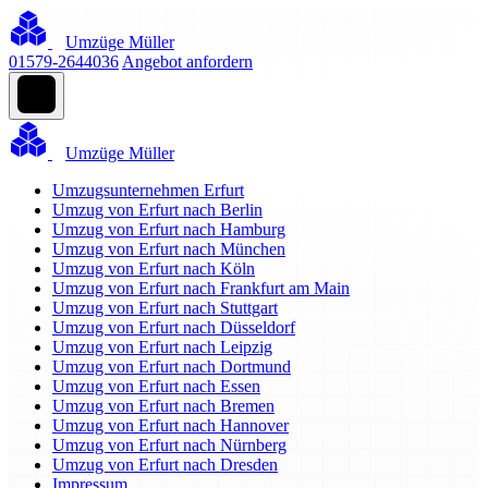
Umzüge Müller
01579-2644036
Angebot anfordern
Umzüge Müller
Umzugsunternehmen Erfurt
Umzug von Erfurt nach Berlin
Umzug von Erfurt nach Hamburg
Umzug von Erfurt nach München
Umzug von Erfurt nach Köln
Umzug von Erfurt nach Frankfurt am Main
Umzug von Erfurt nach Stuttgart
Umzug von Erfurt nach Düsseldorf
Umzug von Erfurt nach Leipzig
Umzug von Erfurt nach Dortmund
Umzug von Erfurt nach Essen
Umzug von Erfurt nach Bremen
Umzug von Erfurt nach Hannover
Umzug von Erfurt nach Nürnberg
Umzug von Erfurt nach Dresden
Impressum