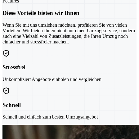
Features
Diese Vorteile bieten wir Ihnen
Wenn Sie mit uns umziehen möchten, profitieren Sie von vielen
Vorteilen. Wir bieten Ihnen nicht nur einen Umzugsservice, sondern
auch eine Vielzahl von Zusatzleistungen, die Ihren Umzug noch
einfacher und stressfreier machen.
Stressfrei
Unkompliziert Angebote einholen und vergleichen
Schnell
Schnell und einfach zum besten Umzugsangebot