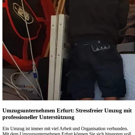
Umzugsunternehmen Erfurt: Stressfreier Umzug mit
professioneller Unterstützung
Ein Umzug ist immer mit viel Arbeit und Organisation verbunden.
Mit dem Umzugsunternehmen Erfurt können Sie sich hingegen voll