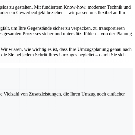
ngslos zu gestalten. Mit fundiertem Know-how, moderner Technik und
oder ein Gewerbeobjekt beziehen – wir passen uns flexibel an Ihre
gfalt, um Ihre Gegenstände sicher zu verpacken, zu transportieren
 gesamten Prozesses sicher und unterstützt fühlen – von der Planung
. Wir wissen, wie wichtig es ist, dass Ihre Umzugsplanung genau nach
die Sie bei jedem Schritt Ihres Umzuges begleitet – damit Sie sich
ne Vielzahl von Zusatzleistungen, die Ihren Umzug noch einfacher