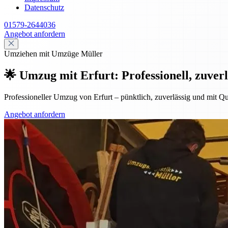
Datenschutz
01579-2644036
Angebot anfordern
Umziehen mit Umzüge Müller
🌟 Umzug mit Erfurt: Professionell, zuverl
Professioneller Umzug von Erfurt – pünktlich, zuverlässig und mit Qu
Angebot anfordern