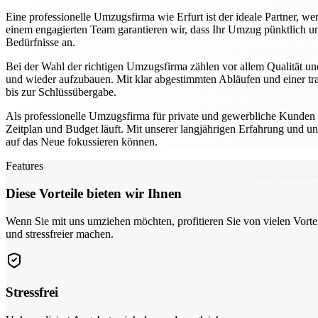
Eine professionelle Umzugsfirma wie Erfurt ist der ideale Partner,
einem engagierten Team garantieren wir, dass Ihr Umzug pünktlich un
Bedürfnisse an.
Bei der Wahl der richtigen Umzugsfirma zählen vor allem Qualität und
und wieder aufzubauen. Mit klar abgestimmten Abläufen und einer tra
bis zur Schlüssübergabe.
Als professionelle Umzugsfirma für private und gewerbliche Kunden se
Zeitplan und Budget läuft. Mit unserer langjährigen Erfahrung und un
auf das Neue fokussieren können.
Features
Diese Vorteile bieten wir Ihnen
Wenn Sie mit uns umziehen möchten, profitieren Sie von vielen Vorte
und stressfreier machen.
Stressfrei