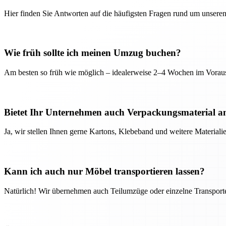
Hier finden Sie Antworten auf die häufigsten Fragen rund um unseren
Wie früh sollte ich meinen Umzug buchen?
Am besten so früh wie möglich – idealerweise 2–4 Wochen im Voraus
Bietet Ihr Unternehmen auch Verpackungsmaterial a
Ja, wir stellen Ihnen gerne Kartons, Klebeband und weitere Material
Kann ich auch nur Möbel transportieren lassen?
Natürlich! Wir übernehmen auch Teilumzüge oder einzelne Transport