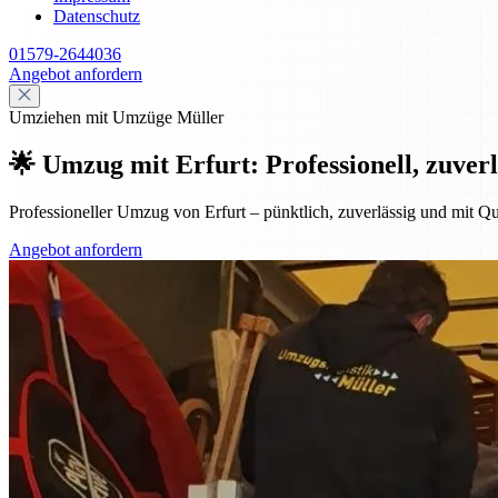
Datenschutz
01579-2644036
Angebot anfordern
Umziehen mit Umzüge Müller
🌟 Umzug mit Erfurt: Professionell, zuverl
Professioneller Umzug von Erfurt – pünktlich, zuverlässig und mit Qu
Angebot anfordern