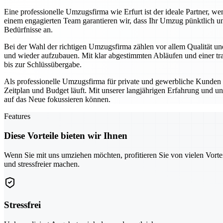
Eine professionelle Umzugsfirma wie Erfurt ist der ideale Partner,
einem engagierten Team garantieren wir, dass Ihr Umzug pünktlich un
Bedürfnisse an.
Bei der Wahl der richtigen Umzugsfirma zählen vor allem Qualität und
und wieder aufzubauen. Mit klar abgestimmten Abläufen und einer tra
bis zur Schlüssübergabe.
Als professionelle Umzugsfirma für private und gewerbliche Kunden se
Zeitplan und Budget läuft. Mit unserer langjährigen Erfahrung und un
auf das Neue fokussieren können.
Features
Diese Vorteile bieten wir Ihnen
Wenn Sie mit uns umziehen möchten, profitieren Sie von vielen Vorte
und stressfreier machen.
Stressfrei