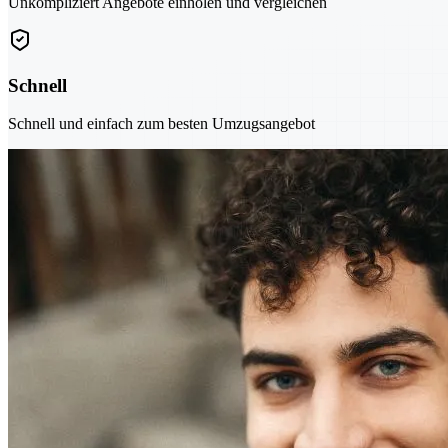
Unkompliziert Angebote einholen und vergleichen
Schnell
Schnell und einfach zum besten Umzugsangebot