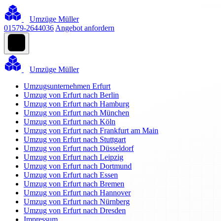
Umzüge Müller
01579-2644036
Angebot anfordern
Umzüge Müller
Umzugsunternehmen Erfurt
Umzug von Erfurt nach Berlin
Umzug von Erfurt nach Hamburg
Umzug von Erfurt nach München
Umzug von Erfurt nach Köln
Umzug von Erfurt nach Frankfurt am Main
Umzug von Erfurt nach Stuttgart
Umzug von Erfurt nach Düsseldorf
Umzug von Erfurt nach Leipzig
Umzug von Erfurt nach Dortmund
Umzug von Erfurt nach Essen
Umzug von Erfurt nach Bremen
Umzug von Erfurt nach Hannover
Umzug von Erfurt nach Nürnberg
Umzug von Erfurt nach Dresden
Impressum