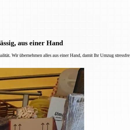
ässig, aus einer Hand
alität. Wir übernehmen alles aus einer Hand, damit Ihr Umzug stressfre