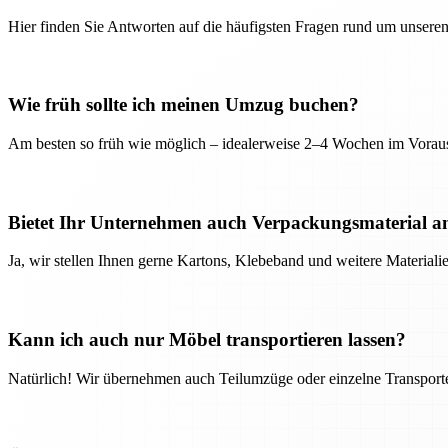
Hier finden Sie Antworten auf die häufigsten Fragen rund um unseren
Wie früh sollte ich meinen Umzug buchen?
Am besten so früh wie möglich – idealerweise 2–4 Wochen im Voraus
Bietet Ihr Unternehmen auch Verpackungsmaterial a
Ja, wir stellen Ihnen gerne Kartons, Klebeband und weitere Material
Kann ich auch nur Möbel transportieren lassen?
Natürlich! Wir übernehmen auch Teilumzüge oder einzelne Transport