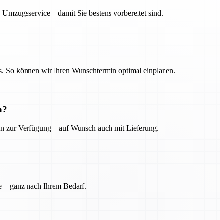
 Umzugsservice – damit Sie bestens vorbereitet sind.
. So können wir Ihren Wunschtermin optimal einplanen.
n?
ien zur Verfügung – auf Wunsch auch mit Lieferung.
e – ganz nach Ihrem Bedarf.