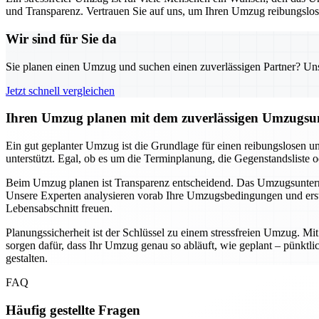
und Transparenz. Vertrauen Sie auf uns, um Ihren Umzug reibungslos u
Wir sind für Sie da
Sie planen einen Umzug und suchen einen zuverlässigen Partner? Unser
Jetzt schnell vergleichen
Ihren Umzug planen mit dem zuverlässigen Umzugsun
Ein gut geplanter Umzug ist die Grundlage für einen reibungslosen u
unterstützt. Egal, ob es um die Terminplanung, die Gegenstandsliste 
Beim Umzug planen ist Transparenz entscheidend. Das Umzugsunternehm
Unsere Experten analysieren vorab Ihre Umzugsbedingungen und erste
Lebensabschnitt freuen.
Planungssicherheit ist der Schlüssel zu einem stressfreien Umzug. M
sorgen dafür, dass Ihr Umzug genau so abläuft, wie geplant – pünkt
gestalten.
FAQ
Häufig gestellte Fragen