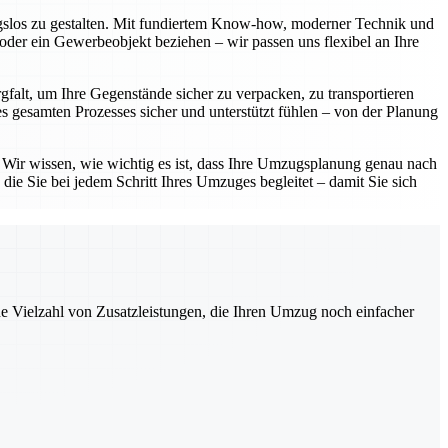
ngslos zu gestalten. Mit fundiertem Know-how, moderner Technik und
oder ein Gewerbeobjekt beziehen – wir passen uns flexibel an Ihre
gfalt, um Ihre Gegenstände sicher zu verpacken, zu transportieren
 gesamten Prozesses sicher und unterstützt fühlen – von der Planung
. Wir wissen, wie wichtig es ist, dass Ihre Umzugsplanung genau nach
die Sie bei jedem Schritt Ihres Umzuges begleitet – damit Sie sich
ne Vielzahl von Zusatzleistungen, die Ihren Umzug noch einfacher