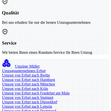
Qualität
Bei uns erhalten Sie nur die besten Umzugsunternehmen
Service
Wir bieten Ihnen einen Rundum-Service für Ihren Umzug
Umzüge Müller
Umzugsunternehmen Erfurt
Umzug von Erfurt nach Berlin
Umzug von Erfurt nach Hamburg
Umzug von Erfurt nach München
Umzug von Erfurt nach Köln
Umzug von Erfurt nach Frankfurt am Main
Umzug von Erfurt nach Stuttgart
Umzug von Erfurt nach Düsseldorf
Umzug von Erfurt nach Leipzig
Umzug von Erfurt nach Dortmund