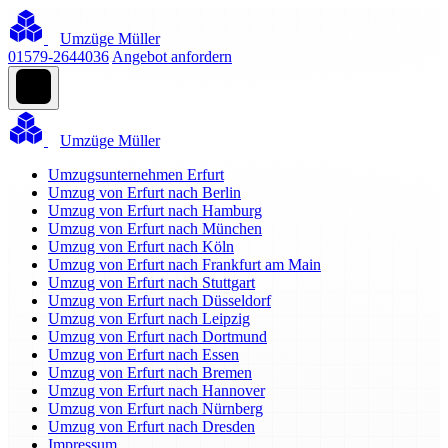
Umzüge Müller
01579-2644036
Angebot anfordern
Umzüge Müller
Umzugsunternehmen Erfurt
Umzug von Erfurt nach Berlin
Umzug von Erfurt nach Hamburg
Umzug von Erfurt nach München
Umzug von Erfurt nach Köln
Umzug von Erfurt nach Frankfurt am Main
Umzug von Erfurt nach Stuttgart
Umzug von Erfurt nach Düsseldorf
Umzug von Erfurt nach Leipzig
Umzug von Erfurt nach Dortmund
Umzug von Erfurt nach Essen
Umzug von Erfurt nach Bremen
Umzug von Erfurt nach Hannover
Umzug von Erfurt nach Nürnberg
Umzug von Erfurt nach Dresden
Impressum