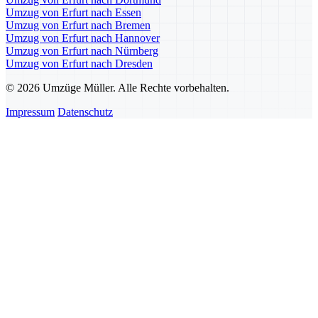
Umzug von Erfurt nach Essen
Umzug von Erfurt nach Bremen
Umzug von Erfurt nach Hannover
Umzug von Erfurt nach Nürnberg
Umzug von Erfurt nach Dresden
© 2026 Umzüge Müller. Alle Rechte vorbehalten.
Impressum
Datenschutz