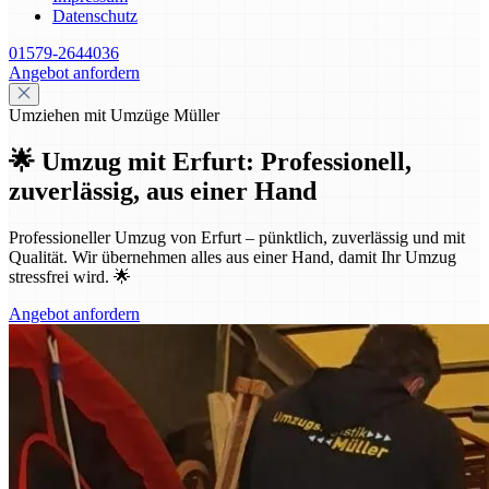
Datenschutz
01579-2644036
Angebot anfordern
Umziehen mit Umzüge Müller
🌟 Umzug mit Erfurt: Professionell,
zuverlässig, aus einer Hand
Professioneller Umzug von Erfurt – pünktlich, zuverlässig und mit
Qualität. Wir übernehmen alles aus einer Hand, damit Ihr Umzug
stressfrei wird. 🌟
Angebot anfordern