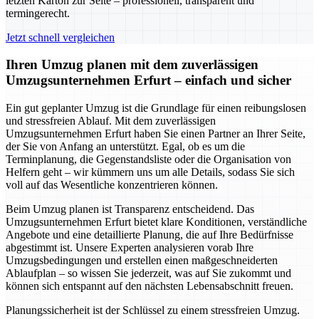
letzten Karton zur Seite – professionell, transparent und
termingerecht.
Jetzt schnell vergleichen
Ihren Umzug planen mit dem zuverlässigen
Umzugsunternehmen Erfurt – einfach und sicher
Ein gut geplanter Umzug ist die Grundlage für einen reibungslosen
und stressfreien Ablauf. Mit dem zuverlässigen
Umzugsunternehmen Erfurt haben Sie einen Partner an Ihrer Seite,
der Sie von Anfang an unterstützt. Egal, ob es um die
Terminplanung, die Gegenstandsliste oder die Organisation von
Helfern geht – wir kümmern uns um alle Details, sodass Sie sich
voll auf das Wesentliche konzentrieren können.
Beim Umzug planen ist Transparenz entscheidend. Das
Umzugsunternehmen Erfurt bietet klare Konditionen, verständliche
Angebote und eine detaillierte Planung, die auf Ihre Bedürfnisse
abgestimmt ist. Unsere Experten analysieren vorab Ihre
Umzugsbedingungen und erstellen einen maßgeschneiderten
Ablaufplan – so wissen Sie jederzeit, was auf Sie zukommt und
können sich entspannt auf den nächsten Lebensabschnitt freuen.
Planungssicherheit ist der Schlüssel zu einem stressfreien Umzug.