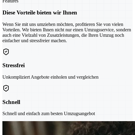
Features
Diese Vorteile bieten wir Ihnen
Wenn Sie mit uns umziehen möchten, profitieren Sie von vielen
Vorteilen. Wir bieten Ihnen nicht nur einen Umzugsservice, sondern
auch eine Vielzahl von Zusatzleistungen, die Ihren Umzug noch
einfacher und stressfreier machen.
Stressfrei
Unkompliziert Angebote einholen und vergleichen
Schnell
Schnell und einfach zum besten Umzugsangebot