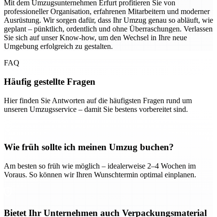
Mit dem Umzugsunternehmen Erfurt profitieren Sie von
professioneller Organisation, erfahrenen Mitarbeitern und moderner
Ausrüstung. Wir sorgen dafür, dass Ihr Umzug genau so abläuft, wie
geplant – pünktlich, ordentlich und ohne Überraschungen. Verlassen
Sie sich auf unser Know-how, um den Wechsel in Ihre neue
Umgebung erfolgreich zu gestalten.
FAQ
Häufig gestellte Fragen
Hier finden Sie Antworten auf die häufigsten Fragen rund um
unseren Umzugsservice – damit Sie bestens vorbereitet sind.
Wie früh sollte ich meinen Umzug buchen?
Am besten so früh wie möglich – idealerweise 2–4 Wochen im
Voraus. So können wir Ihren Wunschtermin optimal einplanen.
Bietet Ihr Unternehmen auch Verpackungsmaterial