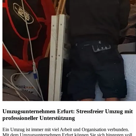
Umzugsunternehmen Erfurt: Stressfreier Umzug mit
professioneller Unterstützung
Ein Umzug ist immer mit viel Arbeit und Organisation verbunden.
Mit dem Umzugsunternehmen Erfurt können Sie sich hingegen voll