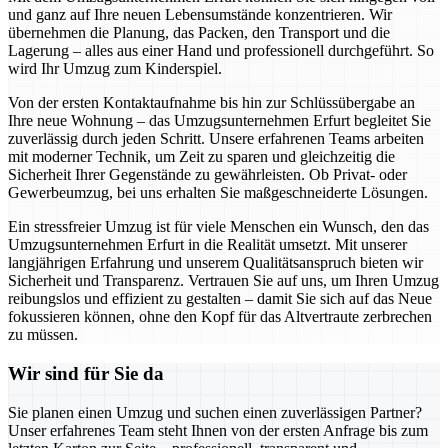
und ganz auf Ihre neuen Lebensumstände konzentrieren. Wir
übernehmen die Planung, das Packen, den Transport und die
Lagerung – alles aus einer Hand und professionell durchgeführt. So
wird Ihr Umzug zum Kinderspiel.
Von der ersten Kontaktaufnahme bis hin zur Schlüssübergabe an
Ihre neue Wohnung – das Umzugsunternehmen Erfurt begleitet Sie
zuverlässig durch jeden Schritt. Unsere erfahrenen Teams arbeiten
mit moderner Technik, um Zeit zu sparen und gleichzeitig die
Sicherheit Ihrer Gegenstände zu gewährleisten. Ob Privat- oder
Gewerbeumzug, bei uns erhalten Sie maßgeschneiderte Lösungen.
Ein stressfreier Umzug ist für viele Menschen ein Wunsch, den das
Umzugsunternehmen Erfurt in die Realität umsetzt. Mit unserer
langjährigen Erfahrung und unserem Qualitätsanspruch bieten wir
Sicherheit und Transparenz. Vertrauen Sie auf uns, um Ihren Umzug
reibungslos und effizient zu gestalten – damit Sie sich auf das Neue
fokussieren können, ohne den Kopf für das Altvertraute zerbrechen
zu müssen.
Wir sind für Sie da
Sie planen einen Umzug und suchen einen zuverlässigen Partner?
Unser erfahrenes Team steht Ihnen von der ersten Anfrage bis zum