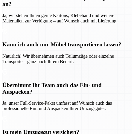
an?
Ja, wir stellen Ihnen gerne Kartons, Klebeband und weitere
Materialien zur Verfügung – auf Wunsch auch mit Lieferung.
Kann ich auch nur Möbel transportieren lassen?
Natürlich! Wir übernehmen auch Teilumzüge oder einzelne
Transporte – ganz nach Ihrem Bedarf.
Übernimmt Ihr Team auch das Ein- und
Auspacken?
Ja, unser Full-Service-Paket umfasst auf Wunsch auch das
professionelle Ein- und Auspacken Ihrer Umzugsgüter.
Ist mein Umzugsgut versichert?