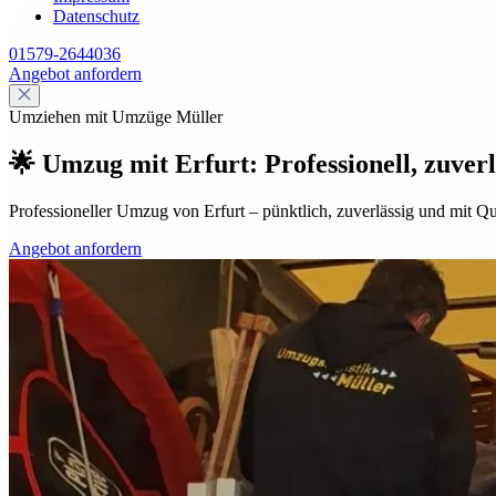
Datenschutz
01579-2644036
Angebot anfordern
Umziehen mit Umzüge Müller
🌟 Umzug mit Erfurt: Professionell, zuverl
Professioneller Umzug von Erfurt – pünktlich, zuverlässig und mit Qu
Angebot anfordern