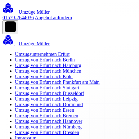
Umzüge Müller
01579-2644036
Angebot anfordern
Umzüge Müller
Umzugsunternehmen Erfurt
Umzug von Erfurt nach Berlin
Umzug von Erfurt nach Hamburg
Umzug von Erfurt nach München
Umzug von Erfurt nach Köln
Umzug von Erfurt nach Frankfurt am Main
Umzug von Erfurt nach Stuttgart
Umzug von Erfurt nach Düsseldorf
Umzug von Erfurt nach Leipzig
Umzug von Erfurt nach Dortmund
Umzug von Erfurt nach Essen
Umzug von Erfurt nach Bremen
Umzug von Erfurt nach Hannover
Umzug von Erfurt nach Nürnberg
Umzug von Erfurt nach Dresden
Impressum