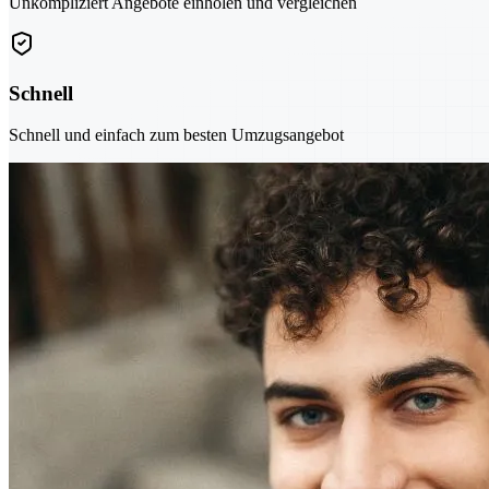
Unkompliziert Angebote einholen und vergleichen
Schnell
Schnell und einfach zum besten Umzugsangebot