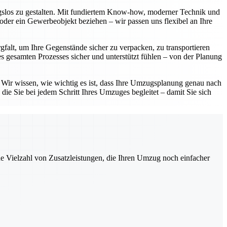
ngslos zu gestalten. Mit fundiertem Know-how, moderner Technik und
oder ein Gewerbeobjekt beziehen – wir passen uns flexibel an Ihre
gfalt, um Ihre Gegenstände sicher zu verpacken, zu transportieren
 gesamten Prozesses sicher und unterstützt fühlen – von der Planung
. Wir wissen, wie wichtig es ist, dass Ihre Umzugsplanung genau nach
die Sie bei jedem Schritt Ihres Umzuges begleitet – damit Sie sich
ne Vielzahl von Zusatzleistungen, die Ihren Umzug noch einfacher