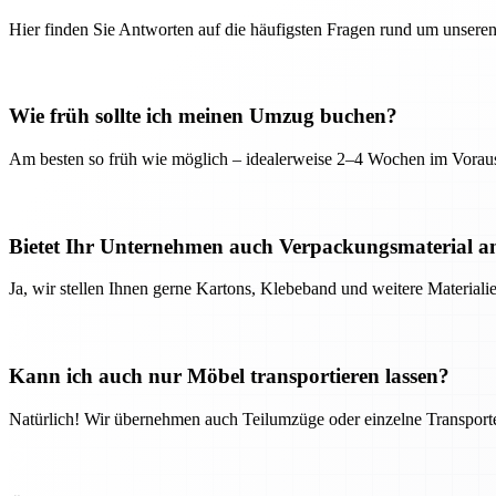
Hier finden Sie Antworten auf die häufigsten Fragen rund um unseren
Wie früh sollte ich meinen Umzug buchen?
Am besten so früh wie möglich – idealerweise 2–4 Wochen im Voraus
Bietet Ihr Unternehmen auch Verpackungsmaterial a
Ja, wir stellen Ihnen gerne Kartons, Klebeband und weitere Material
Kann ich auch nur Möbel transportieren lassen?
Natürlich! Wir übernehmen auch Teilumzüge oder einzelne Transport