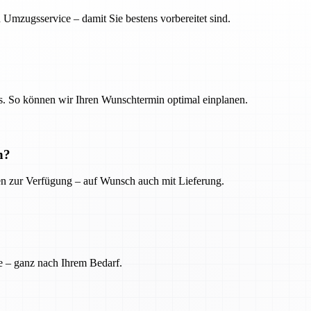
 Umzugsservice – damit Sie bestens vorbereitet sind.
. So können wir Ihren Wunschtermin optimal einplanen.
n?
ien zur Verfügung – auf Wunsch auch mit Lieferung.
e – ganz nach Ihrem Bedarf.