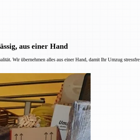
ässig, aus einer Hand
alität. Wir übernehmen alles aus einer Hand, damit Ihr Umzug stressfre