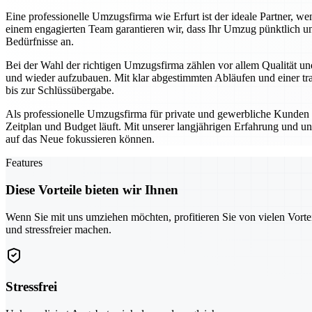
Eine professionelle Umzugsfirma wie Erfurt ist der ideale Partner,
einem engagierten Team garantieren wir, dass Ihr Umzug pünktlich un
Bedürfnisse an.
Bei der Wahl der richtigen Umzugsfirma zählen vor allem Qualität und
und wieder aufzubauen. Mit klar abgestimmten Abläufen und einer tra
bis zur Schlüssübergabe.
Als professionelle Umzugsfirma für private und gewerbliche Kunden se
Zeitplan und Budget läuft. Mit unserer langjährigen Erfahrung und un
auf das Neue fokussieren können.
Features
Diese Vorteile bieten wir Ihnen
Wenn Sie mit uns umziehen möchten, profitieren Sie von vielen Vorte
und stressfreier machen.
Stressfrei