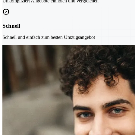
Unkompliziert Angebote einholen und vergleichen
Schnell
Schnell und einfach zum besten Umzugsangebot