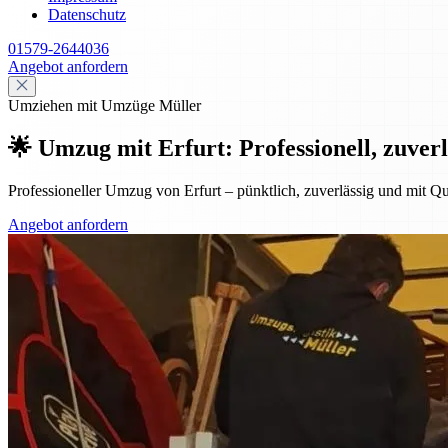
Datenschutz
01579-2644036
Angebot anfordern
Umziehen mit Umzüge Müller
🌟 Umzug mit Erfurt: Professionell, zuverl
Professioneller Umzug von Erfurt – pünktlich, zuverlässig und mit Qu
Angebot anfordern