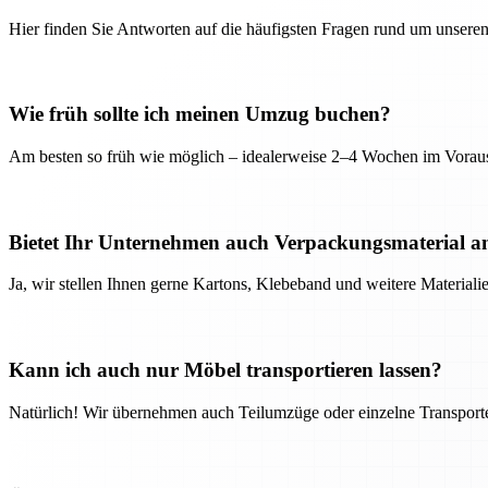
Hier finden Sie Antworten auf die häufigsten Fragen rund um unseren
Wie früh sollte ich meinen Umzug buchen?
Am besten so früh wie möglich – idealerweise 2–4 Wochen im Voraus
Bietet Ihr Unternehmen auch Verpackungsmaterial a
Ja, wir stellen Ihnen gerne Kartons, Klebeband und weitere Material
Kann ich auch nur Möbel transportieren lassen?
Natürlich! Wir übernehmen auch Teilumzüge oder einzelne Transport