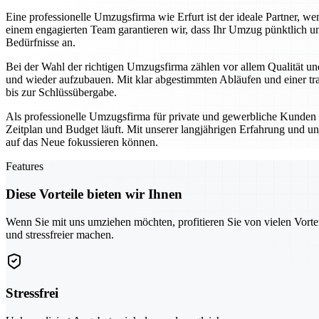
Eine professionelle Umzugsfirma wie Erfurt ist der ideale Partner,
einem engagierten Team garantieren wir, dass Ihr Umzug pünktlich un
Bedürfnisse an.
Bei der Wahl der richtigen Umzugsfirma zählen vor allem Qualität und
und wieder aufzubauen. Mit klar abgestimmten Abläufen und einer tra
bis zur Schlüssübergabe.
Als professionelle Umzugsfirma für private und gewerbliche Kunden se
Zeitplan und Budget läuft. Mit unserer langjährigen Erfahrung und un
auf das Neue fokussieren können.
Features
Diese Vorteile bieten wir Ihnen
Wenn Sie mit uns umziehen möchten, profitieren Sie von vielen Vorte
und stressfreier machen.
Stressfrei