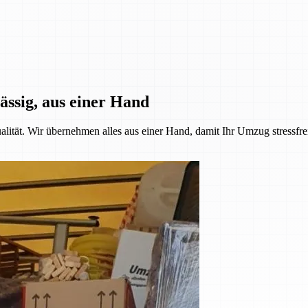
ässig, aus einer Hand
alität. Wir übernehmen alles aus einer Hand, damit Ihr Umzug stressfre