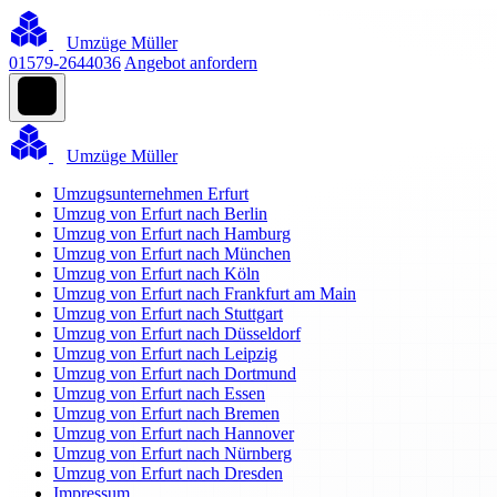
Umzüge Müller
01579-2644036
Angebot anfordern
Umzüge Müller
Umzugsunternehmen Erfurt
Umzug von Erfurt nach Berlin
Umzug von Erfurt nach Hamburg
Umzug von Erfurt nach München
Umzug von Erfurt nach Köln
Umzug von Erfurt nach Frankfurt am Main
Umzug von Erfurt nach Stuttgart
Umzug von Erfurt nach Düsseldorf
Umzug von Erfurt nach Leipzig
Umzug von Erfurt nach Dortmund
Umzug von Erfurt nach Essen
Umzug von Erfurt nach Bremen
Umzug von Erfurt nach Hannover
Umzug von Erfurt nach Nürnberg
Umzug von Erfurt nach Dresden
Impressum