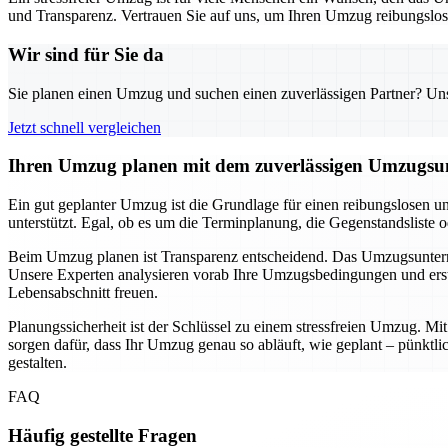
und Transparenz. Vertrauen Sie auf uns, um Ihren Umzug reibungslos u
Wir sind für Sie da
Sie planen einen Umzug und suchen einen zuverlässigen Partner? Unser
Jetzt schnell vergleichen
Ihren Umzug planen mit dem zuverlässigen Umzugsun
Ein gut geplanter Umzug ist die Grundlage für einen reibungslosen u
unterstützt. Egal, ob es um die Terminplanung, die Gegenstandsliste 
Beim Umzug planen ist Transparenz entscheidend. Das Umzugsunternehm
Unsere Experten analysieren vorab Ihre Umzugsbedingungen und erste
Lebensabschnitt freuen.
Planungssicherheit ist der Schlüssel zu einem stressfreien Umzug. M
sorgen dafür, dass Ihr Umzug genau so abläuft, wie geplant – pünkt
gestalten.
FAQ
Häufig gestellte Fragen