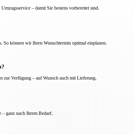
 Umzugsservice – damit Sie bestens vorbereitet sind.
. So können wir Ihren Wunschtermin optimal einplanen.
n?
ien zur Verfügung – auf Wunsch auch mit Lieferung.
e – ganz nach Ihrem Bedarf.