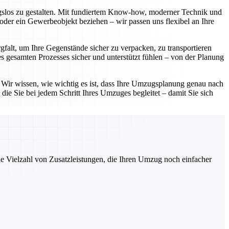
ngslos zu gestalten. Mit fundiertem Know-how, moderner Technik und
oder ein Gewerbeobjekt beziehen – wir passen uns flexibel an Ihre
gfalt, um Ihre Gegenstände sicher zu verpacken, zu transportieren
 gesamten Prozesses sicher und unterstützt fühlen – von der Planung
. Wir wissen, wie wichtig es ist, dass Ihre Umzugsplanung genau nach
die Sie bei jedem Schritt Ihres Umzuges begleitet – damit Sie sich
ne Vielzahl von Zusatzleistungen, die Ihren Umzug noch einfacher