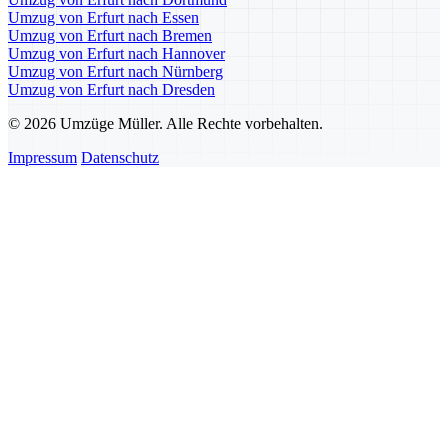
Umzug von Erfurt nach Essen
Umzug von Erfurt nach Bremen
Umzug von Erfurt nach Hannover
Umzug von Erfurt nach Nürnberg
Umzug von Erfurt nach Dresden
© 2026 Umzüge Müller. Alle Rechte vorbehalten.
Impressum
Datenschutz