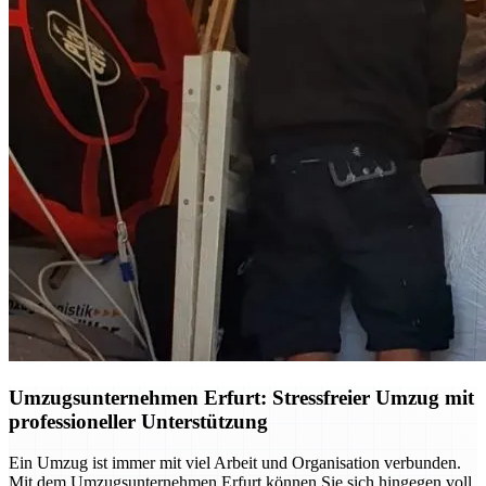
Umzugsunternehmen Erfurt: Stressfreier Umzug mit
professioneller Unterstützung
Ein Umzug ist immer mit viel Arbeit und Organisation verbunden.
Mit dem Umzugsunternehmen Erfurt können Sie sich hingegen voll