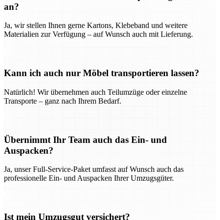
an?
Ja, wir stellen Ihnen gerne Kartons, Klebeband und weitere
Materialien zur Verfügung – auf Wunsch auch mit Lieferung.
Kann ich auch nur Möbel transportieren lassen?
Natürlich! Wir übernehmen auch Teilumzüge oder einzelne
Transporte – ganz nach Ihrem Bedarf.
Übernimmt Ihr Team auch das Ein- und
Auspacken?
Ja, unser Full-Service-Paket umfasst auf Wunsch auch das
professionelle Ein- und Auspacken Ihrer Umzugsgüter.
Ist mein Umzugsgut versichert?