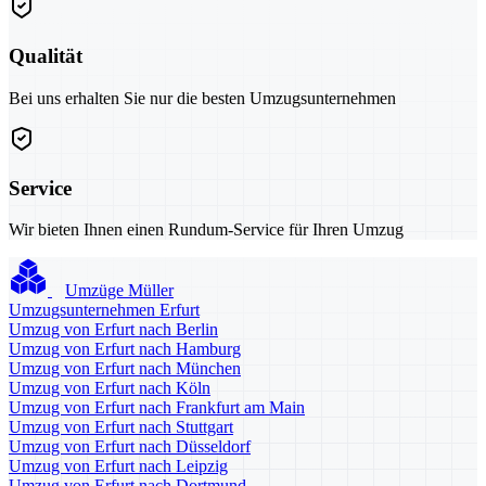
Qualität
Bei uns erhalten Sie nur die besten Umzugsunternehmen
Service
Wir bieten Ihnen einen Rundum-Service für Ihren Umzug
Umzüge Müller
Umzugsunternehmen Erfurt
Umzug von Erfurt nach Berlin
Umzug von Erfurt nach Hamburg
Umzug von Erfurt nach München
Umzug von Erfurt nach Köln
Umzug von Erfurt nach Frankfurt am Main
Umzug von Erfurt nach Stuttgart
Umzug von Erfurt nach Düsseldorf
Umzug von Erfurt nach Leipzig
Umzug von Erfurt nach Dortmund