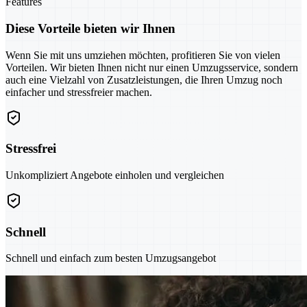
Features
Diese Vorteile bieten wir Ihnen
Wenn Sie mit uns umziehen möchten, profitieren Sie von vielen
Vorteilen. Wir bieten Ihnen nicht nur einen Umzugsservice, sondern
auch eine Vielzahl von Zusatzleistungen, die Ihren Umzug noch
einfacher und stressfreier machen.
Stressfrei
Unkompliziert Angebote einholen und vergleichen
Schnell
Schnell und einfach zum besten Umzugsangebot