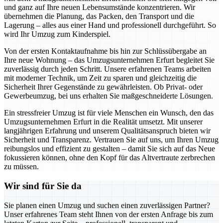
und ganz auf Ihre neuen Lebensumstände konzentrieren. Wir
übernehmen die Planung, das Packen, den Transport und die
Lagerung – alles aus einer Hand und professionell durchgeführt. So
wird Ihr Umzug zum Kinderspiel.
Von der ersten Kontaktaufnahme bis hin zur Schlüssübergabe an
Ihre neue Wohnung – das Umzugsunternehmen Erfurt begleitet Sie
zuverlässig durch jeden Schritt. Unsere erfahrenen Teams arbeiten
mit moderner Technik, um Zeit zu sparen und gleichzeitig die
Sicherheit Ihrer Gegenstände zu gewährleisten. Ob Privat- oder
Gewerbeumzug, bei uns erhalten Sie maßgeschneiderte Lösungen.
Ein stressfreier Umzug ist für viele Menschen ein Wunsch, den das
Umzugsunternehmen Erfurt in die Realität umsetzt. Mit unserer
langjährigen Erfahrung und unserem Qualitätsanspruch bieten wir
Sicherheit und Transparenz. Vertrauen Sie auf uns, um Ihren Umzug
reibungslos und effizient zu gestalten – damit Sie sich auf das Neue
fokussieren können, ohne den Kopf für das Altvertraute zerbrechen
zu müssen.
Wir sind für Sie da
Sie planen einen Umzug und suchen einen zuverlässigen Partner?
Unser erfahrenes Team steht Ihnen von der ersten Anfrage bis zum