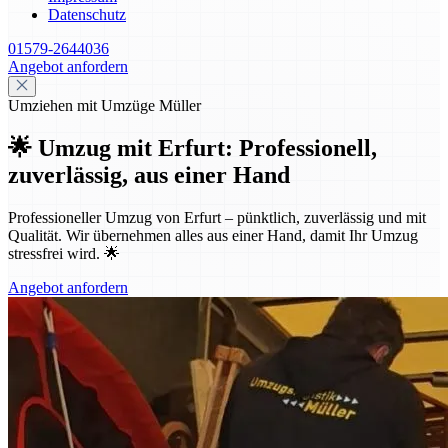
Datenschutz
01579-2644036
Angebot anfordern
Umziehen mit Umzüge Müller
🌟 Umzug mit Erfurt: Professionell,
zuverlässig, aus einer Hand
Professioneller Umzug von Erfurt – pünktlich, zuverlässig und mit
Qualität. Wir übernehmen alles aus einer Hand, damit Ihr Umzug
stressfrei wird. 🌟
Angebot anfordern