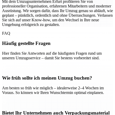
Mit dem Umzugsunternehmen Erfurt profitieren Sie von
professioneller Organisation, erfahrenen Mitarbeitern und moderner
Ausrüstung. Wir sorgen dafür, dass Ihr Umzug genau so abläuft, wie
geplant – pünktlich, ordentlich und ohne Überraschungen. Verlassen
Sie sich auf unser Know-how, um den Wechsel in Ihre neue
Umgebung erfolgreich zu gestalten.
FAQ
Häufig gestellte Fragen
Hier finden Sie Antworten auf die häufigsten Fragen rund um
unseren Umzugsservice – damit Sie bestens vorbereitet sind.
Wie früh sollte ich meinen Umzug buchen?
Am besten so früh wie möglich – idealerweise 2–4 Wochen im
Voraus. So können wir Ihren Wunschtermin optimal einplanen.
Bietet Ihr Unternehmen auch Verpackungsmaterial