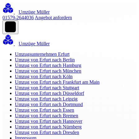
Umzüge Müller
01579-2644036
Angebot anfordern
Umzüge Müller
Umzugsunternehmen Erfurt
Umzug von Erfurt nach Berlin
Umzug von Erfurt nach Hamburg
Umzug von Erfurt nach München
Umzug von Erfurt nach Köln
Umzug von Erfurt nach Frankfurt am Main
Umzug von Erfurt nach Stuttgart
Umzug von Erfurt nach Düsseldorf
Umzug von Erfurt nach Leipzig
Umzug von Erfurt nach Dortmund
Umzug von Erfurt nach Essen
Umzug von Erfurt nach Bremen
Umzug von Erfurt nach Hannover
Umzug von Erfurt nach Nürnberg
Umzug von Erfurt nach Dresden
Impressum