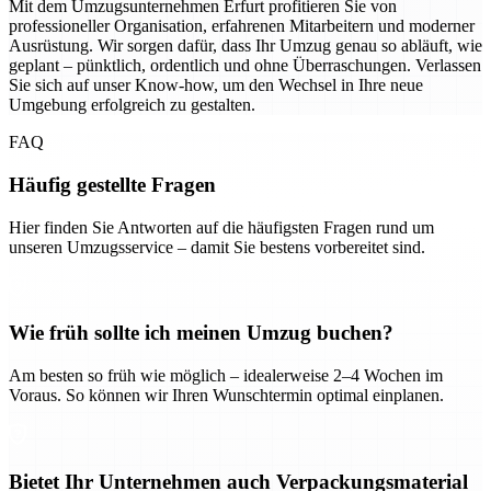
Mit dem Umzugsunternehmen Erfurt profitieren Sie von
professioneller Organisation, erfahrenen Mitarbeitern und moderner
Ausrüstung. Wir sorgen dafür, dass Ihr Umzug genau so abläuft, wie
geplant – pünktlich, ordentlich und ohne Überraschungen. Verlassen
Sie sich auf unser Know-how, um den Wechsel in Ihre neue
Umgebung erfolgreich zu gestalten.
FAQ
Häufig gestellte Fragen
Hier finden Sie Antworten auf die häufigsten Fragen rund um
unseren Umzugsservice – damit Sie bestens vorbereitet sind.
Wie früh sollte ich meinen Umzug buchen?
Am besten so früh wie möglich – idealerweise 2–4 Wochen im
Voraus. So können wir Ihren Wunschtermin optimal einplanen.
Bietet Ihr Unternehmen auch Verpackungsmaterial