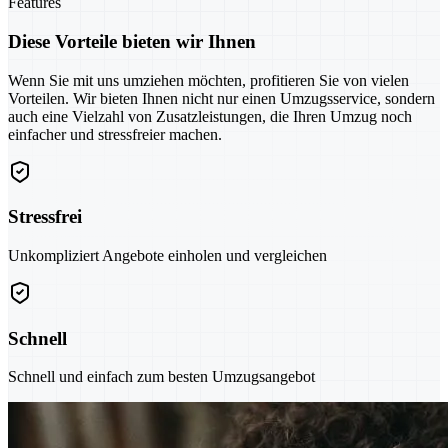
Features
Diese Vorteile bieten wir Ihnen
Wenn Sie mit uns umziehen möchten, profitieren Sie von vielen
Vorteilen. Wir bieten Ihnen nicht nur einen Umzugsservice, sondern
auch eine Vielzahl von Zusatzleistungen, die Ihren Umzug noch
einfacher und stressfreier machen.
Stressfrei
Unkompliziert Angebote einholen und vergleichen
Schnell
Schnell und einfach zum besten Umzugsangebot