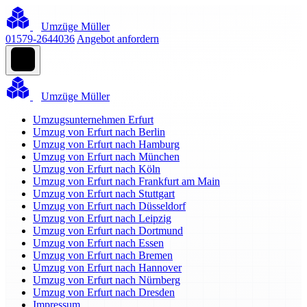
Umzüge Müller
01579-2644036
Angebot anfordern
Umzüge Müller
Umzugsunternehmen Erfurt
Umzug von Erfurt nach Berlin
Umzug von Erfurt nach Hamburg
Umzug von Erfurt nach München
Umzug von Erfurt nach Köln
Umzug von Erfurt nach Frankfurt am Main
Umzug von Erfurt nach Stuttgart
Umzug von Erfurt nach Düsseldorf
Umzug von Erfurt nach Leipzig
Umzug von Erfurt nach Dortmund
Umzug von Erfurt nach Essen
Umzug von Erfurt nach Bremen
Umzug von Erfurt nach Hannover
Umzug von Erfurt nach Nürnberg
Umzug von Erfurt nach Dresden
Impressum