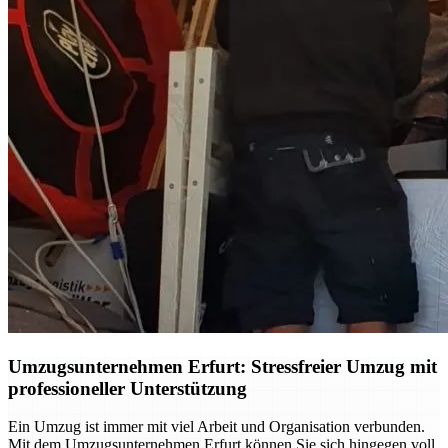
Umzugsunternehmen Erfurt: Stressfreier Umzug mit
professioneller Unterstützung
Ein Umzug ist immer mit viel Arbeit und Organisation verbunden.
Mit dem Umzugsunternehmen Erfurt können Sie sich hingegen voll