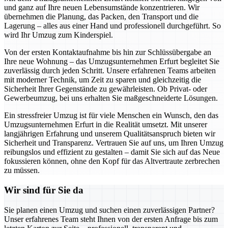
und ganz auf Ihre neuen Lebensumstände konzentrieren. Wir
übernehmen die Planung, das Packen, den Transport und die
Lagerung – alles aus einer Hand und professionell durchgeführt. So
wird Ihr Umzug zum Kinderspiel.
Von der ersten Kontaktaufnahme bis hin zur Schlüssübergabe an
Ihre neue Wohnung – das Umzugsunternehmen Erfurt begleitet Sie
zuverlässig durch jeden Schritt. Unsere erfahrenen Teams arbeiten
mit moderner Technik, um Zeit zu sparen und gleichzeitig die
Sicherheit Ihrer Gegenstände zu gewährleisten. Ob Privat- oder
Gewerbeumzug, bei uns erhalten Sie maßgeschneiderte Lösungen.
Ein stressfreier Umzug ist für viele Menschen ein Wunsch, den das
Umzugsunternehmen Erfurt in die Realität umsetzt. Mit unserer
langjährigen Erfahrung und unserem Qualitätsanspruch bieten wir
Sicherheit und Transparenz. Vertrauen Sie auf uns, um Ihren Umzug
reibungslos und effizient zu gestalten – damit Sie sich auf das Neue
fokussieren können, ohne den Kopf für das Altvertraute zerbrechen
zu müssen.
Wir sind für Sie da
Sie planen einen Umzug und suchen einen zuverlässigen Partner?
Unser erfahrenes Team steht Ihnen von der ersten Anfrage bis zum