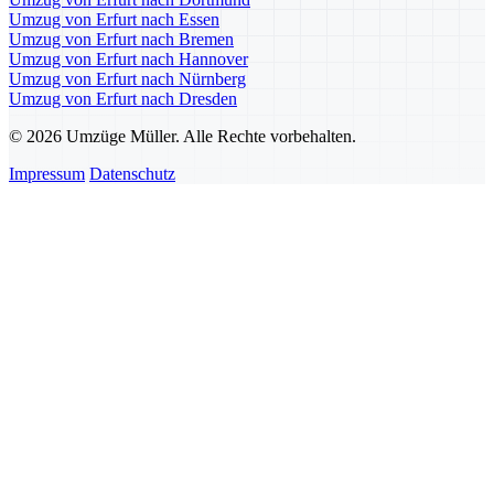
Umzug von Erfurt nach Essen
Umzug von Erfurt nach Bremen
Umzug von Erfurt nach Hannover
Umzug von Erfurt nach Nürnberg
Umzug von Erfurt nach Dresden
© 2026 Umzüge Müller. Alle Rechte vorbehalten.
Impressum
Datenschutz