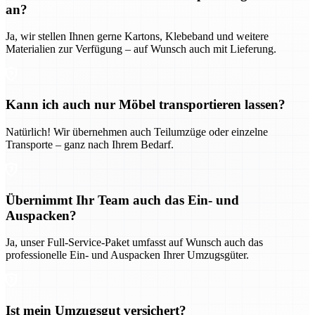
an?
Ja, wir stellen Ihnen gerne Kartons, Klebeband und weitere
Materialien zur Verfügung – auf Wunsch auch mit Lieferung.
Kann ich auch nur Möbel transportieren lassen?
Natürlich! Wir übernehmen auch Teilumzüge oder einzelne
Transporte – ganz nach Ihrem Bedarf.
Übernimmt Ihr Team auch das Ein- und
Auspacken?
Ja, unser Full-Service-Paket umfasst auf Wunsch auch das
professionelle Ein- und Auspacken Ihrer Umzugsgüter.
Ist mein Umzugsgut versichert?