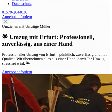
Datenschutz
01579-2644036
Angebot anfordern
Umziehen mit Umzüge Müller
🌟 Umzug mit Erfurt: Professionell,
zuverlässig, aus einer Hand
Professioneller Umzug von Erfurt – pünktlich, zuverlässig und mit
Qualität. Wir übernehmen alles aus einer Hand, damit Ihr Umzug
stressfrei wird. 🌟
Angebot anfordern