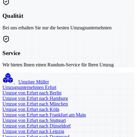
Qualität
Bei uns erhalten Sie nur die besten Umzugsunternehmen
Service
Wir bieten Ihnen einen Rundum-Service für Ihren Umzug
Umzüge Müller
Umzugsunternehmen Erfurt
Umzug von Erfurt nach Berlin
Umzug von Erfurt nach Hamburg
Umzug von Erfurt nach München
Umzug von Erfurt nach Köln
Umzug von Erfurt nach Frankfurt am Main
Umzug von Erfurt nach Stuttgart
Umzug von Erfurt nach Düsseldorf
Umzug von Erfurt nach Leipzig
Umzug von Erfurt nach Dortmund