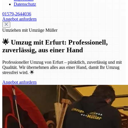
Datenschutz
01579-2644036
Angebot anfordern
Umziehen mit Umzüge Müller
🌟 Umzug mit Erfurt: Professionell,
zuverlässig, aus einer Hand
Professioneller Umzug von Erfurt – pünktlich, zuverlässig und mit
Qualität. Wir übernehmen alles aus einer Hand, damit Ihr Umzug
stressfrei wird. 🌟
Angebot anfordern