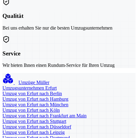
Qualität
Bei uns erhalten Sie nur die besten Umzugsunternehmen
Service
Wir bieten Ihnen einen Rundum-Service für Ihren Umzug
Umzüge Müller
Umzugsunternehmen Erfurt
Umzug von Erfurt nach Berlin
Umzug von Erfurt nach Hamburg
Umzug von Erfurt nach München
Umzug von Erfurt nach Köln
Umzug von Erfurt nach Frankfurt am Main
Umzug von Erfurt nach Stuttgart
Umzug von Erfurt nach Düsseldorf
Umzug von Erfurt nach Leipzig
Umzug von Erfurt nach Dortmund