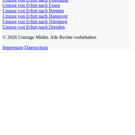
Umzug von Erfurt nach Essen
Umzug von Erfurt nach Bremen
Umzug von Erfurt nach Hannover
Umzug von Erfurt nach Nürnberg
Umzug von Erfurt nach Dresden
© 2026 Umzüge Müller. Alle Rechte vorbehalten.
Impressum
Datenschutz