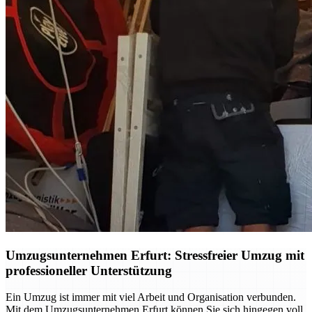
Umzugsunternehmen Erfurt: Stressfreier Umzug mit
professioneller Unterstützung
Ein Umzug ist immer mit viel Arbeit und Organisation verbunden.
Mit dem Umzugsunternehmen Erfurt können Sie sich hingegen voll