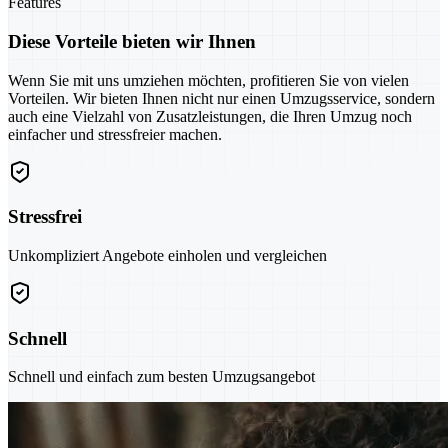
Features
Diese Vorteile bieten wir Ihnen
Wenn Sie mit uns umziehen möchten, profitieren Sie von vielen
Vorteilen. Wir bieten Ihnen nicht nur einen Umzugsservice, sondern
auch eine Vielzahl von Zusatzleistungen, die Ihren Umzug noch
einfacher und stressfreier machen.
Stressfrei
Unkompliziert Angebote einholen und vergleichen
Schnell
Schnell und einfach zum besten Umzugsangebot