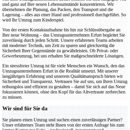
und ganz auf Ihre neuen Lebensumstände konzentrieren. Wir
übernehmen die Planung, das Packen, den Transport und die
Lagerung – alles aus einer Hand und professionell durchgeführt. So
wird Ihr Umzug zum Kinderspiel.
Von der ersten Kontaktaufnahme bis hin zur Schlüssübergabe an
Ihre neue Wohnung – das Umzugsunternehmen Erfurt begleitet Sie
zuverlässig durch jeden Schritt. Unsere erfahrenen Teams arbeiten
mit moderner Technik, um Zeit zu sparen und gleichzeitig die
Sicherheit Ihrer Gegenstände zu gewährleisten. Ob Privat- oder
Gewerbeumzug, bei uns erhalten Sie maßgeschneiderte Lösungen.
Ein stressfreier Umzug ist für viele Menschen ein Wunsch, den das
Umzugsunternehmen Erfurt in die Realität umsetzt. Mit unserer
langjährigen Erfahrung und unserem Qualitätsanspruch bieten wir
Sicherheit und Transparenz. Vertrauen Sie auf uns, um Ihren Umzug
reibungslos und effizient zu gestalten – damit Sie sich auf das Neue
fokussieren können, ohne den Kopf für das Altvertraute zerbrechen
zu müssen.
Wir sind für Sie da
Sie planen einen Umzug und suchen einen zuverlässigen Partner?
Unser erfahrenes Team steht Ihnen von der ersten Anfrage bis zum