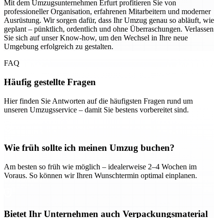
Mit dem Umzugsunternehmen Erfurt profitieren Sie von
professioneller Organisation, erfahrenen Mitarbeitern und moderner
Ausrüstung. Wir sorgen dafür, dass Ihr Umzug genau so abläuft, wie
geplant – pünktlich, ordentlich und ohne Überraschungen. Verlassen
Sie sich auf unser Know-how, um den Wechsel in Ihre neue
Umgebung erfolgreich zu gestalten.
FAQ
Häufig gestellte Fragen
Hier finden Sie Antworten auf die häufigsten Fragen rund um
unseren Umzugsservice – damit Sie bestens vorbereitet sind.
Wie früh sollte ich meinen Umzug buchen?
Am besten so früh wie möglich – idealerweise 2–4 Wochen im
Voraus. So können wir Ihren Wunschtermin optimal einplanen.
Bietet Ihr Unternehmen auch Verpackungsmaterial