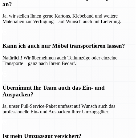
an?
Ja, wir stellen Ihnen gerne Kartons, Klebeband und weitere
Materialien zur Verfügung – auf Wunsch auch mit Lieferung.
Kann ich auch nur Möbel transportieren lassen?
Natürlich! Wir übernehmen auch Teilumzüge oder einzelne
Transporte – ganz nach Ihrem Bedarf.
Übernimmt Ihr Team auch das Ein- und
Auspacken?
Ja, unser Full-Service-Paket umfasst auf Wunsch auch das
professionelle Ein- und Auspacken Ihrer Umzugsgüter.
Ist mein Umzugsgut versichert?