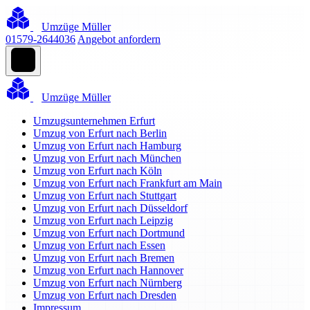
Umzüge Müller
01579-2644036
Angebot anfordern
Umzüge Müller
Umzugsunternehmen Erfurt
Umzug von Erfurt nach Berlin
Umzug von Erfurt nach Hamburg
Umzug von Erfurt nach München
Umzug von Erfurt nach Köln
Umzug von Erfurt nach Frankfurt am Main
Umzug von Erfurt nach Stuttgart
Umzug von Erfurt nach Düsseldorf
Umzug von Erfurt nach Leipzig
Umzug von Erfurt nach Dortmund
Umzug von Erfurt nach Essen
Umzug von Erfurt nach Bremen
Umzug von Erfurt nach Hannover
Umzug von Erfurt nach Nürnberg
Umzug von Erfurt nach Dresden
Impressum