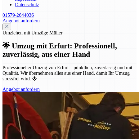
Datenschutz
01579-2644036
Angebot anfordern
Umziehen mit Umzüge Müller
🌟 Umzug mit Erfurt: Professionell,
zuverlässig, aus einer Hand
Professioneller Umzug von Erfurt – pünktlich, zuverlässig und mit
Qualität. Wir übernehmen alles aus einer Hand, damit Ihr Umzug
stressfrei wird. 🌟
Angebot anfordern