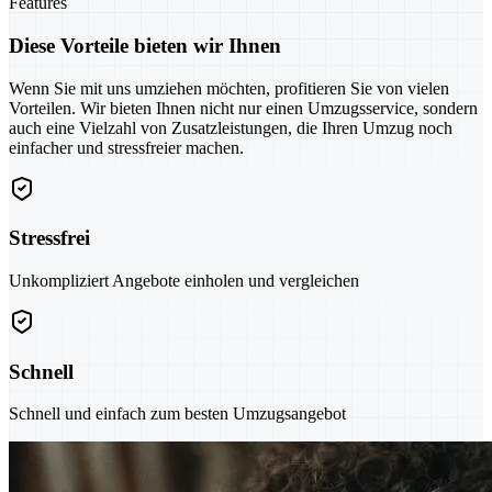
Features
Diese Vorteile bieten wir Ihnen
Wenn Sie mit uns umziehen möchten, profitieren Sie von vielen
Vorteilen. Wir bieten Ihnen nicht nur einen Umzugsservice, sondern
auch eine Vielzahl von Zusatzleistungen, die Ihren Umzug noch
einfacher und stressfreier machen.
Stressfrei
Unkompliziert Angebote einholen und vergleichen
Schnell
Schnell und einfach zum besten Umzugsangebot