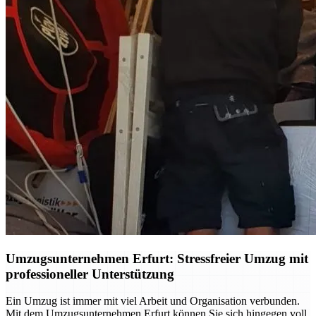
Umzugsunternehmen Erfurt: Stressfreier Umzug mit
professioneller Unterstützung
Ein Umzug ist immer mit viel Arbeit und Organisation verbunden.
Mit dem Umzugsunternehmen Erfurt können Sie sich hingegen voll