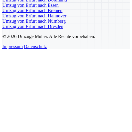
Umzug von Erfurt nach Essen
Umzug von Erfurt nach Bremen
Umzug von Erfurt nach Hannover
Umzug von Erfurt nach Nürnberg
Umzug von Erfurt nach Dresden
© 2026 Umzüge Müller. Alle Rechte vorbehalten.
Impressum
Datenschutz