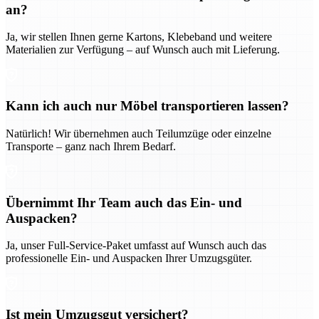
an?
Ja, wir stellen Ihnen gerne Kartons, Klebeband und weitere
Materialien zur Verfügung – auf Wunsch auch mit Lieferung.
Kann ich auch nur Möbel transportieren lassen?
Natürlich! Wir übernehmen auch Teilumzüge oder einzelne
Transporte – ganz nach Ihrem Bedarf.
Übernimmt Ihr Team auch das Ein- und
Auspacken?
Ja, unser Full-Service-Paket umfasst auf Wunsch auch das
professionelle Ein- und Auspacken Ihrer Umzugsgüter.
Ist mein Umzugsgut versichert?