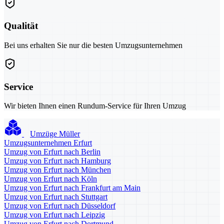
Qualität
Bei uns erhalten Sie nur die besten Umzugsunternehmen
Service
Wir bieten Ihnen einen Rundum-Service für Ihren Umzug
Umzüge Müller
Umzugsunternehmen Erfurt
Umzug von Erfurt nach Berlin
Umzug von Erfurt nach Hamburg
Umzug von Erfurt nach München
Umzug von Erfurt nach Köln
Umzug von Erfurt nach Frankfurt am Main
Umzug von Erfurt nach Stuttgart
Umzug von Erfurt nach Düsseldorf
Umzug von Erfurt nach Leipzig
Umzug von Erfurt nach Dortmund