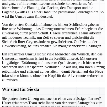
und ganz auf Ihre neuen Lebensumstände konzentrieren. Wir
übernehmen die Planung, das Packen, den Transport und die
Lagerung – alles aus einer Hand und professionell durchgeführt. So
wird Ihr Umzug zum Kinderspiel.
Von der ersten Kontaktaufnahme bis hin zur Schlüssübergabe an
Ihre neue Wohnung – das Umzugsunternehmen Erfurt begleitet Sie
zuverlässig durch jeden Schritt. Unsere erfahrenen Teams arbeiten
mit moderner Technik, um Zeit zu sparen und gleichzeitig die
Sicherheit Ihrer Gegenstände zu gewährleisten. Ob Privat- oder
Gewerbeumzug, bei uns erhalten Sie maßgeschneiderte Lösungen.
Ein stressfreier Umzug ist für viele Menschen ein Wunsch, den das
Umzugsunternehmen Erfurt in die Realität umsetzt. Mit unserer
langjährigen Erfahrung und unserem Qualitätsanspruch bieten wir
Sicherheit und Transparenz. Vertrauen Sie auf uns, um Ihren Umzug
reibungslos und effizient zu gestalten – damit Sie sich auf das Neue
fokussieren können, ohne den Kopf für das Altvertraute zerbrechen
zu müssen.
Wir sind für Sie da
Sie planen einen Umzug und suchen einen zuverlässigen Partner?
Unser erfahrenes Team steht Ihnen von der ersten Anfrage bis zum