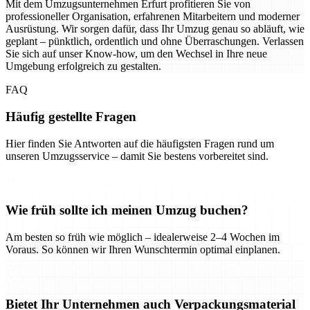
Mit dem Umzugsunternehmen Erfurt profitieren Sie von
professioneller Organisation, erfahrenen Mitarbeitern und moderner
Ausrüstung. Wir sorgen dafür, dass Ihr Umzug genau so abläuft, wie
geplant – pünktlich, ordentlich und ohne Überraschungen. Verlassen
Sie sich auf unser Know-how, um den Wechsel in Ihre neue
Umgebung erfolgreich zu gestalten.
FAQ
Häufig gestellte Fragen
Hier finden Sie Antworten auf die häufigsten Fragen rund um
unseren Umzugsservice – damit Sie bestens vorbereitet sind.
Wie früh sollte ich meinen Umzug buchen?
Am besten so früh wie möglich – idealerweise 2–4 Wochen im
Voraus. So können wir Ihren Wunschtermin optimal einplanen.
Bietet Ihr Unternehmen auch Verpackungsmaterial