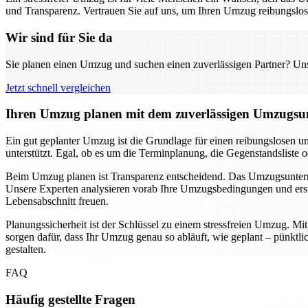
und Transparenz. Vertrauen Sie auf uns, um Ihren Umzug reibungslos u
Wir sind für Sie da
Sie planen einen Umzug und suchen einen zuverlässigen Partner? Unser
Jetzt schnell vergleichen
Ihren Umzug planen mit dem zuverlässigen Umzugsun
Ein gut geplanter Umzug ist die Grundlage für einen reibungslosen u
unterstützt. Egal, ob es um die Terminplanung, die Gegenstandsliste 
Beim Umzug planen ist Transparenz entscheidend. Das Umzugsunternehm
Unsere Experten analysieren vorab Ihre Umzugsbedingungen und erste
Lebensabschnitt freuen.
Planungssicherheit ist der Schlüssel zu einem stressfreien Umzug. M
sorgen dafür, dass Ihr Umzug genau so abläuft, wie geplant – pünkt
gestalten.
FAQ
Häufig gestellte Fragen