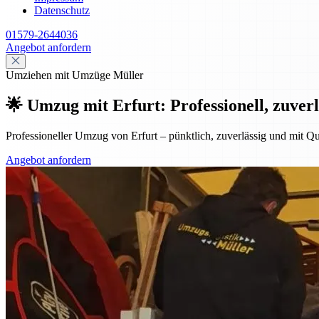
Datenschutz
01579-2644036
Angebot anfordern
Umziehen mit Umzüge Müller
🌟 Umzug mit Erfurt: Professionell, zuverl
Professioneller Umzug von Erfurt – pünktlich, zuverlässig und mit Qu
Angebot anfordern