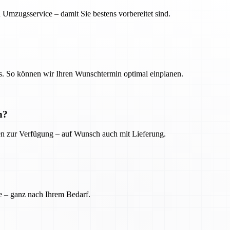
 Umzugsservice – damit Sie bestens vorbereitet sind.
. So können wir Ihren Wunschtermin optimal einplanen.
n?
ien zur Verfügung – auf Wunsch auch mit Lieferung.
e – ganz nach Ihrem Bedarf.