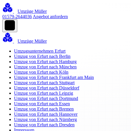
Umzüge Müller
01579-2644036
Angebot anfordern
Umzüge Müller
Umzugsunternehmen Erfurt
Umzug von Erfurt nach Berlin
Umzug von Erfurt nach Hamburg
Umzug von Erfurt nach München
Umzug von Erfurt nach Köln
Umzug von Erfurt nach Frankfurt am Main
Umzug von Erfurt nach Stuttgart
Umzug von Erfurt nach Düsseldorf
Umzug von Erfurt nach Leipzig
Umzug von Erfurt nach Dortmund
Umzug von Erfurt nach Essen
Umzug von Erfurt nach Bremen
Umzug von Erfurt nach Hannover
Umzug von Erfurt nach Nürnberg
Umzug von Erfurt nach Dresden
Impressum