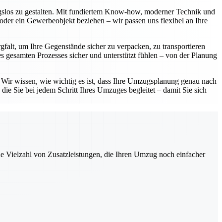
ngslos zu gestalten. Mit fundiertem Know-how, moderner Technik und
oder ein Gewerbeobjekt beziehen – wir passen uns flexibel an Ihre
gfalt, um Ihre Gegenstände sicher zu verpacken, zu transportieren
 gesamten Prozesses sicher und unterstützt fühlen – von der Planung
. Wir wissen, wie wichtig es ist, dass Ihre Umzugsplanung genau nach
die Sie bei jedem Schritt Ihres Umzuges begleitet – damit Sie sich
ne Vielzahl von Zusatzleistungen, die Ihren Umzug noch einfacher