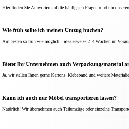
Hier finden Sie Antworten auf die häufigsten Fragen rund um unseren
Wie früh sollte ich meinen Umzug buchen?
Am besten so früh wie möglich – idealerweise 2–4 Wochen im Voraus
Bietet Ihr Unternehmen auch Verpackungsmaterial a
Ja, wir stellen Ihnen gerne Kartons, Klebeband und weitere Material
Kann ich auch nur Möbel transportieren lassen?
Natürlich! Wir übernehmen auch Teilumzüge oder einzelne Transport