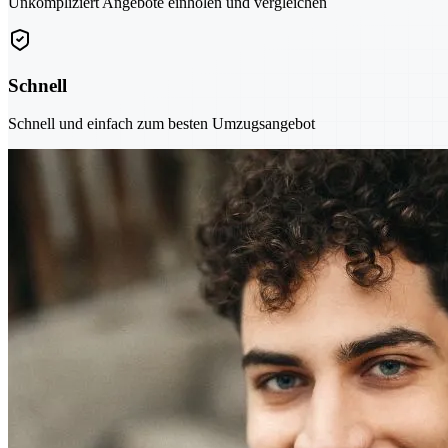
Unkompliziert Angebote einholen und vergleichen
Schnell
Schnell und einfach zum besten Umzugsangebot