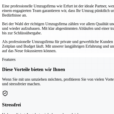
Eine professionelle Umzugsfirma wie Erfurt ist der ideale Partner,
einem engagierten Team garantieren wir, dass Ihr Umzug pünktlich un
Bedürfnisse an.
Bei der Wahl der richtigen Umzugsfirma zählen vor allem Qualität und
und wieder aufzubauen. Mit klar abgestimmten Abläufen und einer tra
bis zur Schlüssübergabe.
Als professionelle Umzugsfirma für private und gewerbliche Kunden se
Zeitplan und Budget läuft. Mit unserer langjährigen Erfahrung und un
auf das Neue fokussieren können.
Features
Diese Vorteile bieten wir Ihnen
Wenn Sie mit uns umziehen möchten, profitieren Sie von vielen Vorte
und stressfreier machen.
Stressfrei