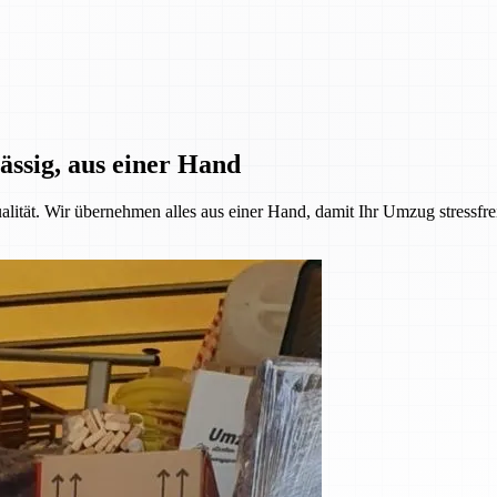
ässig, aus einer Hand
alität. Wir übernehmen alles aus einer Hand, damit Ihr Umzug stressfre